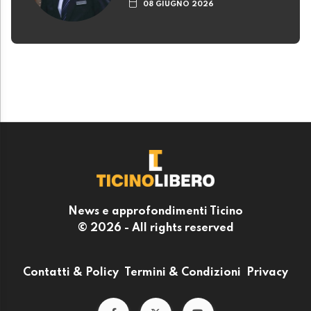
08 GIUGNO 2026
News e approfondimenti Ticino
© 2026 - All rights reserved
Contatti & Policy
Termini & Condizioni
Privacy