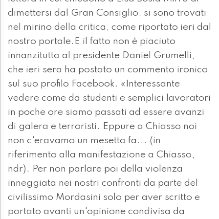
dimettersi dal Gran Consiglio, si sono trovati
nel mirino della critica, come riportato ieri dal
nostro portale.E il fatto non è piaciuto
innanzitutto al presidente Daniel Grumelli,
che ieri sera ha postato un commento ironico
sul suo profilo Facebook. «Interessante
vedere come da studenti e semplici lavoratori
in poche ore siamo passati ad essere avanzi
di galera e terroristi. Eppure a Chiasso noi
non c'eravamo un mesetto fa... (in
riferimento alla manifestazione a Chiasso,
ndr). Per non parlare poi della violenza
inneggiata nei nostri confronti da parte del
civilissimo Mordasini solo per aver scritto e
portato avanti un'opinione condivisa da