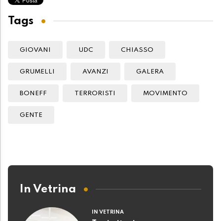
Tags
GIOVANI
UDC
CHIASSO
GRUMELLI
AVANZI
GALERA
BONEFF
TERRORISTI
MOVIMENTO
GENTE
In Vetrina
IN VETRINA