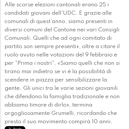
Alle scorse elezioni cantonali erano 25 i
candidati giovani dell'UDC. E grazie alle
comunali di quest'anno, siamo presenti in
diversi comuni del Cantone nei vari Consigli
Comunali. Quelli che ad ogni comitato di
partito son sempre presenti», oltre a citare il
ruolo avuto nelle votazioni del 9 febbraio e
per "Prima i nostri". «Siamo quelli che non si
tirano mai indietro se vi è la possibilità di
scendere in piazza per sensibilizzare la
gente. Gli unici tra le varie sezioni giovanili
che difendono la famiglia tradizionale e non
abbiamo timore di dirlo», termina
orgogliosamente Grumelli, ricordando che
presto il suo movimento compirà 10 anni.