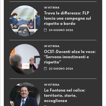
IN VETRINA
Trova le differenze: FLP
lancia una campagna sul
rispetto a bordo
24 GIUGNO 2026
IN VETRINA
OCST-Docenti alza la voce:
“Servono investimenti e
rispetto”
22 GIUGNO 2026
IN VETRINA
La Fontana nel calice:
territorio, storie,
accoglienza