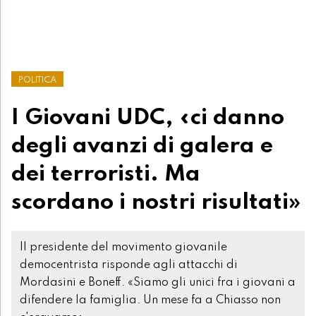
POLITICA
I Giovani UDC, «ci danno
degli avanzi di galera e
dei terroristi. Ma
scordano i nostri risultati»
Il presidente del movimento giovanile
democentrista risponde agli attacchi di
Mordasini e Boneff. «Siamo gli unici fra i giovani a
difendere la famiglia. Un mese fa a Chiasso non