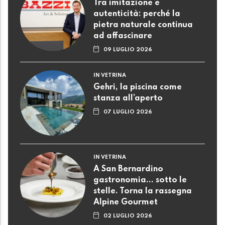
Tra imitazione e
autenticità: perché la
pietra naturale continua
ad affascinare
09 LUGLIO 2026
IN VETRINA
Gehri, la piscina come
stanza all’aperto
07 LUGLIO 2026
IN VETRINA
A San Bernardino
gastronomia... sotto le
stelle. Torna la rassegna
Alpine Gourmet
02 LUGLIO 2026