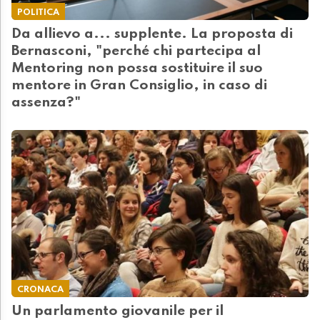
POLITICA
Da allievo a... supplente. La proposta di
Bernasconi, "perché chi partecipa al
Mentoring non possa sostituire il suo
mentore in Gran Consiglio, in caso di
assenza?"
CRONACA
Un parlamento giovanile per il