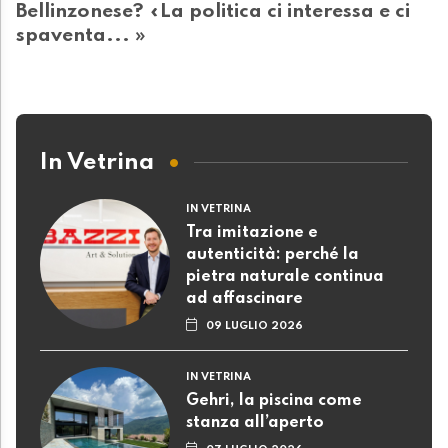
Bellinzonese? «La politica ci interessa e ci
spaventa... »
In Vetrina
IN VETRINA
Tra imitazione e
autenticità: perché la
pietra naturale continua
ad affascinare
09 LUGLIO 2026
IN VETRINA
Gehri, la piscina come
stanza all’aperto