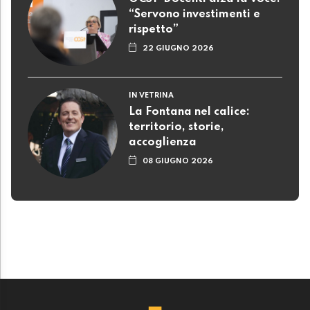
“Servono investimenti e
rispetto”
22 GIUGNO 2026
IN VETRINA
La Fontana nel calice:
territorio, storie,
accoglienza
08 GIUGNO 2026