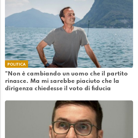
POLITICA
"Non è cambiando un uomo che il partito
rinasce. Ma mi sarebbe piaciuto che la
dirigenza chiedesse il voto di fiducia