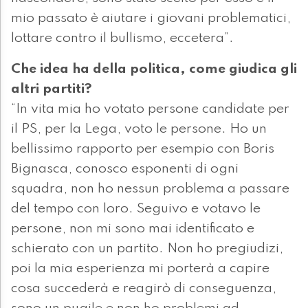
mio passato è aiutare i giovani problematici,
lottare contro il bullismo, eccetera”.
Che idea ha della politica, come giudica gli
altri partiti?
“In vita mia ho votato persone candidate per
il PS, per la Lega, voto le persone. Ho un
bellissimo rapporto per esempio con Boris
Bignasca, conosco esponenti di ogni
squadra, non ho nessun problema a passare
del tempo con loro. Seguivo e votavo le
persone, non mi sono mai identificato e
schierato con un partito. Non ho pregiudizi,
poi la mia esperienza mi porterà a capire
cosa succederà e reagirò di conseguenza,