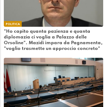
POLITICA
"Ho capito quanta pazienza e quanta
diplomazia ci voglia a Palazzo delle
Orsoline". Mazidi impara da Pagnamenta,
"voglio trasmette un approccio concreto"