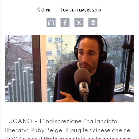
di PB
04 SETTEMBRE 2018
LUGANO – L’indiscrezione l’ha lanciata
liberatv: Ruby Belge, il pugile ticinese che nel