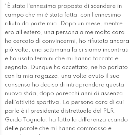
“È stata l’ennesima proposta di scendere in
campo che mi è stata fatta, con l’ennesimo
rifiuto da parte mia. Dopo un mese, mentre
ero all’estero, una persona a me molto cara
ha cercato di convincermi, ho rifiutato ancora
più volte, una settimana fa ci siamo incontrati
e ha usato termini che mi hanno toccato e
segnato. Dunque ho accettato, ne ho parlato
con la mia ragazza, una volta avuto il suo
consenso ho deciso di intraprendere questa
nuova sfida, dopo parecchi anni di assenza
dell’attività sportiva. La persona cara di cui
parlo è il presidente distrettuale del PLR,
Guido Tognola, ha fatto la differenza usando
delle parole che mi hanno commosso e