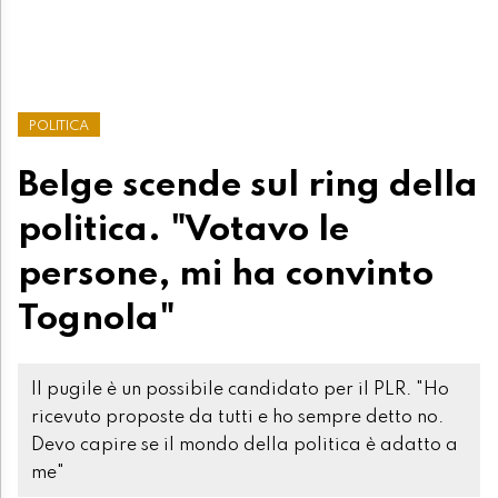
POLITICA
Belge scende sul ring della
politica. "Votavo le
persone, mi ha convinto
Tognola"
Il pugile è un possibile candidato per il PLR. "Ho
ricevuto proposte da tutti e ho sempre detto no.
Devo capire se il mondo della politica è adatto a
me"