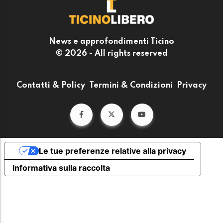
News e approfondimenti Ticino
© 2026 - All rights reserved
Contatti & Policy
Termini & Condizioni
Privacy
Le tue preferenze relative alla privacy
Informativa sulla raccolta