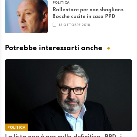
POLITICA
Rallentare per non sbagliare.
Bocche cucite in casa PPD
18 OTTOBRE 2018
Potrebbe interessarti anche
POLITICA