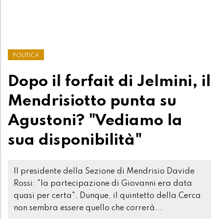
POLITICA
Dopo il forfait di Jelmini, il
Mendrisiotto punta su
Agustoni? "Vediamo la
sua disponibilità"
Il presidente della Sezione di Mendrisio Davide
Rossi: "la partecipazione di Giovanni era data
quasi per certa". Dunque, il quintetto della Cerca
non sembra essere quello che correrà...