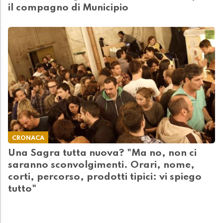
il compagno di Municipio
CRONACA
Una Sagra tutta nuova? "Ma no, non ci
saranno sconvolgimenti. Orari, nome,
corti, percorso, prodotti tipici: vi spiego
tutto"