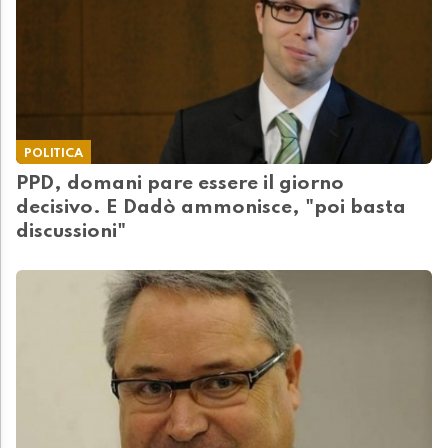
POLITICA
PPD, domani pare essere il giorno
decisivo. E Dadò ammonisce, "poi basta
discussioni"