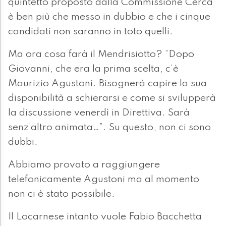
quintetto proposto dalla Commissione Cerca
è ben più che messo in dubbio e che i cinque
candidati non saranno in toto quelli.
Ma ora cosa farà il Mendrisiotto? “Dopo
Giovanni, che era la prima scelta, c’è
Maurizio Agustoni. Bisognerà capire la sua
disponibilità a schierarsi e come si svilupperà
la discussione venerdì in Direttiva. Sarà
senz’altro animata…”. Su questo, non ci sono
dubbi.
Abbiamo provato a raggiungere
telefonicamente Agustoni ma al momento
non ci è stato possibile.
Il Locarnese intanto vuole Fabio Bacchetta