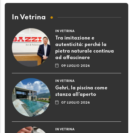
In Vetrina
IN VETRINA
Tra imitazione e
autenticità: perché la
pietra naturale continua
ad affascinare
09 LUGLIO 2026
IN VETRINA
Gehri, la piscina come
stanza all’aperto
07 LUGLIO 2026
IN VETRINA