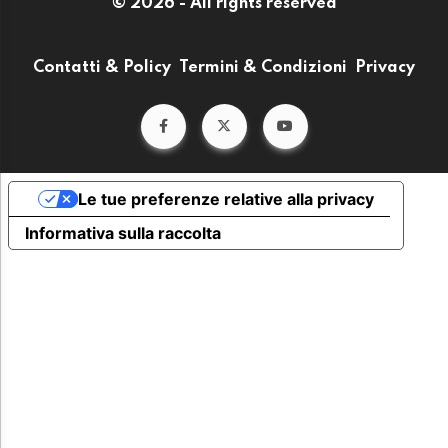
© 2026 - All rights reserved
Contatti & Policy
Termini & Condizioni
Privacy
Le tue preferenze relative alla privacy
Informativa sulla raccolta