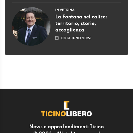
IN VETRINA
La Fontana nel calice:
territorio, storie,
accoglienza
08 GIUGNO 2026
News e approfondimenti Ticino