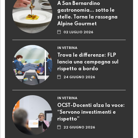
A San Bernardino
gastronomia... sotto le
stelle. Torna la rassegna
Alpine Gourmet
02 LUGLIO 2026
IN VETRINA
Trova le differenze: FLP
lancia una campagna sul
rispetto a bordo
24 GIUGNO 2026
IN VETRINA
OCST-Docenti alza la voce:
“Servono investimenti e
rispetto”
22 GIUGNO 2026