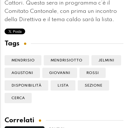
Cattori. Questa sera in programma c’è il
Comitato Cantonale, con prima un incontro
della Direttiva e il tema caldo sarà la lista.
Tags
MENDRISIO
MENDRISIOTTO
JELMINI
AGUSTONI
GIOVANNI
ROSSI
DISPONIBILITÀ
LISTA
SEZIONE
CERCA
Correlati