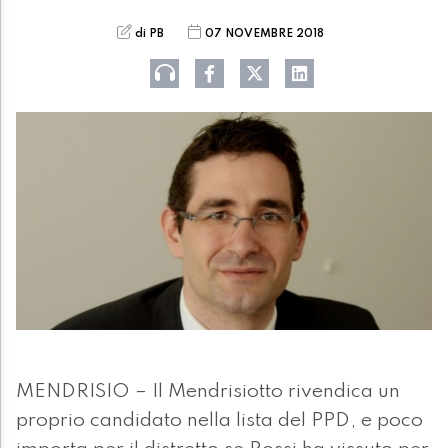
di PB
07 NOVEMBRE 2018
MENDRISIO – Il Mendrisiotto rivendica un
proprio candidato nella lista del PPD, e poco