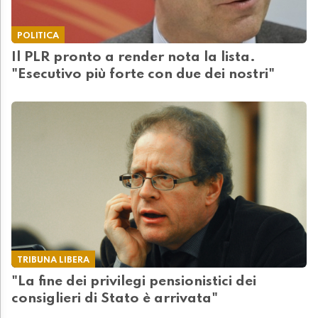
POLITICA
Il PLR pronto a render nota la lista.
"Esecutivo più forte con due dei nostri"
TRIBUNA LIBERA
"La fine dei privilegi pensionistici dei
consiglieri di Stato è arrivata"