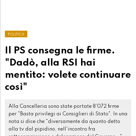
POLITICA
Il PS consegna le firme.
"Dadò, alla RSI hai
mentito: volete continuare
così"
Alla Cancelleria sono state portate 8'072 firme
per "Basta privilegi ai Consiglieri di Stato". In una
nota si dice che "diversamente da quanto detto
alla tv dal pipidino, nell'incontro fra