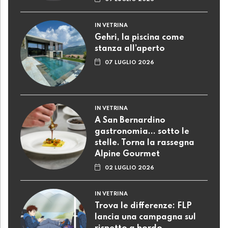
IN VETRINA
Gehri, la piscina come
stanza all’aperto
07 LUGLIO 2026
IN VETRINA
A San Bernardino
gastronomia... sotto le
stelle. Torna la rassegna
Alpine Gourmet
02 LUGLIO 2026
IN VETRINA
Trova le differenze: FLP
lancia una campagna sul