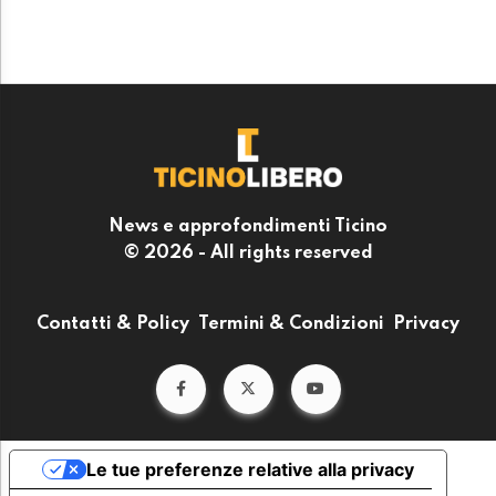
News e approfondimenti Ticino
© 2026 - All rights reserved
Contatti & Policy
Termini & Condizioni
Privacy
Le tue preferenze relative alla privacy