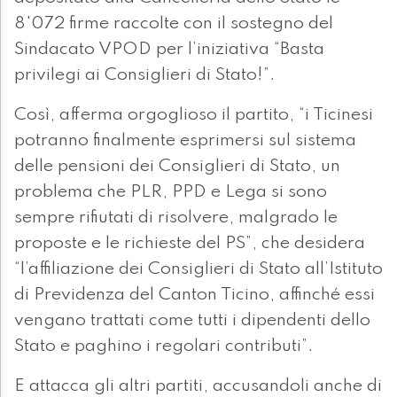
8'072 firme raccolte con il sostegno del
Sindacato VPOD per l’iniziativa “Basta
privilegi ai Consiglieri di Stato!”.
Così, afferma orgoglioso il partito, “i Ticinesi
potranno finalmente esprimersi sul sistema
delle pensioni dei Consiglieri di Stato, un
problema che PLR, PPD e Lega si sono
sempre rifiutati di risolvere, malgrado le
proposte e le richieste del PS”, che desidera
“l’affiliazione dei Consiglieri di Stato all’Istituto
di Previdenza del Canton Ticino, affinché essi
vengano trattati come tutti i dipendenti dello
Stato e paghino i regolari contributi”.
E attacca gli altri partiti, accusandoli anche di