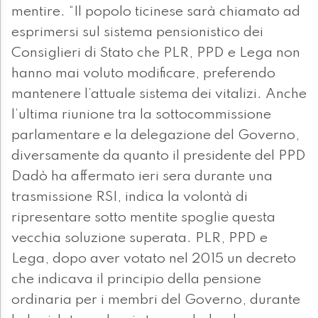
mentire. “Il popolo ticinese sarà chiamato ad
esprimersi sul sistema pensionistico dei
Consiglieri di Stato che PLR, PPD e Lega non
hanno mai voluto modificare, preferendo
mantenere l’attuale sistema dei vitalizi. Anche
l’ultima riunione tra la sottocommissione
parlamentare e la delegazione del Governo,
diversamente da quanto il presidente del PPD
Dadò ha affermato ieri sera durante una
trasmissione RSI, indica la volontà di
ripresentare sotto mentite spoglie questa
vecchia soluzione superata. PLR, PPD e
Lega, dopo aver votato nel 2015 un decreto
che indicava il principio della pensione
ordinaria per i membri del Governo, durante