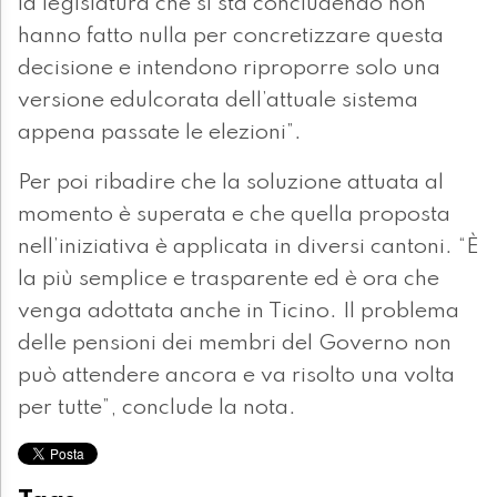
la legislatura che si sta concludendo non
hanno fatto nulla per concretizzare questa
decisione e intendono riproporre solo una
versione edulcorata dell’attuale sistema
appena passate le elezioni”.
Per poi ribadire che la soluzione attuata al
momento è superata e che quella proposta
nell’iniziativa è applicata in diversi cantoni. “È
la più semplice e trasparente ed è ora che
venga adottata anche in Ticino. Il problema
delle pensioni dei membri del Governo non
può attendere ancora e va risolto una volta
per tutte”, conclude la nota.