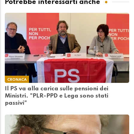
Potrebbe interessarti anche
CRONACA
Il PS va alla carica sulle pensioni dei
Ministri. "PLR-PPD e Lega sono stati
passivi"