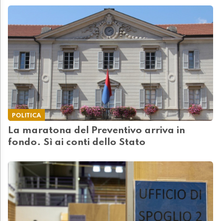
POLITICA
La maratona del Preventivo arriva in
fondo. Sì ai conti dello Stato