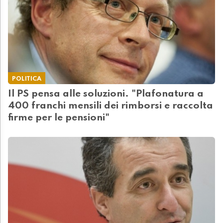
POLITICA
Il PS pensa alle soluzioni. "Plafonatura a
400 franchi mensili dei rimborsi e raccolta
firme per le pensioni"