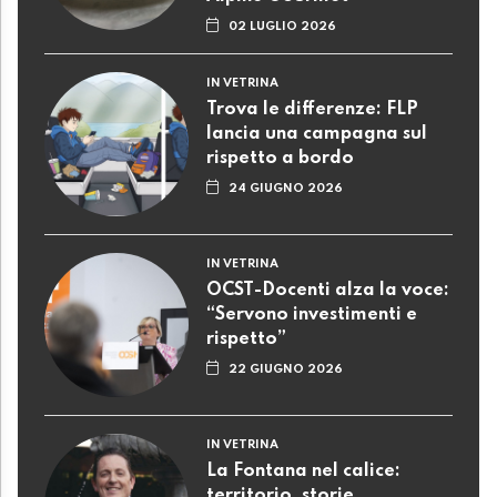
02 LUGLIO 2026
IN VETRINA
Trova le differenze: FLP
lancia una campagna sul
rispetto a bordo
24 GIUGNO 2026
IN VETRINA
OCST-Docenti alza la voce:
“Servono investimenti e
rispetto”
22 GIUGNO 2026
IN VETRINA
La Fontana nel calice:
territorio, storie,