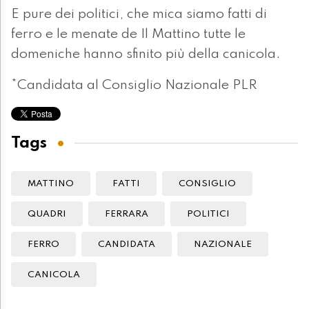
E pure dei politici, che mica siamo fatti di
ferro e le menate de Il Mattino tutte le
domeniche hanno sfinito più della canicola.
*Candidata al Consiglio Nazionale PLR
Tags
MATTINO
FATTI
CONSIGLIO
QUADRI
FERRARA
POLITICI
FERRO
CANDIDATA
NAZIONALE
CANICOLA