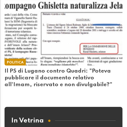
POLITICA
Il PS di Lugano contro Quadri: "Poteva
pubblicare il documento relativo
all'Imam, riservato e non divulgabile?"
In Vetrina