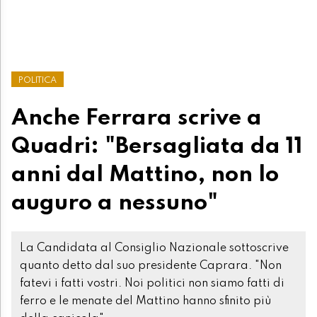
POLITICA
Anche Ferrara scrive a
Quadri: "Bersagliata da 11
anni dal Mattino, non lo
auguro a nessuno"
La Candidata al Consiglio Nazionale sottoscrive
quanto detto dal suo presidente Caprara. "Non
fatevi i fatti vostri. Noi politici non siamo fatti di
ferro e le menate del Mattino hanno sfinito più