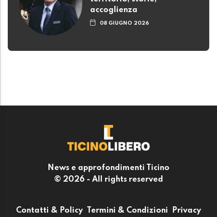
accoglienza
08 GIUGNO 2026
News e approfondimenti Ticino
© 2026 - All rights reserved
Contatti & Policy
Termini & Condizioni
Privacy