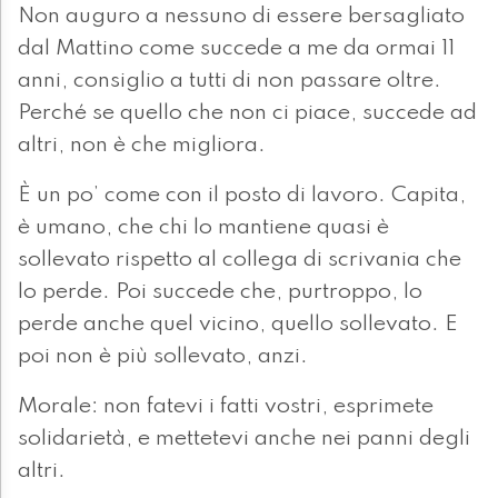
Non auguro a nessuno di essere bersagliato
dal Mattino come succede a me da ormai 11
anni, consiglio a tutti di non passare oltre.
Perché se quello che non ci piace, succede ad
altri, non è che migliora.
È un po’ come con il posto di lavoro. Capita,
è umano, che chi lo mantiene quasi è
sollevato rispetto al collega di scrivania che
lo perde. Poi succede che, purtroppo, lo
perde anche quel vicino, quello sollevato. E
poi non è più sollevato, anzi.
Morale: non fatevi i fatti vostri, esprimete
solidarietà, e mettetevi anche nei panni degli
altri.