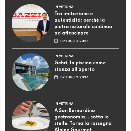
IN VETRINA
Tra imitazione e
autenticità: perché la
pietra naturale continua
ad affascinare
09 LUGLIO 2026
IN VETRINA
Gehri, la piscina come
stanza all’aperto
07 LUGLIO 2026
IN VETRINA
A San Bernardino
gastronomia... sotto le
stelle. Torna la rassegna
Alpine Gourmet