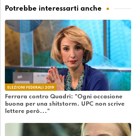
Potrebbe interessarti anche
ELEZIONI FEDERALI 2019
Ferrara contro Quadri: "Ogni occasione
buona per una shitstorm. UPC non scrive
lettere però..."