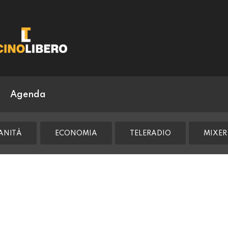
Agenda
ANITÀ
ECONOMIA
TELERADIO
MIXER