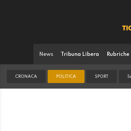
News
Tribuna Libera
Rubriche
CRONACA
POLITICA
SPORT
S