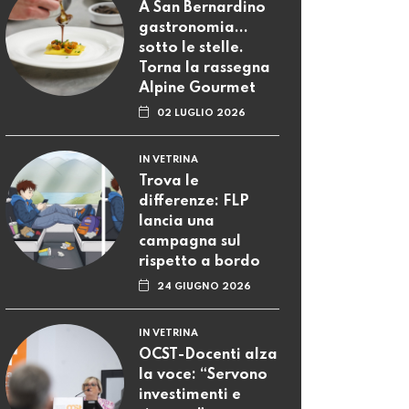
A San Bernardino
gastronomia...
sotto le stelle.
Torna la rassegna
Alpine Gourmet
02 LUGLIO 2026
IN VETRINA
Trova le
differenze: FLP
lancia una
campagna sul
rispetto a bordo
24 GIUGNO 2026
IN VETRINA
OCST-Docenti alza
la voce: “Servono
investimenti e