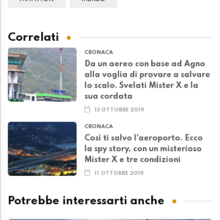
Correlati
CRONACA
Da un aereo con base ad Agno
alla voglia di provare a salvare
lo scalo. Svelati Mister X e la
sua cordata
13 OTTOBRE 2019
CRONACA
Così ti salvo l'aeroporto. Ecco
la spy story, con un misterioso
Mister X e tre condizioni
11 OTTOBRE 2019
Potrebbe interessarti anche