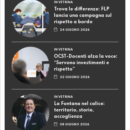
IN VETRINA
Trova le differenze: FLP
lancia una campagna sul
rispetto a bordo
24 GIUGNO 2026
IN VETRINA
OCST-Docenti alza la voce:
“Servono investimenti e
rispetto”
22 GIUGNO 2026
IN VETRINA
La Fontana nel calice:
territorio, storie,
accoglienza
08 GIUGNO 2026