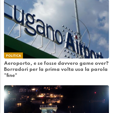
POLITICA
Aeroporto, e se fosse davvero game over?
Borradori per la prima volta usa la parola
"fine"