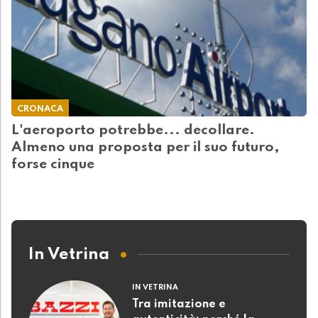
CRONACA
L'aeroporto potrebbe... decollare.
Almeno una proposta per il suo futuro,
forse cinque
In Vetrina
IN VETRINA
Tra imitazione e