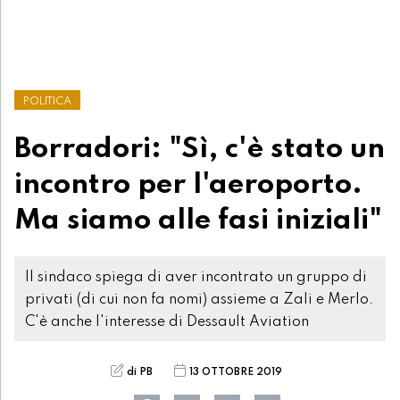
POLITICA
Borradori: "Sì, c'è stato un
incontro per l'aeroporto.
Ma siamo alle fasi iniziali"
Il sindaco spiega di aver incontrato un gruppo di
privati (di cui non fa nomi) assieme a Zali e Merlo.
C'è anche l'interesse di Dessault Aviation
di PB
13 OTTOBRE 2019