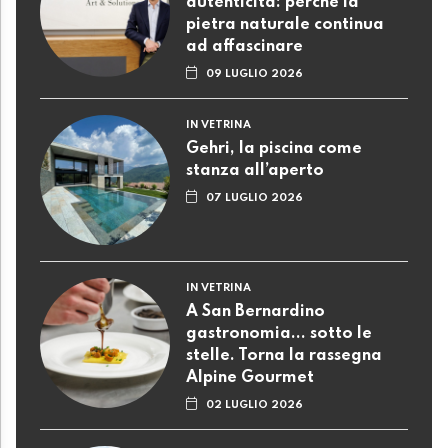
autenticità: perché la
pietra naturale continua
ad affascinare
09 LUGLIO 2026
IN VETRINA
Gehri, la piscina come
stanza all’aperto
07 LUGLIO 2026
IN VETRINA
A San Bernardino
gastronomia... sotto le
stelle. Torna la rassegna
Alpine Gourmet
02 LUGLIO 2026