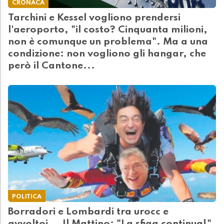
CRONACA
Tarchini e Kessel vogliono prendersi
l'aeroporto, "il costo? Cinquanta milioni,
non è comunque un problema". Ma a una
condizione: non vogliono gli hangar, che
però il Cantone...
POLITICA
Borradori e Lombardi tra urocc e