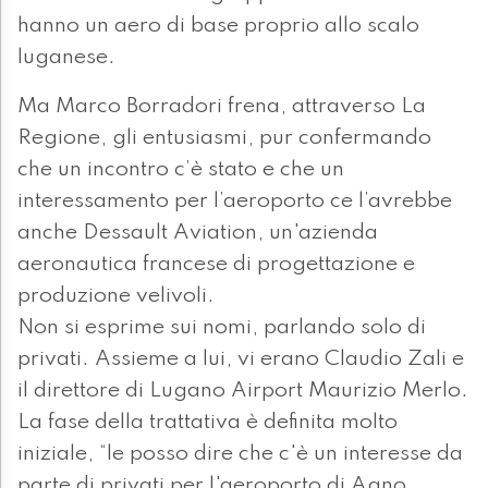
hanno un aero di base proprio allo scalo
luganese.
Ma Marco Borradori frena, attraverso La
Regione, gli entusiasmi, pur confermando
che un incontro c’è stato e che un
interessamento per l’aeroporto ce l’avrebbe
anche Dessault Aviation, un'azienda
aeronautica francese di progettazione e
produzione velivoli.
Non si esprime sui nomi, parlando solo di
privati. Assieme a lui, vi erano Claudio Zali e
il direttore di Lugano Airport Maurizio Merlo.
La fase della trattativa è definita molto
iniziale, “le posso dire che c'è un interesse da
parte di privati per l'aeroporto di Agno.