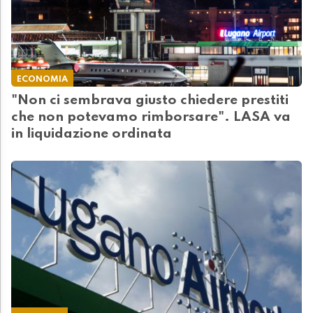
ECONOMIA
"Non ci sembrava giusto chiedere prestiti
che non potevamo rimborsare". LASA va
in liquidazione ordinata