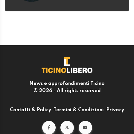
News e approfondimenti Ticino
© 2026 - All rights reserved
Contatti & Policy
Termini & Condizioni
Privacy