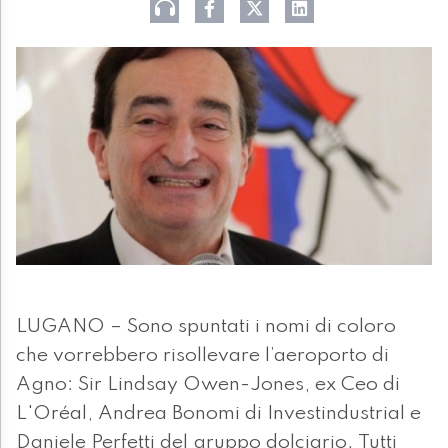
LUGANO – Sono spuntati i nomi di coloro
che vorrebbero risollevare l’aeroporto di
Agno: Sir Lindsay Owen-Jones, ex Ceo di
L'Oréal, Andrea Bonomi di Investindustrial e
Daniele Perfetti del gruppo dolciario. Tutti