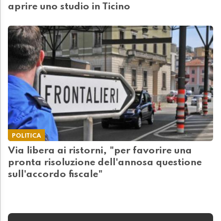
aprire uno studio in Ticino
POLITICA
Via libera ai ristorni, "per favorire una
pronta risoluzione dell'annosa questione
sull'accordo fiscale"