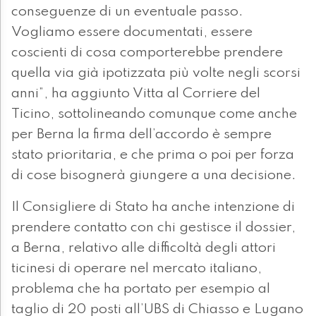
conseguenze di un eventuale passo.
Vogliamo essere documentati, essere
coscienti di cosa comporterebbe prendere
quella via già ipotizzata più volte negli scorsi
anni”, ha aggiunto Vitta al Corriere del
Ticino, sottolineando comunque come anche
per Berna la firma dell’accordo è sempre
stato prioritaria, e che prima o poi per forza
di cose bisognerà giungere a una decisione.
Il Consigliere di Stato ha anche intenzione di
prendere contatto con chi gestisce il dossier,
a Berna, relativo alle difficoltà degli attori
ticinesi di operare nel mercato italiano,
problema che ha portato per esempio al
taglio di 20 posti all’UBS di Chiasso e Lugano