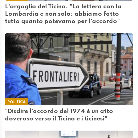
L'orgoglio del Ticino. "La lettera con la
Lombardia e non solo: abbiamo fatto
tutto quanto potevamo per l'accordo"
POLITICA
"Disdire l'accordo del 1974 è un atto
doveroso verso il Ticino e i ticinesi"