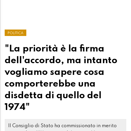
POLITICA
"La priorità è la firma
dell'accordo, ma intanto
vogliamo sapere cosa
comporterebbe una
disdetta di quello del
1974"
Il Consiglio di Stato ha commissionato in merito