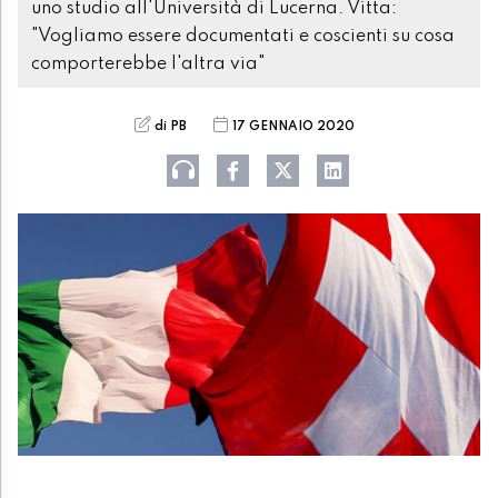
uno studio all'Università di Lucerna. Vitta:
"Vogliamo essere documentati e coscienti su cosa
comporterebbe l'altra via"
di PB
17 GENNAIO 2020