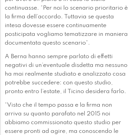
continuasse. “Per noi lo scenario prioritario è
la firma dell’accordo. Tuttavia se questa
intesa dovesse essere continuamente
posticipata vogliamo tematizzare in maniera
documentata questo scenario”.
A Berna hanno sempre parlato di effetti
negativi di un’eventuale disdetta ma nessuno
ha mai realmente studiato e analizzato cosa
potrebbe succedere: con questo studio,
pronto entro l’estate, il Ticino desidera farlo.
“Visto che il tempo passa e la firma non
arriva su quanto parafato nel 2015 noi
abbiamo commissionato questo studio per
essere pronti ad agire, ma conoscendo le