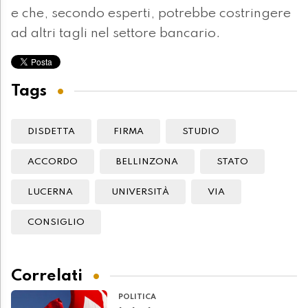
e che, secondo esperti, potrebbe costringere
ad altri tagli nel settore bancario.
Tags
DISDETTA
FIRMA
STUDIO
ACCORDO
BELLINZONA
STATO
LUCERNA
UNIVERSITÀ
VIA
CONSIGLIO
Correlati
POLITICA