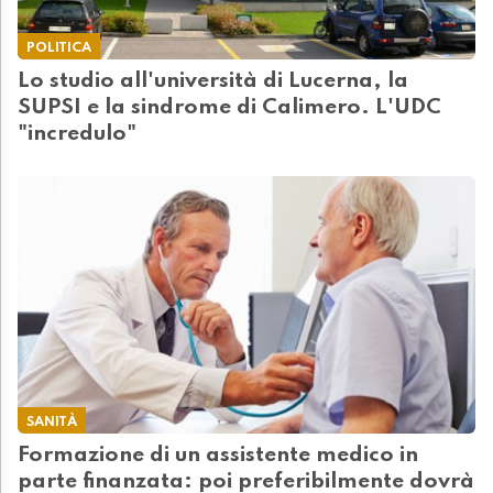
POLITICA
Lo studio all'università di Lucerna, la
SUPSI e la sindrome di Calimero. L'UDC
"incredulo"
SANITÀ
Formazione di un assistente medico in
parte finanzata: poi preferibilmente dovrà