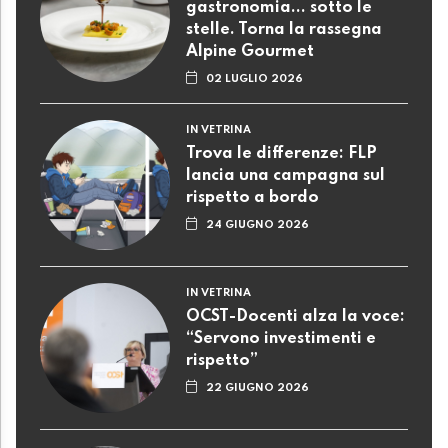
gastronomia... sotto le
stelle. Torna la rassegna
Alpine Gourmet
02 LUGLIO 2026
IN VETRINA
Trova le differenze: FLP
lancia una campagna sul
rispetto a bordo
24 GIUGNO 2026
IN VETRINA
OCST-Docenti alza la voce:
“Servono investimenti e
rispetto”
22 GIUGNO 2026