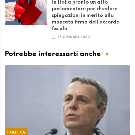
In Italia pronto un atto
parlamentare per chiedere
spiegazioni in merito alla
mancata firma dell'accordo
fiscale
16 GENNAIO 2020
Potrebbe interessarti anche
POLITICA