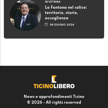
IN VETRINA
La Fontana nel calice:
territorio, storie,
accoglienza
08 GIUGNO 2026
News e approfondimenti Ticino
© 2026 - All rights reserved