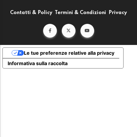
Contatti & Policy
Termini & Condizioni
Privacy
Le tue preferenze relative alla privacy
Informativa sulla raccolta