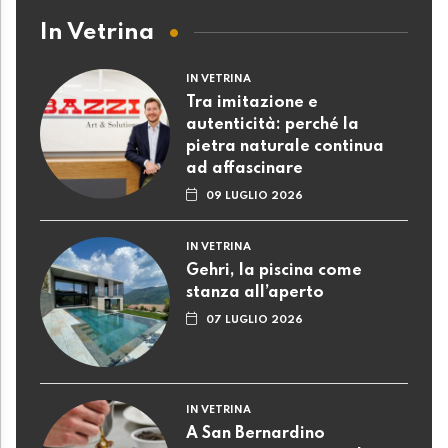
In Vetrina
IN VETRINA
Tra imitazione e
autenticità: perché la
pietra naturale continua
ad affascinare
09 LUGLIO 2026
IN VETRINA
Gehri, la piscina come
stanza all’aperto
07 LUGLIO 2026
IN VETRINA
A San Bernardino