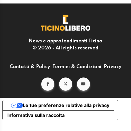
News e approfondimenti Ticino
© 2026 - All rights reserved
Contatti & Policy
Termini & Condizioni
Privacy
Le tue preferenze relative alla privacy
Informativa sulla raccolta