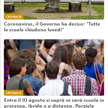
CRONACA
Coronavirus, il Governo ha deciso: "Tutte
le scuole chiudono lunedì"
CRONACA
Entro il 10 agosto si saprà se sarà scuola in
presenza, ibrida o a distanza. Parziale