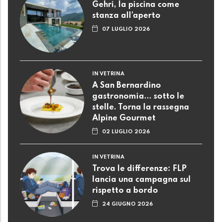
Gehri, la piscina come
stanza all’aperto
07 LUGLIO 2026
IN VETRINA
A San Bernardino
gastronomia... sotto le
stelle. Torna la rassegna
Alpine Gourmet
02 LUGLIO 2026
IN VETRINA
Trova le differenze: FLP
lancia una campagna sul
rispetto a bordo
24 GIUGNO 2026