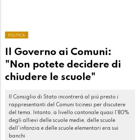
POLITICA
Il Governo ai Comuni:
"Non potete decidere di
chiudere le scuole"
Il Consiglio di Stato incontrerà al più presto i
rappresentanti del Comuni ticinesi per discutere
del tema. Intanto, a livello cantonale quasi l'80%
degli allievi delle scuole medie, delle scuole
dell'infanzia e delle scuole elementari era sui
banchi