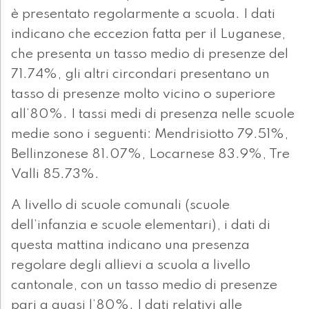
è presentato regolarmente a scuola. I dati
indicano che eccezion fatta per il Luganese,
che presenta un tasso medio di presenze del
71.74%, gli altri circondari presentano un
tasso di presenze molto vicino o superiore
all’80%. I tassi medi di presenza nelle scuole
medie sono i seguenti: Mendrisiotto 79.51%,
Bellinzonese 81.07%, Locarnese 83.9%, Tre
Valli 85.73%.
A livello di scuole comunali (scuole
dell’infanzia e scuole elementari), i dati di
questa mattina indicano una presenza
regolare degli allievi a scuola a livello
cantonale, con un tasso medio di presenze
pari a quasi l’80%. I dati relativi alle