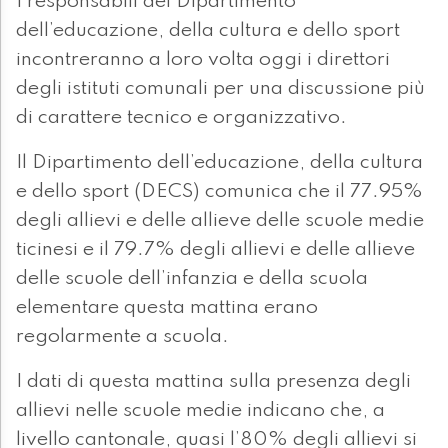
I responsabili del Dipartimento
dell’educazione, della cultura e dello sport
incontreranno a loro volta oggi i direttori
degli istituti comunali per una discussione più
di carattere tecnico e organizzativo.
Il Dipartimento dell’educazione, della cultura
e dello sport (DECS) comunica che il 77.95%
degli allievi e delle allieve delle scuole medie
ticinesi e il 79.7% degli allievi e delle allieve
delle scuole dell’infanzia e della scuola
elementare questa mattina erano
regolarmente a scuola.
I dati di questa mattina sulla presenza degli
allievi nelle scuole medie indicano che, a
livello cantonale, quasi l’80% degli allievi si