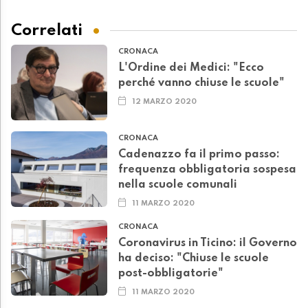
Correlati
CRONACA
L'Ordine dei Medici: "Ecco
perché vanno chiuse le scuole"
12 MARZO 2020
CRONACA
Cadenazzo fa il primo passo:
frequenza obbligatoria sospesa
nella scuole comunali
11 MARZO 2020
CRONACA
Coronavirus in Ticino: il Governo
ha deciso: "Chiuse le scuole
post-obbligatorie"
11 MARZO 2020