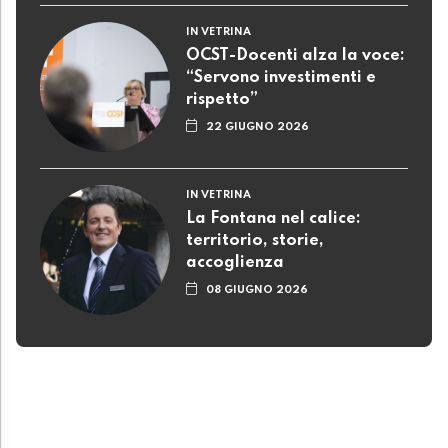
IN VETRINA
OCST-Docenti alza la voce:
“Servono investimenti e
rispetto”
22 GIUGNO 2026
IN VETRINA
La Fontana nel calice:
territorio, storie,
accoglienza
08 GIUGNO 2026