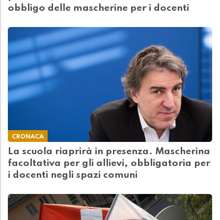
obbligo delle mascherine per i docenti
CRONACA
La scuola riaprirà in presenza. Mascherina
facoltativa per gli allievi, obbligatoria per
i docenti negli spazi comuni