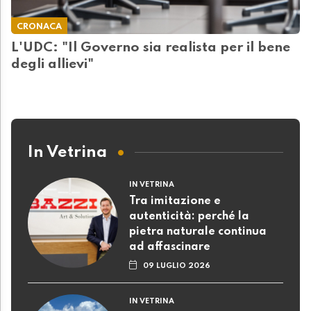
CRONACA
L'UDC: "Il Governo sia realista per il bene
degli allievi"
In Vetrina
IN VETRINA
Tra imitazione e
autenticità: perché la
pietra naturale continua
ad affascinare
09 LUGLIO 2026
IN VETRINA