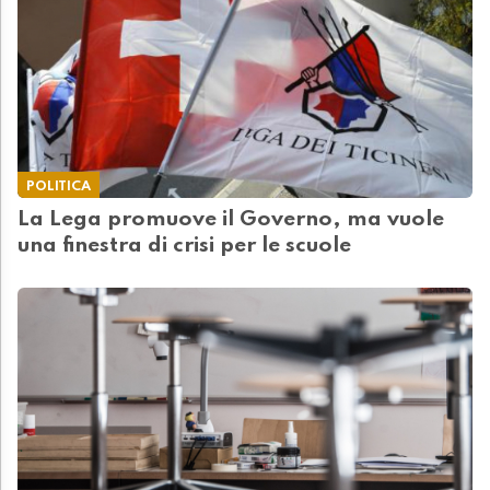
POLITICA
La Lega promuove il Governo, ma vuole
una finestra di crisi per le scuole