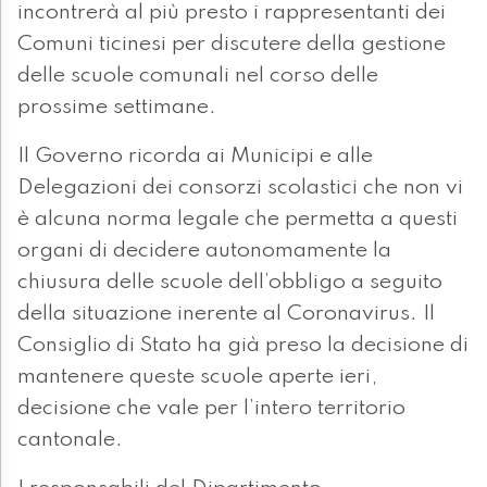
incontrerà al più presto i rappresentanti dei
Comuni ticinesi per discutere della gestione
delle scuole comunali nel corso delle
prossime settimane.
Il Governo ricorda ai Municipi e alle
Delegazioni dei consorzi scolastici che non vi
è alcuna norma legale che permetta a questi
organi di decidere autonomamente la
chiusura delle scuole dell’obbligo a seguito
della situazione inerente al Coronavirus. Il
Consiglio di Stato ha già preso la decisione di
mantenere queste scuole aperte ieri,
decisione che vale per l’intero territorio
cantonale.