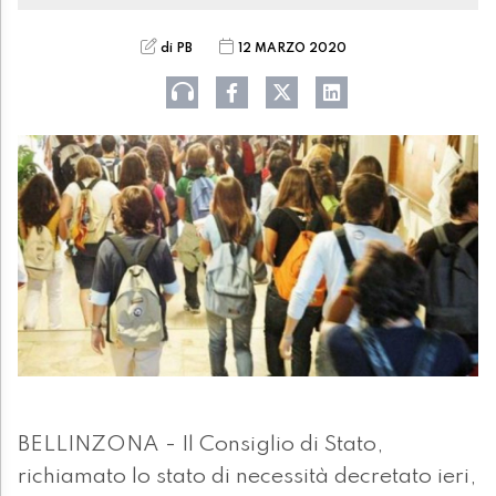
di PB
12 MARZO 2020
BELLINZONA - Il Consiglio di Stato,
richiamato lo stato di necessità decretato ieri,