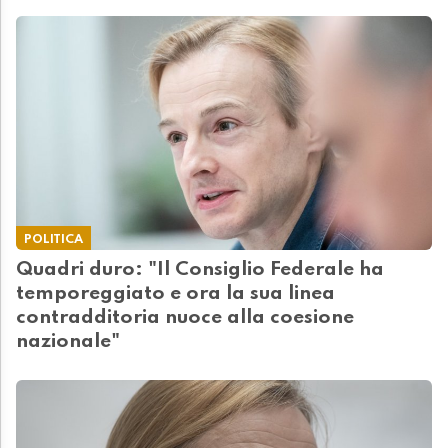
POLITICA
Quadri duro: "Il Consiglio Federale ha
temporeggiato e ora la sua linea
contradditoria nuoce alla coesione
nazionale"