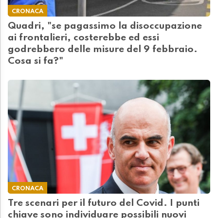
CRONACA
Quadri, "se pagassimo la disoccupazione
ai frontalieri, costerebbe ed essi
godrebbero delle misure del 9 febbraio.
Cosa si fa?"
CRONACA
Tre scenari per il futuro del Covid. I punti
chiave sono individuare possibili nuovi