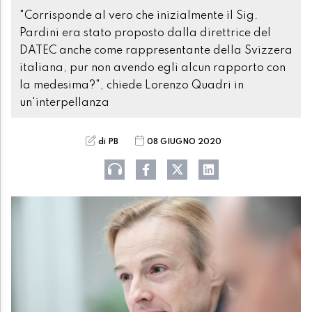
"Corrisponde al vero che inizialmente il Sig.
Pardini era stato proposto dalla direttrice del
DATEC anche come rappresentante della Svizzera
italiana, pur non avendo egli alcun rapporto con
la medesima?", chiede Lorenzo Quadri in
un'interpellanza
di PB
08 GIUGNO 2020