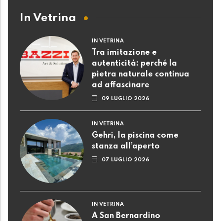
In Vetrina
IN VETRINA
Tra imitazione e
autenticità: perché la
pietra naturale continua
ad affascinare
09 LUGLIO 2026
IN VETRINA
Gehri, la piscina come
stanza all’aperto
07 LUGLIO 2026
IN VETRINA
A San Bernardino