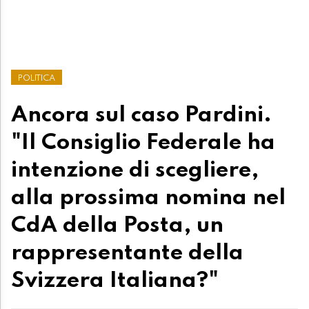
POLITICA
Ancora sul caso Pardini.
"Il Consiglio Federale ha
intenzione di scegliere,
alla prossima nomina nel
CdA della Posta, un
rappresentante della
Svizzera Italiana?"