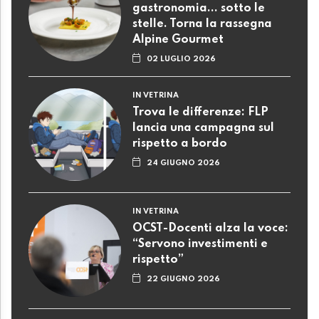
gastronomia... sotto le
stelle. Torna la rassegna
Alpine Gourmet
02 LUGLIO 2026
IN VETRINA
Trova le differenze: FLP
lancia una campagna sul
rispetto a bordo
24 GIUGNO 2026
IN VETRINA
OCST-Docenti alza la voce:
“Servono investimenti e
rispetto”
22 GIUGNO 2026