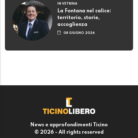
IN VETRINA
La Fontana nel calice:
territorio, storie,
accoglienza
08 GIUGNO 2026
News e approfondimenti Ticino
© 2026 - All rights reserved