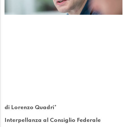
di Lorenzo Quadri*
Interpellanza al Consiglio Federale