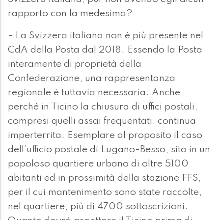
rapporto con la medesima?
- La Svizzera italiana non è più presente nel
CdA della Posta dal 2018. Essendo la Posta
interamente di proprietà della
Confederazione, una rappresentanza
regionale è tuttavia necessaria. Anche
perché in Ticino la chiusura di uffici postali,
compresi quelli assai frequentati, continua
imperterrita. Esemplare al proposito il caso
dell’ufficio postale di Lugano-Besso, sito in un
popoloso quartiere urbano di oltre 5100
abitanti ed in prossimità della stazione FFS,
per il cui mantenimento sono state raccolte,
nel quartiere, più di 4700 sottoscrizioni.