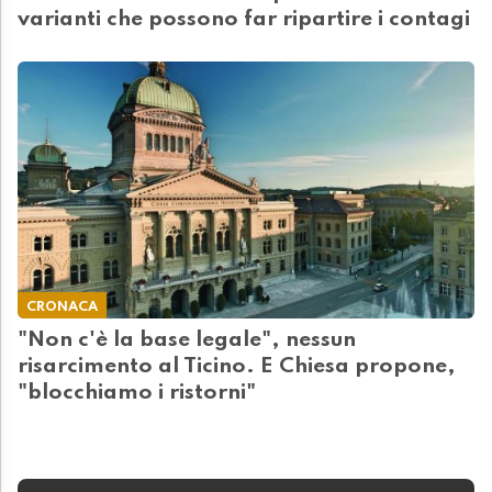
varianti che possono far ripartire i contagi
CRONACA
"Non c'è la base legale", nessun
risarcimento al Ticino. E Chiesa propone,
"blocchiamo i ristorni"