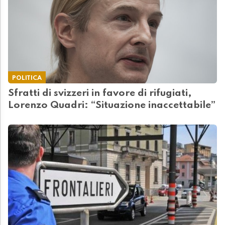
POLITICA
Sfratti di svizzeri in favore di rifugiati,
Lorenzo Quadri: “Situazione inaccettabile”