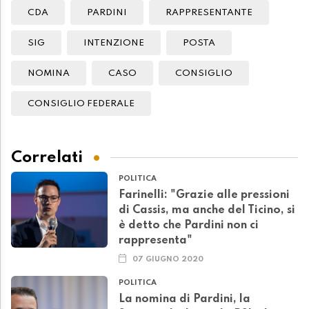
CDA
PARDINI
RAPPRESENTANTE
SIG
INTENZIONE
POSTA
NOMINA
CASO
CONSIGLIO
CONSIGLIO FEDERALE
Correlati
POLITICA
Farinelli: "Grazie alle pressioni
di Cassis, ma anche del Ticino, si
è detto che Pardini non ci
rappresenta"
07 GIUGNO 2020
POLITICA
La nomina di Pardini, la