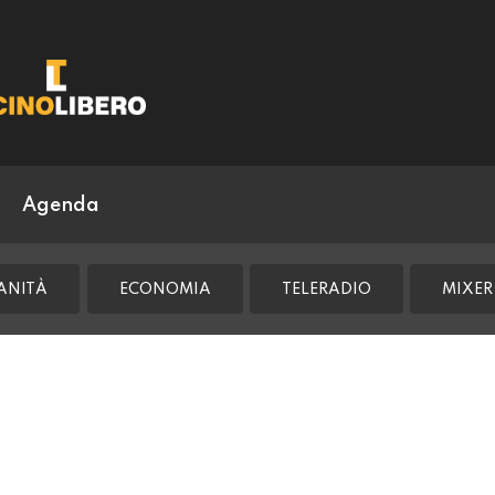
Agenda
ANITÀ
ECONOMIA
TELERADIO
MIXER