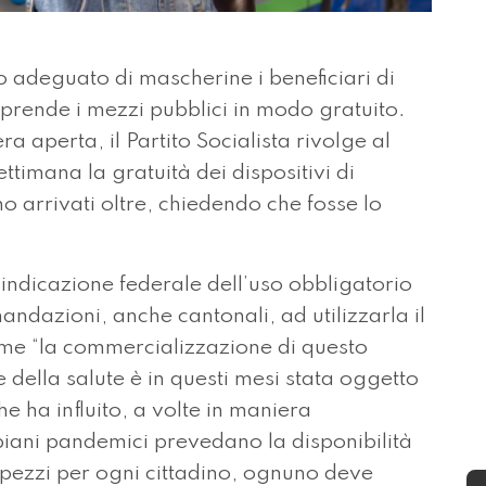
adeguato di mascherine i beneficiari di
hi prende i mezzi pubblici in modo gratuito.
ra aperta, il Partito Socialista rivolge al
timana la gratuità dei dispositivi di
o arrivati oltre, chiedendo che fosse lo
indicazione federale dell’uso obbligatorio
andazioni, anche cantonali, ad utilizzarla il
 come “la commercializzazione di questo
della salute è in questi mesi stata oggetto
he ha influito, a volte in maniera
iani pandemici prevedano la disponibilità
pezzi per ogni cittadino, ognuno deve