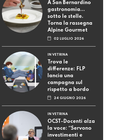
A San Bernardino
gastronomia...
sotto le stelle.
Torna la rassegna
Alpine Gourmet
02 LUGLIO 2026
IN VETRINA
Trova le
differenze: FLP
lancia una
campagna sul
rispetto a bordo
24 GIUGNO 2026
IN VETRINA
OCST-Docenti alza
la voce: “Servono
investimenti e