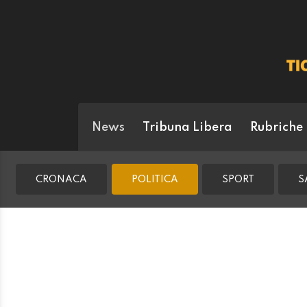
News
Tribuna Libera
Rubriche
CRONACA
POLITICA
SPORT
S