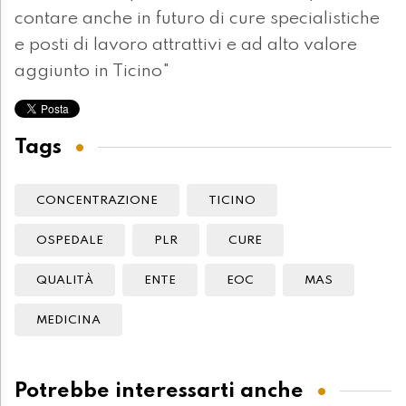
contare anche in futuro di cure specialistiche
e posti di lavoro attrattivi e ad alto valore
aggiunto in Ticino"
Tags
CONCENTRAZIONE
TICINO
OSPEDALE
PLR
CURE
QUALITÀ
ENTE
EOC
MAS
MEDICINA
Potrebbe interessarti anche