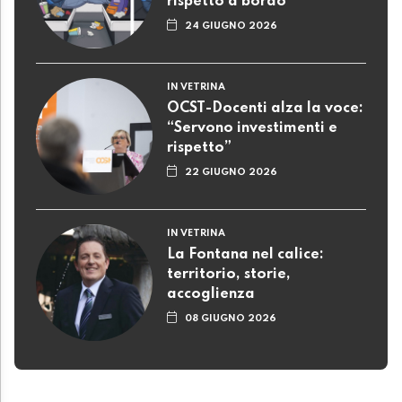
rispetto a bordo
24 GIUGNO 2026
IN VETRINA
OCST-Docenti alza la voce:
“Servono investimenti e
rispetto”
22 GIUGNO 2026
IN VETRINA
La Fontana nel calice:
territorio, storie,
accoglienza
08 GIUGNO 2026