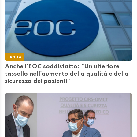
SANITÀ
Anche l'EOC soddisfatto: "Un ulteriore
tassello nell'aumento della qualità e della
sicurezza dei pazienti"