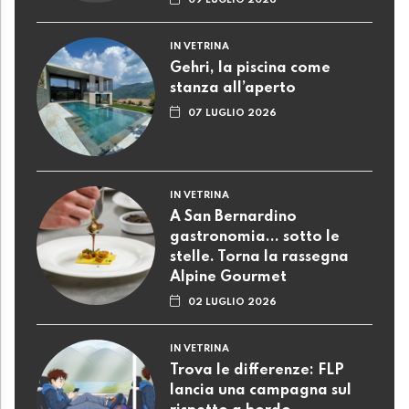
09 LUGLIO 2026
IN VETRINA
Gehri, la piscina come
stanza all’aperto
07 LUGLIO 2026
IN VETRINA
A San Bernardino
gastronomia... sotto le
stelle. Torna la rassegna
Alpine Gourmet
02 LUGLIO 2026
IN VETRINA
Trova le differenze: FLP
lancia una campagna sul