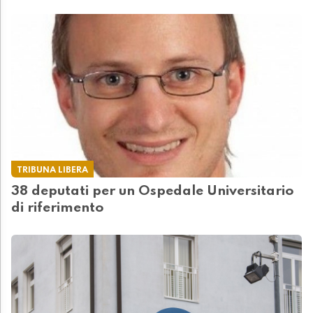
TRIBUNA LIBERA
38 deputati per un Ospedale Universitario
di riferimento