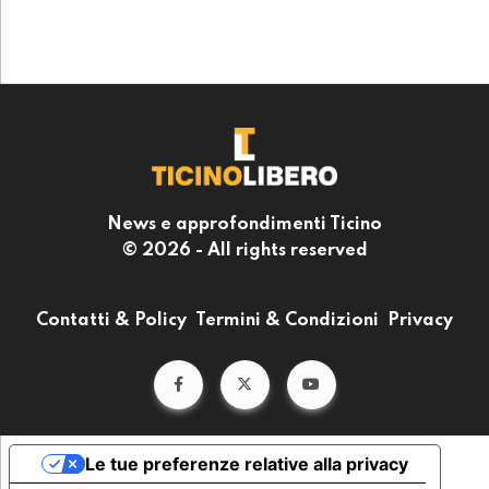
News e approfondimenti Ticino
© 2026 - All rights reserved
Contatti & Policy
Termini & Condizioni
Privacy
Le tue preferenze relative alla privacy