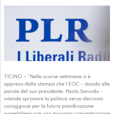
TICINO – "Nelle scorse settimane si è
appreso dalla stampa che l’EOC - stando alle
parole del suo presidente, Paolo Sanvido -
intende spronare la politica verso decisioni
coraggiose per la futura pianificazione
ospedaliera con una maggior concentrazione