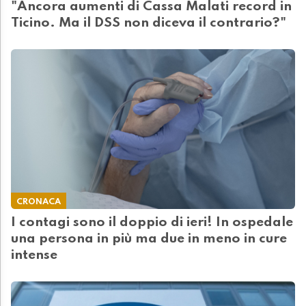
"Ancora aumenti di Cassa Malati record in
Ticino. Ma il DSS non diceva il contrario?"
CRONACA
I contagi sono il doppio di ieri! In ospedale
una persona in più ma due in meno in cure
intense