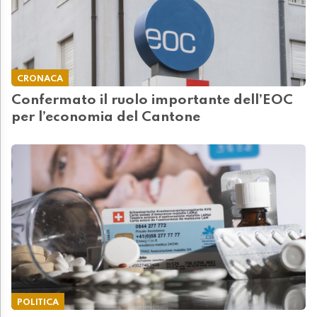
CRONACA
Confermato il ruolo importante dell’EOC
per l’economia del Cantone
POLITICA