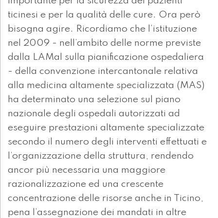
importante per la sicurezza dei pazienti
ticinesi e per la qualità delle cure. Ora però
bisogna agire. Ricordiamo che l’istituzione
nel 2009 - nell’ambito delle norme previste
dalla LAMal sulla pianificazione ospedaliera
- della convenzione intercantonale relativa
alla medicina altamente specializzata (MAS)
ha determinato una selezione sul piano
nazionale degli ospedali autorizzati ad
eseguire prestazioni altamente specializzate
secondo il numero degli interventi effettuati e
l’organizzazione della struttura, rendendo
ancor più necessaria una maggiore
razionalizzazione ed una crescente
concentrazione delle risorse anche in Ticino,
pena l’assegnazione dei mandati in altre