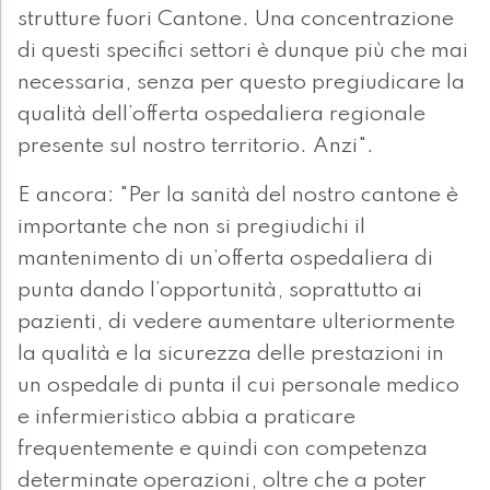
strutture fuori Cantone. Una concentrazione
di questi specifici settori è dunque più che mai
necessaria, senza per questo pregiudicare la
qualità dell’offerta ospedaliera regionale
presente sul nostro territorio. Anzi".
E ancora: "Per la sanità del nostro cantone è
importante che non si pregiudichi il
mantenimento di un’offerta ospedaliera di
punta dando l’opportunità, soprattutto ai
pazienti, di vedere aumentare ulteriormente
la qualità e la sicurezza delle prestazioni in
un ospedale di punta il cui personale medico
e infermieristico abbia a praticare
frequentemente e quindi con competenza
determinate operazioni, oltre che a poter