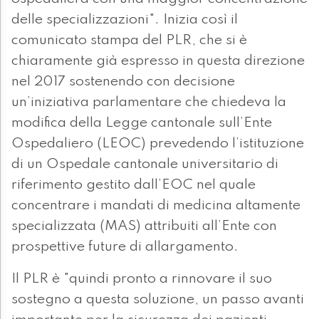
delle specializzazioni". Inizia così il
comunicato stampa del PLR, che si è
chiaramente già espresso in questa direzione
nel 2017 sostenendo con decisione
un’iniziativa parlamentare che chiedeva la
modifica della Legge cantonale sull’Ente
Ospedaliero (LEOC) prevedendo l’istituzione
di un Ospedale cantonale universitario di
riferimento gestito dall’EOC nel quale
concentrare i mandati di medicina altamente
specializzata (MAS) attribuiti all’Ente con
prospettive future di allargamento.
Il PLR è "quindi pronto a rinnovare il suo
sostegno a questa soluzione, un passo avanti