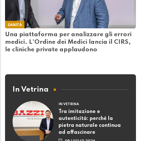
SANITÀ
Una piattaforma per analizzare gli errori
medici. L'Ordine dei Medici lancia il CIRS,
le cliniche private applaudono
In Vetrina
IN VETRINA
Tra imitazione e
autenticità: perché la
pietra naturale continua
ad affascinare