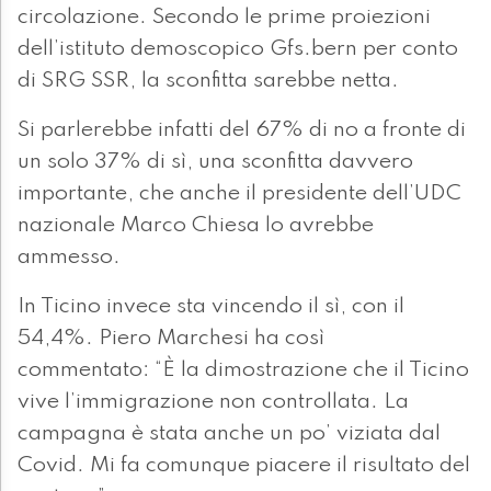
circolazione. Secondo le prime proiezioni
dell’istituto demoscopico Gfs.bern per conto
di SRG SSR, la sconfitta sarebbe netta.
Si parlerebbe infatti del 67% di no a fronte di
un solo 37% di sì, una sconfitta davvero
importante, che anche il presidente dell’UDC
nazionale Marco Chiesa lo avrebbe
ammesso.
In Ticino invece sta vincendo il sì, con il
54,4%. Piero Marchesi ha così
commentato: “È la dimostrazione che il Ticino
vive l’immigrazione non controllata. La
campagna è stata anche un po’ viziata dal
Covid. Mi fa comunque piacere il risultato del