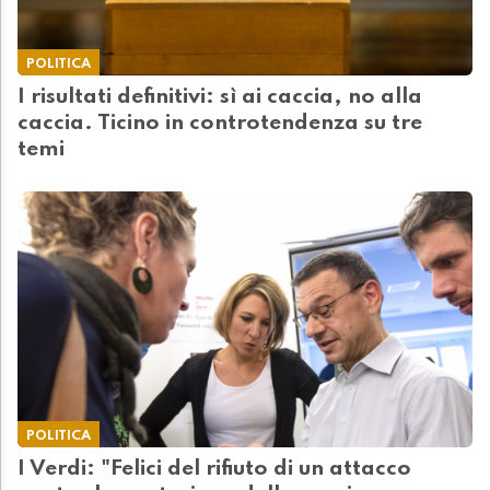
POLITICA
I risultati definitivi: sì ai caccia, no alla
caccia. Ticino in controtendenza su tre
temi
POLITICA
I Verdi: "Felici del rifiuto di un attacco