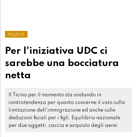
POLITICA
Per l'iniziativa UDC ci
sarebbe una bocciatura
netta
Il Ticino per il momento sta andando in
controtendenza per quanto concerne il voto sulla
limitazione dell'immigrazione ed anche sulle
deduzioni fiscali per i figli. Equilibrio nazionale
per due oggetti, caccia e acquisto degli aerei