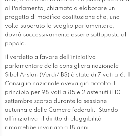
al Parlamento, chiamato a elaborare un
progetto di modifica costituzione che, una
volta superato lo scoglio parlamentare,
dovrà successivamente essere sottoposto al
popolo.
Il verdetto a favore dell’iniziativa
parlamentare della consigliera nazionale
Sibel Arslan (Verdi/ BS) è stato di 7 voti a 6. Il
Consiglio nazionale aveva già accolto il
principio per 98 voti a 85 e 2 astenuti il 10
settembre scorso durante la sessione
autunnale delle Camere federali. Stando
all’iniziativa, il diritto di eleggibilità
rimarrebbe invariato a 18 anni.