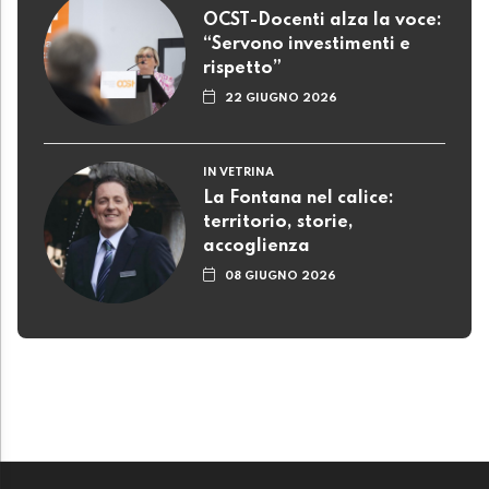
OCST-Docenti alza la voce:
“Servono investimenti e
rispetto”
22 GIUGNO 2026
IN VETRINA
La Fontana nel calice:
territorio, storie,
accoglienza
08 GIUGNO 2026