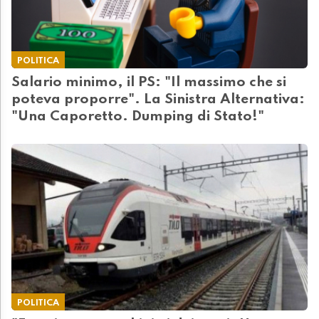
POLITICA
Salario minimo, il PS: "Il massimo che si
poteva proporre". La Sinistra Alternativa:
"Una Caporetto. Dumping di Stato!"
POLITICA