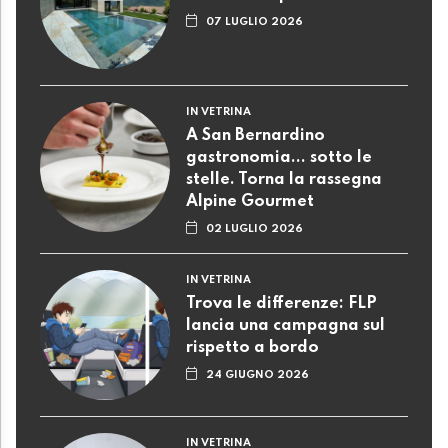
07 LUGLIO 2026
IN VETRINA
A San Bernardino
gastronomia... sotto le
stelle. Torna la rassegna
Alpine Gourmet
02 LUGLIO 2026
IN VETRINA
Trova le differenze: FLP
lancia una campagna sul
rispetto a bordo
24 GIUGNO 2026
IN VETRINA