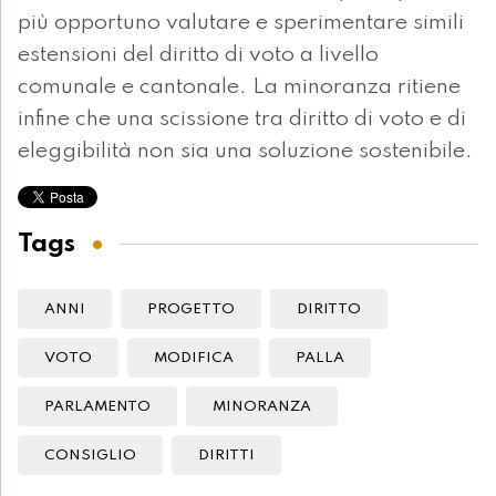
più opportuno valutare e sperimentare simili
estensioni del diritto di voto a livello
comunale e cantonale. La minoranza ritiene
infine che una scissione tra diritto di voto e di
eleggibilità non sia una soluzione sostenibile.
Tags
ANNI
PROGETTO
DIRITTO
VOTO
MODIFICA
PALLA
PARLAMENTO
MINORANZA
CONSIGLIO
DIRITTI