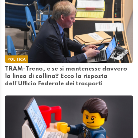
POLITICA
TRAM-Treno, e se si mantenesse davvero
la linea di collina? Ecco la risposta
dell'Ufficio Federale dei trasporti