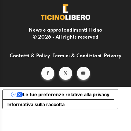
News e approfondimenti Ticino
© 2026 - All rights reserved
Contatti & Policy
Termini & Condizioni
Privacy
Le tue preferenze relative alla privacy
Informativa sulla raccolta