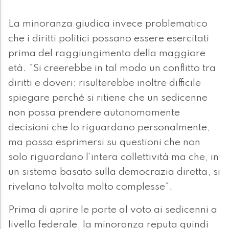
La minoranza giudica invece problematico
che i diritti politici possano essere esercitati
prima del raggiungimento della maggiore
età. "Si creerebbe in tal modo un conflitto tra
diritti e doveri; risulterebbe inoltre difficile
spiegare perché si ritiene che un sedicenne
non possa prendere autonomamente
decisioni che lo riguardano personalmente,
ma possa esprimersi su questioni che non
solo riguardano l’intera collettività ma che, in
un sistema basato sulla democrazia diretta, si
rivelano talvolta molto complesse".
Prima di aprire le porte al voto ai sedicenni a
livello federale, la minoranza reputa quindi