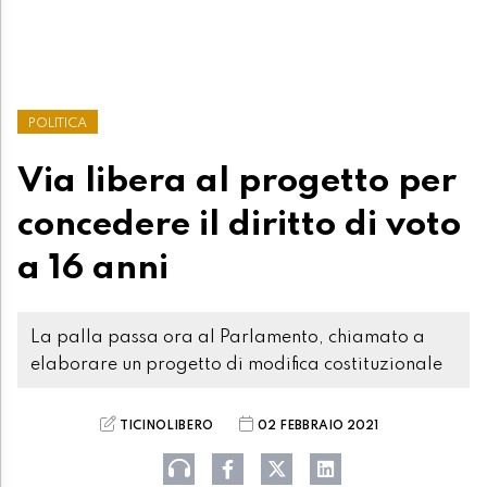
POLITICA
Via libera al progetto per
concedere il diritto di voto
a 16 anni
La palla passa ora al Parlamento, chiamato a
elaborare un progetto di modifica costituzionale
TICINOLIBERO
02 FEBBRAIO 2021