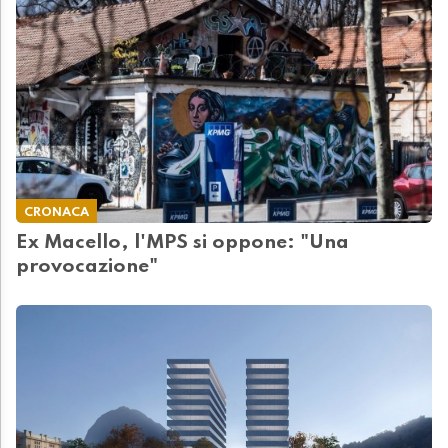
CRONACA
Ex Macello, l'MPS si oppone: "Una
provocazione"