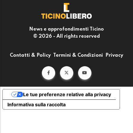
News e approfondimenti Ticino
© 2026 - All rights reserved
Contatti & Policy
Termini & Condizioni
Privacy
Le tue preferenze relative alla privacy
Informativa sulla raccolta