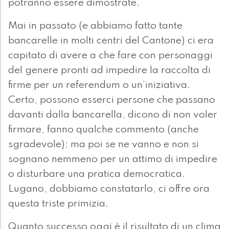
potranno essere dimostrate.
Mai in passato (e abbiamo fatto tante
bancarelle in molti centri del Cantone) ci era
capitato di avere a che fare con personaggi
del genere pronti ad impedire la raccolta di
firme per un referendum o un’iniziativa.
Certo, possono esserci persone che passano
davanti dalla bancarella, dicono di non voler
firmare, fanno qualche commento (anche
sgradevole); ma poi se ne vanno e non si
sognano nemmeno per un attimo di impedire
o disturbare una pratica democratica.
Lugano, dobbiamo constatarlo, ci offre ora
questa triste primizia.
Quanto successo oggi è il risultato di un clima