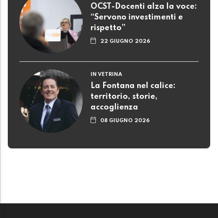
OCST-Docenti alza la voce:
“Servono investimenti e
rispetto”
22 GIUGNO 2026
IN VETRINA
La Fontana nel calice:
territorio, storie,
accoglienza
08 GIUGNO 2026