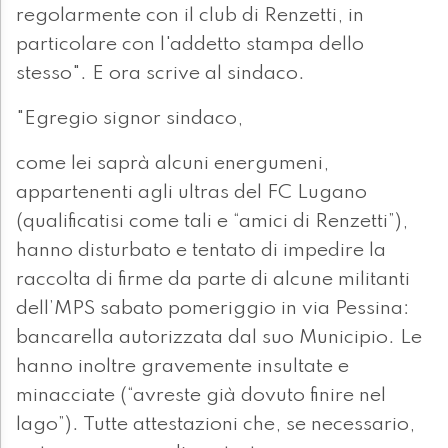
regolarmente con il club di Renzetti, in
particolare con l'addetto stampa dello
stesso". E ora scrive al sindaco.
"Egregio signor sindaco,
come lei saprà alcuni energumeni,
appartenenti agli ultras del FC Lugano
(qualificatisi come tali e “amici di Renzetti”),
hanno disturbato e tentato di impedire la
raccolta di firme da parte di alcune militanti
dell’MPS sabato pomeriggio in via Pessina:
bancarella autorizzata dal suo Municipio. Le
hanno inoltre gravemente insultate e
minacciate (“avreste già dovuto finire nel
lago”). Tutte attestazioni che, se necessario,