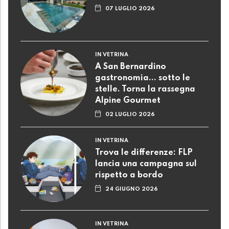
07 LUGLIO 2026
IN VETRINA
A San Bernardino
gastronomia... sotto le
stelle. Torna la rassegna
Alpine Gourmet
02 LUGLIO 2026
IN VETRINA
Trova le differenze: FLP
lancia una campagna sul
rispetto a bordo
24 GIUGNO 2026
IN VETRINA