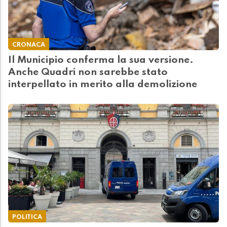
CRONACA
Il Municipio conferma la sua versione.
Anche Quadri non sarebbe stato
interpellato in merito alla demolizione
POLITICA