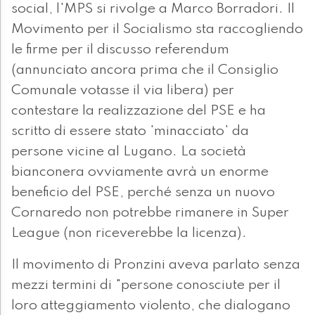
social, l'MPS si rivolge a Marco Borradori. Il
Movimento per il Socialismo sta raccogliendo
le firme per il discusso referendum
(annunciato ancora prima che il Consiglio
Comunale votasse il via libera) per
contestare la realizzazione del PSE e ha
scritto di essere stato 'minacciato' da
persone vicine al Lugano. La società
bianconera ovviamente avrà un enorme
beneficio del PSE, perché senza un nuovo
Cornaredo non potrebbe rimanere in Super
League (non riceverebbe la licenza).
Il movimento di Pronzini aveva parlato senza
mezzi termini di "persone conosciute per il
loro atteggiamento violento, che dialogano