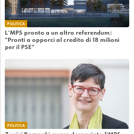
POLITICA
L'MPS pronto a un altro referendum:
"Pronti a opporci al credito di 18 milioni
per il PSE"
POLITICA