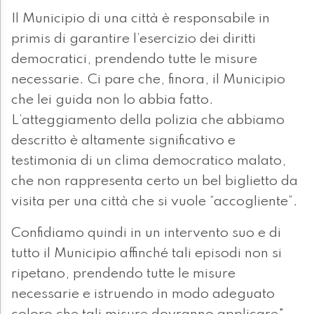
Il Municipio di una città è responsabile in
primis di garantire l’esercizio dei diritti
democratici, prendendo tutte le misure
necessarie. Ci pare che, finora, il Municipio
che lei guida non lo abbia fatto.
L’atteggiamento della polizia che abbiamo
descritto è altamente significativo e
testimonia di un clima democratico malato,
che non rappresenta certo un bel biglietto da
visita per una città che si vuole “accogliente”.
Confidiamo quindi in un intervento suo e di
tutto il Municipio affinché tali episodi non si
ripetano, prendendo tutte le misure
necessarie e istruendo in modo adeguato