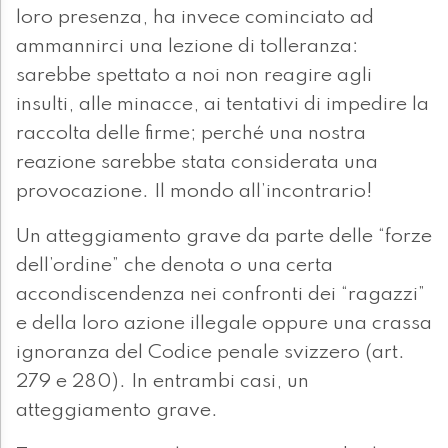
loro presenza, ha invece cominciato ad
ammannirci una lezione di tolleranza:
sarebbe spettato a noi non reagire agli
insulti, alle minacce, ai tentativi di impedire la
raccolta delle firme; perché una nostra
reazione sarebbe stata considerata una
provocazione. Il mondo all’incontrario!
Un atteggiamento grave da parte delle “forze
dell’ordine” che denota o una certa
accondiscendenza nei confronti dei “ragazzi”
e della loro azione illegale oppure una crassa
ignoranza del Codice penale svizzero (art.
279 e 280). In entrambi casi, un
atteggiamento grave.