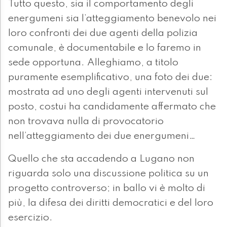
Tutto questo, sia il comportamento degli
energumeni sia l’atteggiamento benevolo nei
loro confronti dei due agenti della polizia
comunale, è documentabile e lo faremo in
sede opportuna. Alleghiamo, a titolo
puramente esemplificativo, una foto dei due:
mostrata ad uno degli agenti intervenuti sul
posto, costui ha candidamente affermato che
non trovava nulla di provocatorio
nell’atteggiamento dei due energumeni…
Quello che sta accadendo a Lugano non
riguarda solo una discussione politica su un
progetto controverso; in ballo vi è molto di
più, la difesa dei diritti democratici e del loro
esercizio.