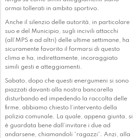
ormai tollerati in ambito sportivo.
Anche il silenzio delle autorità, in particolare
suo e del Municipio, sugli incivili attacchi
(all’MPS e ad altri) delle ultime settimane, ha
sicuramente favorito il formarsi di questo
clima e ha, indirettamente, incoraggiato
simili gesti e atteggiamenti.
Sabato, dopo che questi energumeni si sono
piazzati davanti alla nostra bancarella
disturbando ed impedendo la raccolta delle
firme, abbiamo chiesto l’intervento della
polizia comunale. La quale, appena giunta, si
è guardata bene dall’invitare i due ad
andarsene, chiamandoli “ragazzi”. Anzi, alla