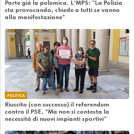
Parte già la polemica. L'MPS: "La Polizia
sta provocando, chiede a tutti se vanno
alla manifestazione"
POLITICA
Riuscito (con successo) il referendum
contro il PSE. "Ma non si contesta la
necessità di nuovi impianti sportivi"