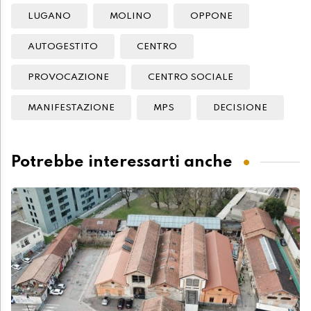
LUGANO
MOLINO
OPPONE
AUTOGESTITO
CENTRO
PROVOCAZIONE
CENTRO SOCIALE
MANIFESTAZIONE
MPS
DECISIONE
Potrebbe interessarti anche