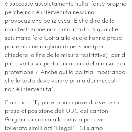
è successo assolutamente nulla, forse proprio
perché non è intervenuta nessuna
provocazione poliziesca. E che dire della
manifestazione non autorizzata di qualche
settimana fa a Coira alla quale hanno preso
parte alcune migliaia di persone (per
chiedere la fine delle misure restrittive), per di
più a volto scoperto, incuranti della misure di
protezione ? Anche qui la polizia, mostrando
che la testa deve venire prima dei muscoli,
non è intervenuta".
E ancora: "Eppure, non ci pare di aver visto
prese di posizione dell’UDC del canton
Grigioni di critica alla polizia per aver
tollerato simili atti “illegali”. Ci siamo