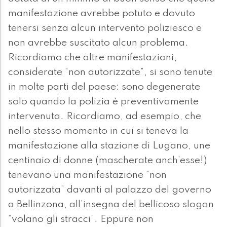
manifestazione avrebbe potuto e dovuto
tenersi senza alcun intervento poliziesco e
non avrebbe suscitato alcun problema.
Ricordiamo che altre manifestazioni,
considerate “non autorizzate”, si sono tenute
in molte parti del paese: sono degenerate
solo quando la polizia è preventivamente
intervenuta. Ricordiamo, ad esempio, che
nello stesso momento in cui si teneva la
manifestazione alla stazione di Lugano, une
centinaio di donne (mascherate anch’esse!)
tenevano una manifestazione “non
autorizzata” davanti al palazzo del governo
a Bellinzona, all’insegna del bellicoso slogan
“volano gli stracci”. Eppure non