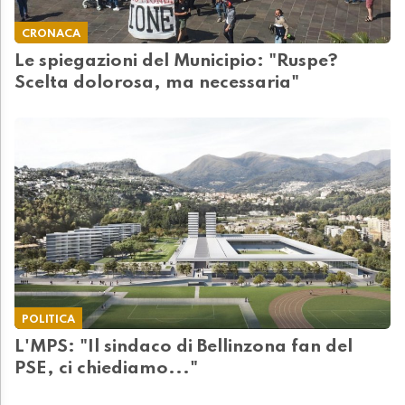
CRONACA
Le spiegazioni del Municipio: "Ruspe?
Scelta dolorosa, ma necessaria"
POLITICA
L'MPS: "Il sindaco di Bellinzona fan del
PSE, ci chiediamo..."