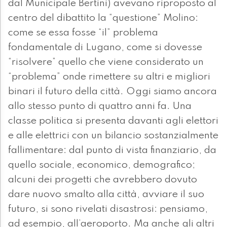
dal Municipale Bertini) avevano riproposto al
centro del dibattito la “questione” Molino:
come se essa fosse “il” problema
fondamentale di Lugano, come si dovesse
“risolvere” quello che viene considerato un
“problema” onde rimettere su altri e migliori
binari il futuro della città. Oggi siamo ancora
allo stesso punto di quattro anni fa. Una
classe politica si presenta davanti agli elettori
e alle elettrici con un bilancio sostanzialmente
fallimentare: dal punto di vista finanziario, da
quello sociale, economico, demografico;
alcuni dei progetti che avrebbero dovuto
dare nuovo smalto alla città, avviare il suo
futuro, si sono rivelati disastrosi: pensiamo,
ad esempio, all’aeroporto. Ma anche gli altri