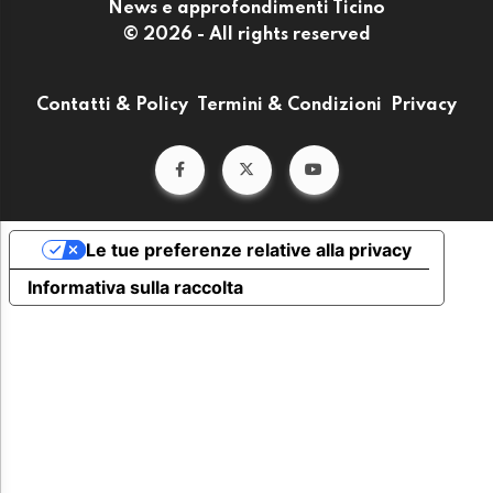
News e approfondimenti Ticino
© 2026 - All rights reserved
Contatti & Policy
Termini & Condizioni
Privacy
Le tue preferenze relative alla privacy
Informativa sulla raccolta