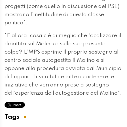
progetti (come quello in discussione del PSE)
mostrano l’inettitudine di questa classe
politica".
"E allora, cosa c’è di meglio che focalizzare il
dibattito sul Molino e sulle sue presunte
colpe? L’MPS esprime il proprio sostegno al
centro sociale autogestito il Molino e si
oppone alla procedura avviata dal Municipio
di Lugano. Invita tutti e tutte a sostenere le
iniziative che verranno prese a sostegno
dell’esperienza dell’autogestione del Molino".
Tags