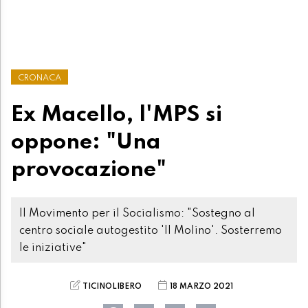
CRONACA
Ex Macello, l'MPS si
oppone: "Una
provocazione"
Il Movimento per il Socialismo: "Sostegno al
centro sociale autogestito 'Il Molino'. Sosterremo
le iniziative"
TICINOLIBERO
18 MARZO 2021