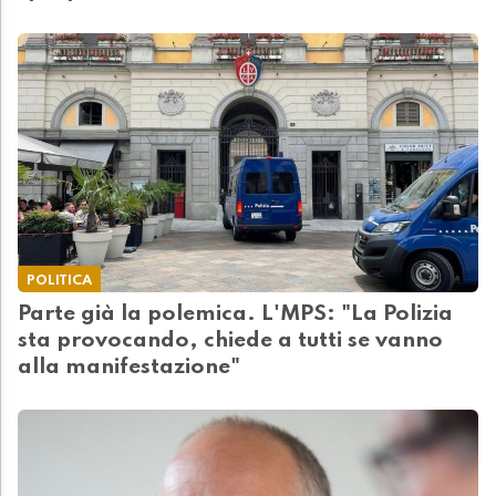
POLITICA
Parte già la polemica. L'MPS: "La Polizia
sta provocando, chiede a tutti se vanno
alla manifestazione"