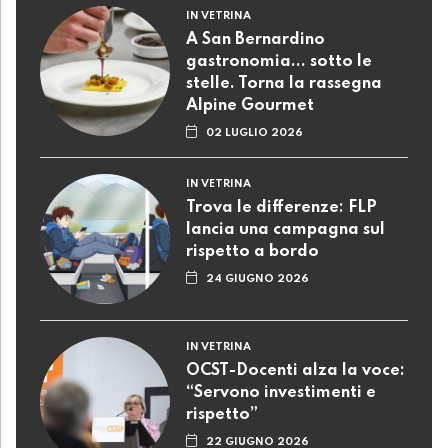
IN VETRINA
A San Bernardino
gastronomia... sotto le
stelle. Torna la rassegna
Alpine Gourmet
02 LUGLIO 2026
IN VETRINA
Trova le differenze: FLP
lancia una campagna sul
rispetto a bordo
24 GIUGNO 2026
IN VETRINA
OCST-Docenti alza la voce:
“Servono investimenti e
rispetto”
22 GIUGNO 2026