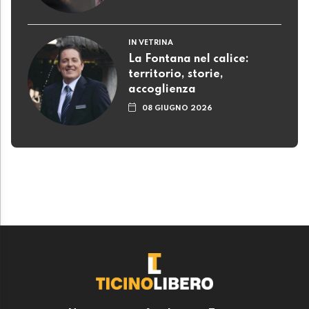
IN VETRINA
La Fontana nel calice:
territorio, storie,
accoglienza
08 GIUGNO 2026