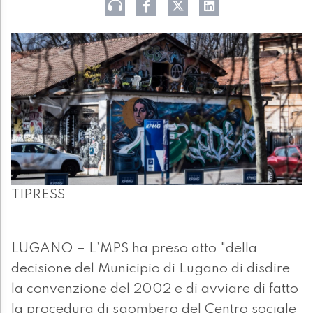
TIPRESS
LUGANO – L’MPS ha preso atto "della
decisione del Municipio di Lugano di disdire
la convenzione del 2002 e di avviare di fatto
la procedura di sgombero del Centro sociale