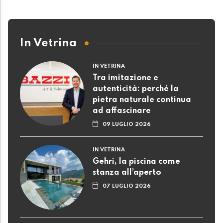
In Vetrina
IN VETRINA
Tra imitazione e
autenticità: perché la
pietra naturale continua
ad affascinare
09 LUGLIO 2026
IN VETRINA
Gehri, la piscina come
stanza all’aperto
07 LUGLIO 2026