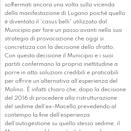
soffermati ancora una volta sulla vicenda
della manifestazione di Lugano poiché quello
è diventato il “casus belli” utilizzato dal
Municipio per fare un passo avanti nella sua
strategia di provocazione che oggi si
concretizza con la decisione dello sfratto.
Con questa decisione il Municipio e i suoi
partiti confermano la propria inettitudine a
porre in atto soluzioni credibili e praticabili
per offrire un’alternativa all’esperienza del
Molino. È infatti chiaro che, dopo la decisione
del 2016 di procedere alla ristrutturazione
del sedime dell’ex-Macello prevedendo al
contempo la fine dell’esperienza
dell’autogestione su quello stesso sedime, il