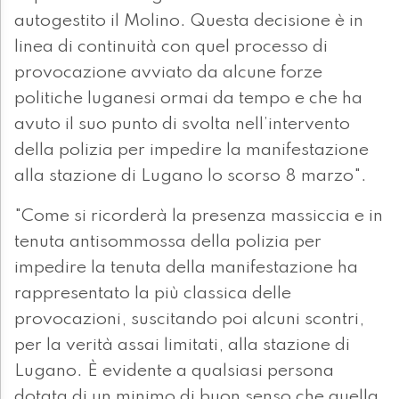
autogestito il Molino. Questa decisione è in
linea di continuità con quel processo di
provocazione avviato da alcune forze
politiche luganesi ormai da tempo e che ha
avuto il suo punto di svolta nell’intervento
della polizia per impedire la manifestazione
alla stazione di Lugano lo scorso 8 marzo".
"Come si ricorderà la presenza massiccia e in
tenuta antisommossa della polizia per
impedire la tenuta della manifestazione ha
rappresentato la più classica delle
provocazioni, suscitando poi alcuni scontri,
per la verità assai limitati, alla stazione di
Lugano. È evidente a qualsiasi persona
dotata di un minimo di buon senso che quella