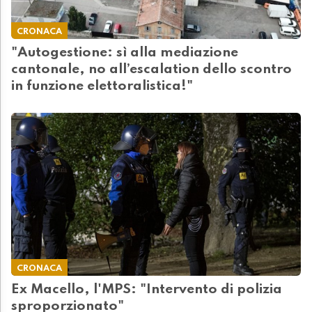
CRONACA
"Autogestione: sì alla mediazione
cantonale, no all’escalation dello scontro
in funzione elettoralistica!"
CRONACA
Ex Macello, l'MPS: "Intervento di polizia
sproporzionato"