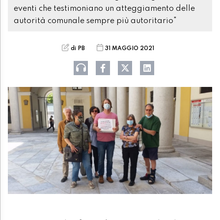
eventi che testimoniano un atteggiamento delle
autorità comunale sempre più autoritario"
di PB
31 MAGGIO 2021