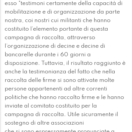
esso "testimoni certamente della capacità di
mobilitazione e di organizzazione da parte
nostra, coi nostri cui militanti che hanno
costituito l’elemento portante di questa
campagna di raccolta, attraverso
l’organizzazione di decine e decine di
bancarelle durante i 60 giorni a
disposizione. Tuttavia, il risultato raggiunto è
anche la testimonianza del fatto che nella
raccolta delle firme si sono attivate molte
persone appartenenti ad altre correnti
politiche che hanno raccolto firme e le hanno
inviate al comitato costituito per la
campagna di raccolta. Utile sicuramente il
sostegno di altre associazioni
che si sono espressamente pronunciate a