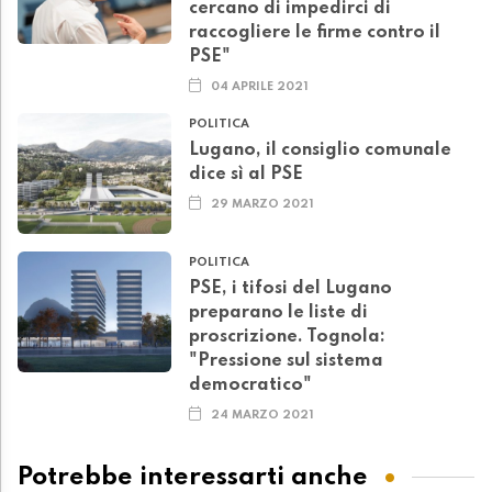
cercano di impedirci di
raccogliere le firme contro il
PSE"
04 APRILE 2021
POLITICA
Lugano, il consiglio comunale
dice sì al PSE
29 MARZO 2021
POLITICA
PSE, i tifosi del Lugano
preparano le liste di
proscrizione. Tognola:
"Pressione sul sistema
democratico"
24 MARZO 2021
Potrebbe interessarti anche