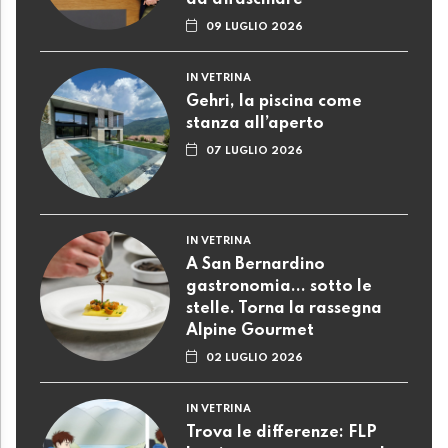
ad affascinare
09 LUGLIO 2026
IN VETRINA
Gehri, la piscina come
stanza all’aperto
07 LUGLIO 2026
IN VETRINA
A San Bernardino
gastronomia... sotto le
stelle. Torna la rassegna
Alpine Gourmet
02 LUGLIO 2026
IN VETRINA
Trova le differenze: FLP