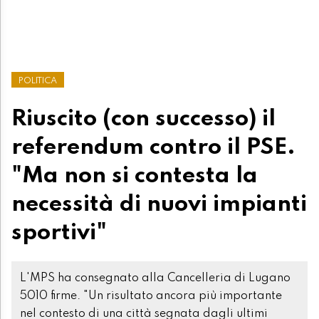
POLITICA
Riuscito (con successo) il
referendum contro il PSE.
"Ma non si contesta la
necessità di nuovi impianti
sportivi"
L'MPS ha consegnato alla Cancelleria di Lugano
5010 firme. "Un risultato ancora più importante
nel contesto di una città segnata dagli ultimi