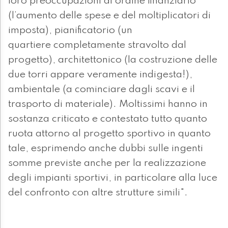
loro preoccupazioni di ordine finanziario
(l’aumento delle spese e del moltiplicatori di
imposta), pianificatorio (un
quartiere completamente stravolto dal
progetto), architettonico (la costruzione delle
due torri appare veramente indigesta!),
ambientale (a cominciare dagli scavi e il
trasporto di materiale). Moltissimi hanno in
sostanza criticato e contestato tutto quanto
ruota attorno al progetto sportivo in quanto
tale, esprimendo anche dubbi sulle ingenti
somme previste anche per la realizzazione
degli impianti sportivi, in particolare alla luce
del confronto con altre strutture simili".