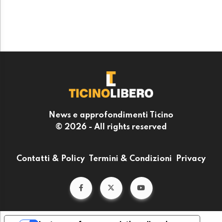
News e approfondimenti Ticino
© 2026 - All rights reserved
Contatti & Policy
Termini & Condizioni
Privacy