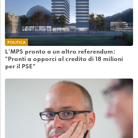
POLITICA
L'MPS pronto a un altro referendum:
"Pronti a opporci al credito di 18 milioni
per il PSE"