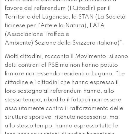
favore del referendum (I Cittadini per il
Territorio del Luganese, la STAN (La Società
ticinese per l’Arte e la Natura), l’ATA
(Associazione Traffico e
Ambiente) Sezione della Svizzera italiana)".
Molti cittadini, racconta il Movimento, si sono
detti contrari al PSE ma non hanno potuto
firmare non essendo residenti a Lugano. "Le
cittadine e i cittadini che hanno espresso il
loro sostegno al referendum hanno, allo
stesso tempo, ribadito il fatto di non essere
assolutamente contro il rafforzamento delle
strutture sportive, ritenuto necessario; ma,
allo stesso tempo, hanno espresso tutte le