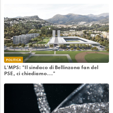
POLITICA
L'MPS: "Il sindaco di Bellinzona fan del
PSE, ci chiediamo..."