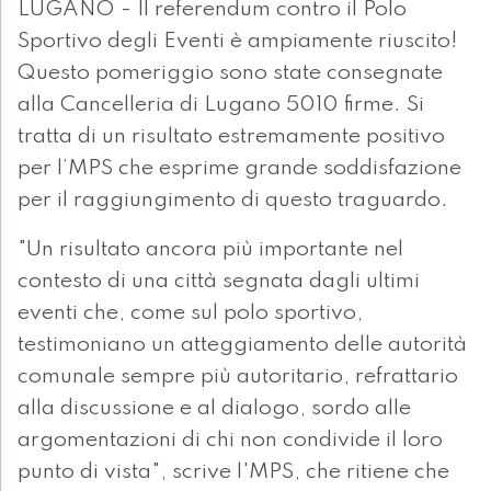
LUGANO - Il referendum contro il Polo
Sportivo degli Eventi è ampiamente riuscito!
Questo pomeriggio sono state consegnate
alla Cancelleria di Lugano 5010 firme. Si
tratta di un risultato estremamente positivo
per l’MPS che esprime grande soddisfazione
per il raggiungimento di questo traguardo.
"Un risultato ancora più importante nel
contesto di una città segnata dagli ultimi
eventi che, come sul polo sportivo,
testimoniano un atteggiamento delle autorità
comunale sempre più autoritario, refrattario
alla discussione e al dialogo, sordo alle
argomentazioni di chi non condivide il loro
punto di vista", scrive l'MPS, che ritiene che