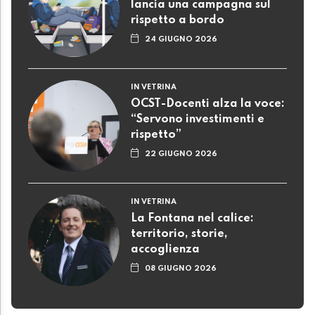
lancia una campagna sul
rispetto a bordo
24 GIUGNO 2026
IN VETRINA
OCST-Docenti alza la voce:
“Servono investimenti e
rispetto”
22 GIUGNO 2026
IN VETRINA
La Fontana nel calice:
territorio, storie,
accoglienza
08 GIUGNO 2026