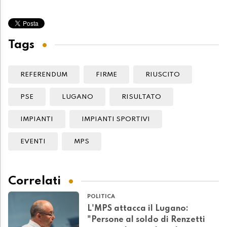
Tags
REFERENDUM
FIRME
RIUSCITO
PSE
LUGANO
RISULTATO
IMPIANTI
IMPIANTI SPORTIVI
EVENTI
MPS
Correlati
POLITICA
L'MPS attacca il Lugano:
"Persone al soldo di Renzetti