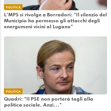
POLITICA
L'MPS si rivolge a Borradori: "Il silenzio del
Municipio ha permesso gli attacchi degli
energumeni vicini al Lugano"
POLITICA
Quadri: "Il PSE non porterà tagli alla
politica sociale. Anzi..."