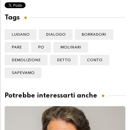
Tags
LUGANO
DIALOGO
BORRADORI
PARE
PO
MOLINARI
DEMOLIZIONE
DETTO
CONTO
SAPEVAMO
Potrebbe interessarti anche