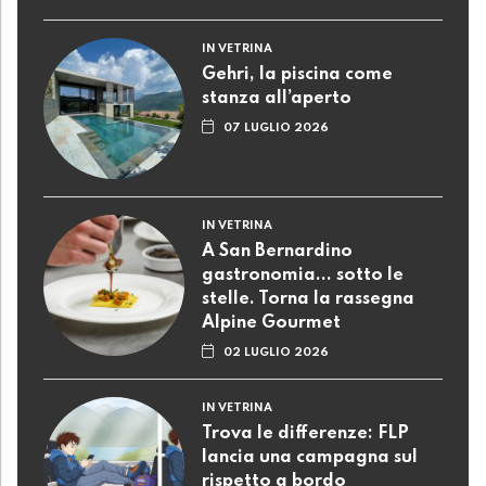
IN VETRINA
Gehri, la piscina come
stanza all’aperto
07 LUGLIO 2026
IN VETRINA
A San Bernardino
gastronomia... sotto le
stelle. Torna la rassegna
Alpine Gourmet
02 LUGLIO 2026
IN VETRINA
Trova le differenze: FLP
lancia una campagna sul
rispetto a bordo