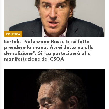
POLITICA
Bertoli: "Valenzano Rossi, ti sei fatta
prendere la mano. Avrei detto no alla
demolizione". Sirica parteciperà alla
manifestazione del CSOA