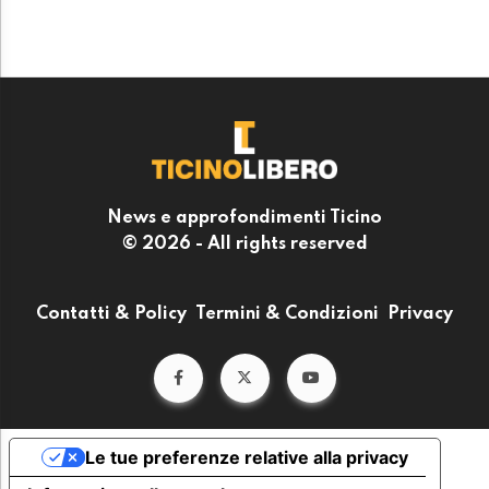
News e approfondimenti Ticino
© 2026 - All rights reserved
Contatti & Policy
Termini & Condizioni
Privacy
Le tue preferenze relative alla privacy