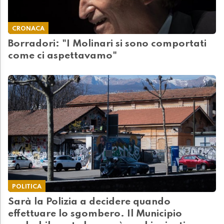
CRONACA
Borradori: "I Molinari si sono comportati
come ci aspettavamo"
POLITICA
Sarà la Polizia a decidere quando
effettuare lo sgombero. Il Municipio