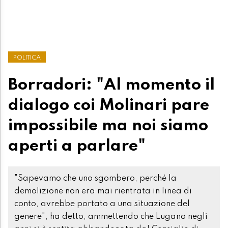
POLITICA
Borradori: "Al momento il
dialogo coi Molinari pare
impossibile ma noi siamo
aperti a parlare"
"Sapevamo che uno sgombero, perché la
demolizione non era mai rientrata in linea di
conto, avrebbe portato a una situazione del
genere", ha detto, ammettendo che Lugano negli