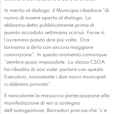
In merito al dialogo, il Municipio ribadisce "di
nuovo di essere aperto al dialogo. Lo
abbiamo detto pubblicamente prima di
quanto accaduto settimana scorsa. Forse sì,
l’avremmo potuto dire più volte. Ora
torniamo a dirlo con ancora maggiore
convinzione". In questo momento comunque
"sembra quasi impossibile. Lo stesso CSOA
ha ribadito di non voler parlare con questo
Esecutivo, nonostante i due nuovi municipali
ci abbiano provato".
E nonostante la massiccia partecipazione alla
manifestazione di ieri a sostegno
dell'autogestione, Borradori precisa che "c’è