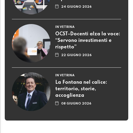
24 GIUGNO 2026
IN VETRINA
OCST-Docenti alza la voce:
“Servono investimenti e
rispetto”
22 GIUGNO 2026
IN VETRINA
La Fontana nel calice:
territorio, storie,
accoglienza
08 GIUGNO 2026