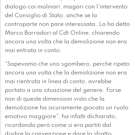
dialogo coi molinari, magari con l'intervento
del Consiglio di Stato, anche se la
controparte non pare interessata. Lo ha detto
Marco Borradori al Cdt Online, chiarendo
ancora una volta che la demolizione non era
mai entrata in conto.
"Sapevamo che uno sgombero, perché ripeto
ancora una volta che la demolizione non era
mai rientrata in linea di conto, avrebbe
portato a una situazione del genere. Forse
non di queste dimensioni visto che la
demolizione ha sicuramente giocato un ruolo
emotivo maggiore", ha infatti dichiarato,
ricordando però come si era partiti dal
disdire la convenzione e dare lo sfratto.