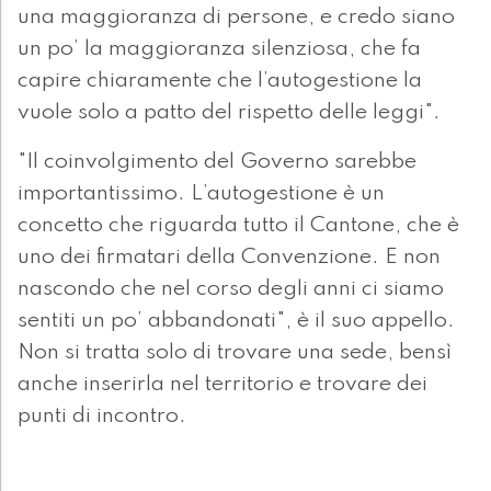
una maggioranza di persone, e credo siano
un po’ la maggioranza silenziosa, che fa
capire chiaramente che l’autogestione la
vuole solo a patto del rispetto delle leggi".
"Il coinvolgimento del Governo sarebbe
importantissimo. L’autogestione è un
concetto che riguarda tutto il Cantone, che è
uno dei firmatari della Convenzione. E non
nascondo che nel corso degli anni ci siamo
sentiti un po’ abbandonati", è il suo appello.
Non si tratta solo di trovare una sede, bensì
anche inserirla nel territorio e trovare dei
punti di incontro.