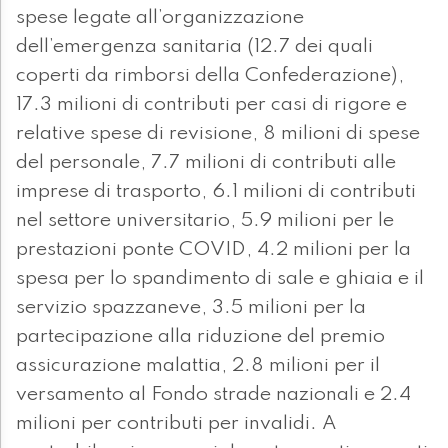
spese legate all’organizzazione
dell’emergenza sanitaria (12.7 dei quali
coperti da rimborsi della Confederazione),
17.3 milioni di contributi per casi di rigore e
relative spese di revisione, 8 milioni di spese
del personale, 7.7 milioni di contributi alle
imprese di trasporto, 6.1 milioni di contributi
nel settore universitario, 5.9 milioni per le
prestazioni ponte COVID, 4.2 milioni per la
spesa per lo spandimento di sale e ghiaia e il
servizio spazzaneve, 3.5 milioni per la
partecipazione alla riduzione del premio
assicurazione malattia, 2.8 milioni per il
versamento al Fondo strade nazionali e 2.4
milioni per contributi per invalidi. A