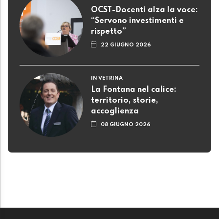
OCST-Docenti alza la voce:
“Servono investimenti e
rispetto”
22 GIUGNO 2026
IN VETRINA
La Fontana nel calice:
territorio, storie,
accoglienza
08 GIUGNO 2026