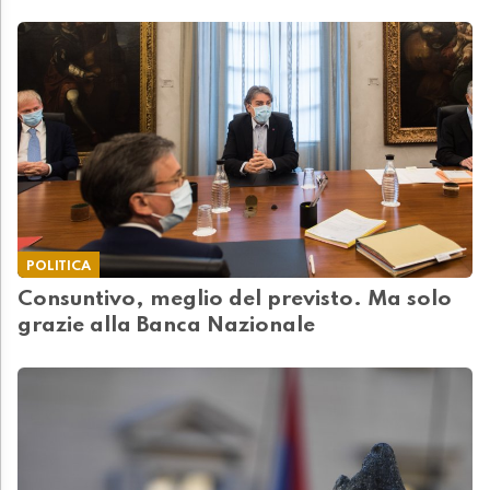
POLITICA
Consuntivo, meglio del previsto. Ma solo
grazie alla Banca Nazionale