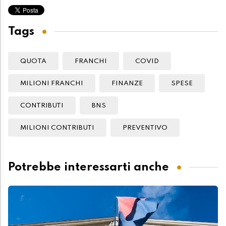
Tags
QUOTA
FRANCHI
COVID
MILIONI FRANCHI
FINANZE
SPESE
CONTRIBUTI
BNS
MILIONI CONTRIBUTI
PREVENTIVO
Potrebbe interessarti anche