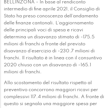
BELLINZONA - In base al rendiconto
intermedio di fine aprile 2021, il Consiglio di
Stato ha preso conoscenza dell’andamento
delle finanze cantonali. L’aggiornamento
delle principali voci di spesa e ricavi
determina un disavanzo stimato di -175.5
milioni di franchi a fronte del previsto
disavanzo d’esercizio di -230.7 milioni di
franchi. Il risultato è in linea con il consuntivo
2020 chiuso con un disavanzo di -165.1
milioni di franchi.
Allo scostamento del risultato rispetto al
preventivo concorrono maggiori ricavi per
complessivi 117.4 milioni di franchi. A fronte di
questo si segnala una maggiore spesa per