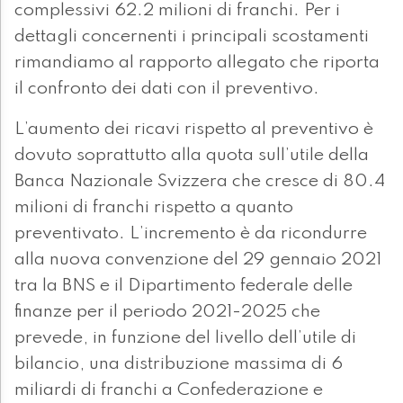
complessivi 62.2 milioni di franchi. Per i
dettagli concernenti i principali scostamenti
rimandiamo al rapporto allegato che riporta
il confronto dei dati con il preventivo.
L’aumento dei ricavi rispetto al preventivo è
dovuto soprattutto alla quota sull’utile della
Banca Nazionale Svizzera che cresce di 80.4
milioni di franchi rispetto a quanto
preventivato. L’incremento è da ricondurre
alla nuova convenzione del 29 gennaio 2021
tra la BNS e il Dipartimento federale delle
finanze per il periodo 2021-2025 che
prevede, in funzione del livello dell’utile di
bilancio, una distribuzione massima di 6
miliardi di franchi a Confederazione e