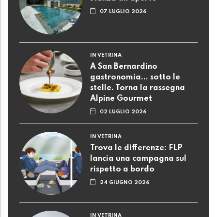
07 LUGLIO 2026
IN VETRINA
A San Bernardino
gastronomia... sotto le
stelle. Torna la rassegna
Alpine Gourmet
02 LUGLIO 2026
IN VETRINA
Trova le differenze: FLP
lancia una campagna sul
rispetto a bordo
24 GIUGNO 2026
IN VETRINA