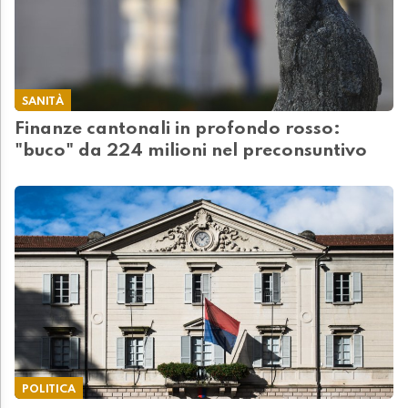
SANITÀ
Finanze cantonali in profondo rosso:
"buco" da 224 milioni nel preconsuntivo
POLITICA