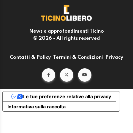
News e approfondimenti Ticino
© 2026 - All rights reserved
Contatti & Policy
Termini & Condizioni
Privacy
Le tue preferenze relative alla privacy
Informativa sulla raccolta