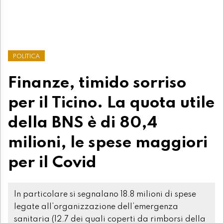
POLITICA
Finanze, timido sorriso
per il Ticino. La quota utile
della BNS è di 80,4
milioni, le spese maggiori
per il Covid
In particolare si segnalano 18.8 milioni di spese
legate all’organizzazione dell’emergenza
sanitaria (12.7 dei quali coperti da rimborsi della