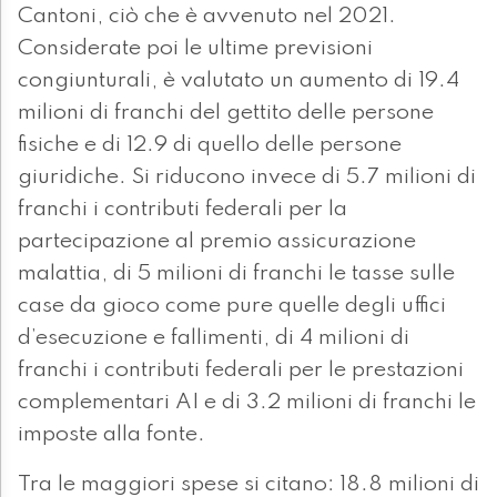
Cantoni, ciò che è avvenuto nel 2021.
Considerate poi le ultime previsioni
congiunturali, è valutato un aumento di 19.4
milioni di franchi del gettito delle persone
fisiche e di 12.9 di quello delle persone
giuridiche. Si riducono invece di 5.7 milioni di
franchi i contributi federali per la
partecipazione al premio assicurazione
malattia, di 5 milioni di franchi le tasse sulle
case da gioco come pure quelle degli uffici
d’esecuzione e fallimenti, di 4 milioni di
franchi i contributi federali per le prestazioni
complementari AI e di 3.2 milioni di franchi le
imposte alla fonte.
Tra le maggiori spese si citano: 18.8 milioni di