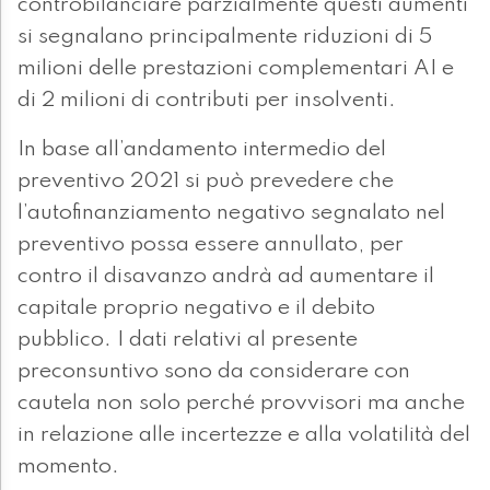
controbilanciare parzialmente questi aumenti
si segnalano principalmente riduzioni di 5
milioni delle prestazioni complementari AI e
di 2 milioni di contributi per insolventi.
In base all’andamento intermedio del
preventivo 2021 si può prevedere che
l’autofinanziamento negativo segnalato nel
preventivo possa essere annullato, per
contro il disavanzo andrà ad aumentare il
capitale proprio negativo e il debito
pubblico. I dati relativi al presente
preconsuntivo sono da considerare con
cautela non solo perché provvisori ma anche
in relazione alle incertezze e alla volatilità del
momento.