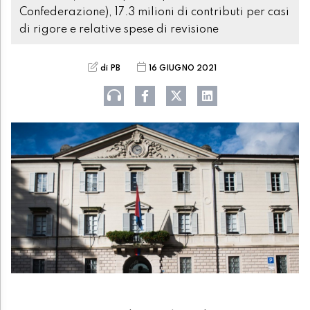
Confederazione), 17.3 milioni di contributi per casi
di rigore e relative spese di revisione
di PB
16 GIUGNO 2021