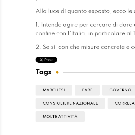
Alla luce di quanto esposto, ecco l
1. Intende agire per cercare di dare 
confine con l'Italia, in particolare al
2. Se sì, con che misure concrete e 
Tags
MARCHESI
FARE
GOVERNO
CONSIGLIERE NAZIONALE
CORRELA
MOLTE ATTIVITÀ