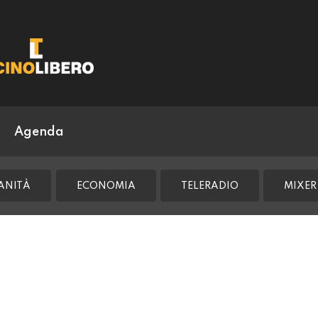
Agenda
ANITÀ
ECONOMIA
TELERADIO
MIXER