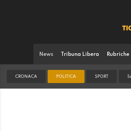
News
Tribuna Libera
Rubriche
CRONACA
POLITICA
SPORT
S