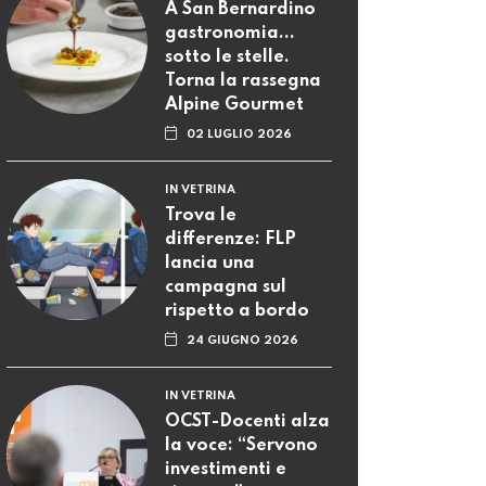
A San Bernardino
gastronomia...
sotto le stelle.
Torna la rassegna
Alpine Gourmet
02 LUGLIO 2026
IN VETRINA
Trova le
differenze: FLP
lancia una
campagna sul
rispetto a bordo
24 GIUGNO 2026
IN VETRINA
OCST-Docenti alza
la voce: “Servono
investimenti e