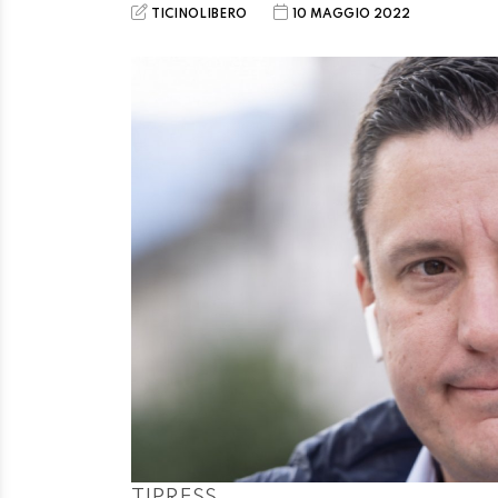
TICINOLIBERO
10 MAGGIO 2022
TIPRESS