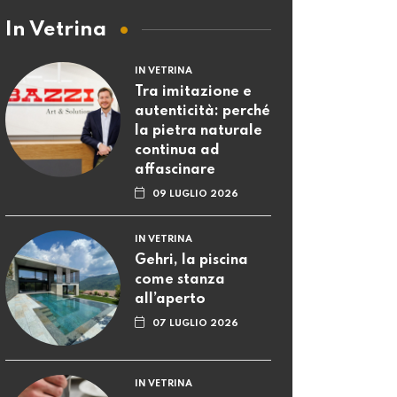
In Vetrina
IN VETRINA
Tra imitazione e
autenticità: perché
la pietra naturale
continua ad
affascinare
09 LUGLIO 2026
IN VETRINA
Gehri, la piscina
come stanza
all’aperto
07 LUGLIO 2026
IN VETRINA