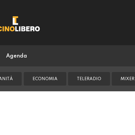
Agenda
ANITÀ
ECONOMIA
TELERADIO
MIXER