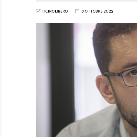
TICINOLIBERO
18 OTTOBRE 2022