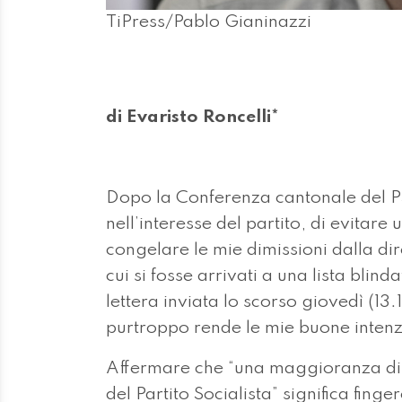
TiPress/Pablo Gianinazzi
di Evaristo Roncelli*
Dopo la Conferenza cantonale del P
nell’interesse del partito, di evitare
congelare le mie dimissioni dalla di
cui si fosse arrivati a una lista blin
lettera inviata lo scorso giovedì (1
purtroppo rende le mie buone intenz
Affermare che “una maggioranza di 
del Partito Socialista” significa fi