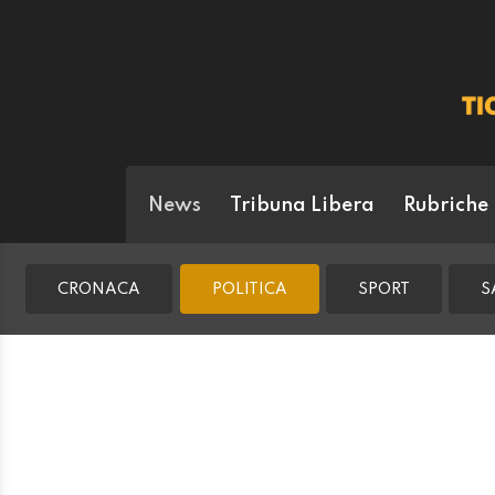
News
Tribuna Libera
Rubriche
CRONACA
POLITICA
SPORT
S