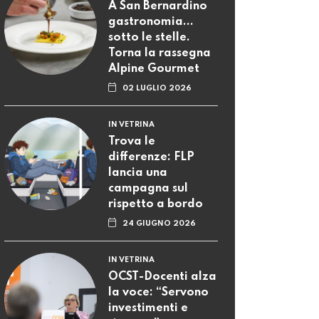
A San Bernardino
gastronomia...
sotto le stelle.
Torna la rassegna
Alpine Gourmet
02 LUGLIO 2026
IN VETRINA
Trova le
differenze: FLP
lancia una
campagna sul
rispetto a bordo
24 GIUGNO 2026
IN VETRINA
OCST-Docenti alza
la voce: “Servono
investimenti e