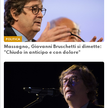
POLITICA
Massagno, Giovanni Bruschetti si dimette:
"Chiudo in anticipo e con dolore"