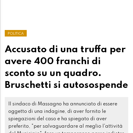
POLITICA
Accusato di una truffa per
avere 400 franchi di
sconto su un quadro.
Bruschetti si autosospende
Il sindaco di Massagno ha annunciato di essere
oggetto di una indagine, di aver fornito le
spiegazioni del caso e ha spiegato di aver
preferito, "per salvaguardare al meglio l'attività