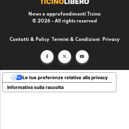
News e approfondimenti Ticino
© 2026 - All rights reserved
Contatti & Policy
Termini & Condizioni
Privacy
Le tue preferenze relative alla privacy
Informativa sulla raccolta