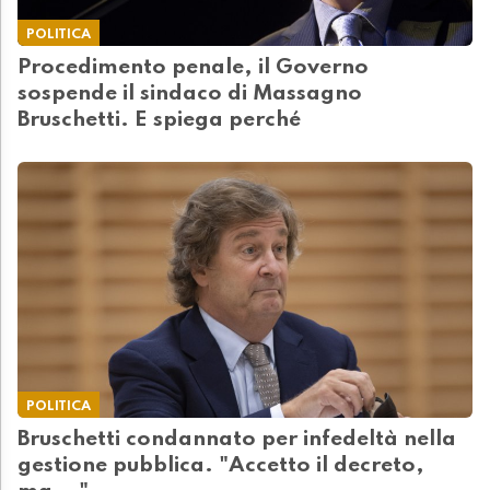
POLITICA
Procedimento penale, il Governo
sospende il sindaco di Massagno
Bruschetti. E spiega perché
POLITICA
Bruschetti condannato per infedeltà nella
gestione pubblica. "Accetto il decreto,