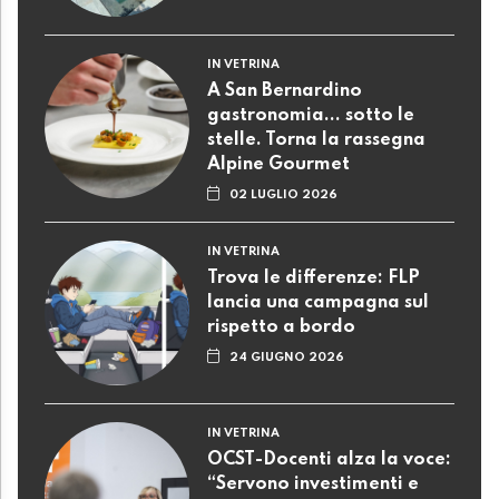
IN VETRINA
A San Bernardino
gastronomia... sotto le
stelle. Torna la rassegna
Alpine Gourmet
02 LUGLIO 2026
IN VETRINA
Trova le differenze: FLP
lancia una campagna sul
rispetto a bordo
24 GIUGNO 2026
IN VETRINA
OCST-Docenti alza la voce:
“Servono investimenti e