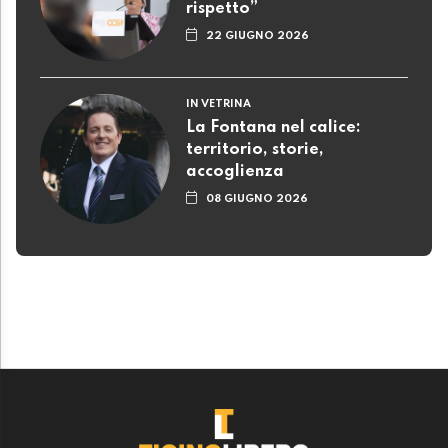
rispetto”
22 GIUGNO 2026
IN VETRINA
La Fontana nel calice:
territorio, storie,
accoglienza
08 GIUGNO 2026