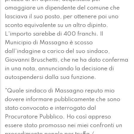
omaggiare un dipendente del comune che
lasciava il suo posto, per ottenere poi uno
sconto equivalente su un altro dipinto.
L'importo sarebbe di 400 franchi. Il
Municipio di Massagno è scosso
dall'indagine a carico del suo sindaco,
Giovanni Bruschetti, che ne ha dato conferma
in una nota, annunciando la decisione di
autospendersi dalla sua funzione.
"Quale sindaco di Massagno reputo mio
dovere informare pubblicamente che sono
stato convocato e interrogato dal
Procuratore Pubblico. Ho così appreso
essere stato promosso nei miei confronti un