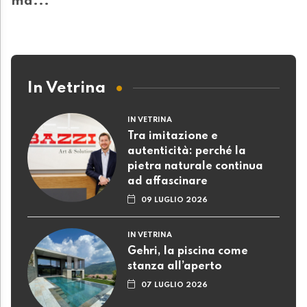
ma..."
In Vetrina
IN VETRINA
Tra imitazione e
autenticità: perché la
pietra naturale continua
ad affascinare
09 LUGLIO 2026
IN VETRINA
Gehri, la piscina come
stanza all’aperto
07 LUGLIO 2026