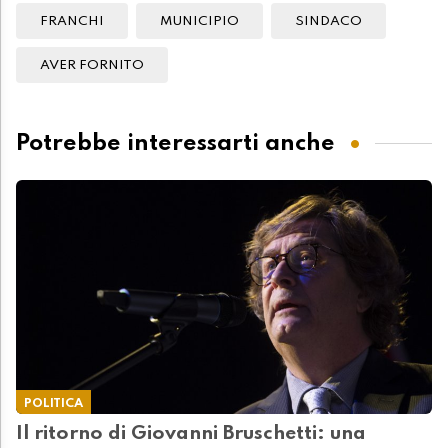
FRANCHI
MUNICIPIO
SINDACO
AVER FORNITO
Potrebbe interessarti anche
POLITICA
Il ritorno di Giovanni Bruschetti: una