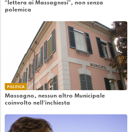
“lettera ai Massagnesi”, non senza
polemica
POLITICA
Massagno, nessun altro Municipale
coinvolto nell'inchiesta