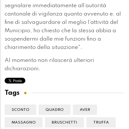
segnalare immediatamente all’autorità
cantonale di vigilanza quanto avvenuto e, al
fine di salvaguardare al meglio l’attività del
Municipio, ho chiesto che la stessa abbia a
sospendermi dalle mie funzioni fino a
chiarimento della situazione".
Al momento non rilascerà ulteriori
dichiarazioni.
Tags
SCONTO
QUADRO
AVER
MASSAGNO
BRUSCHETTI
TRUFFA