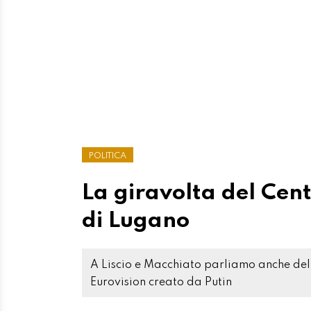
POLITICA
La giravolta del Cent
di Lugano
A Liscio e Macchiato parliamo anche del
Eurovision creato da Putin