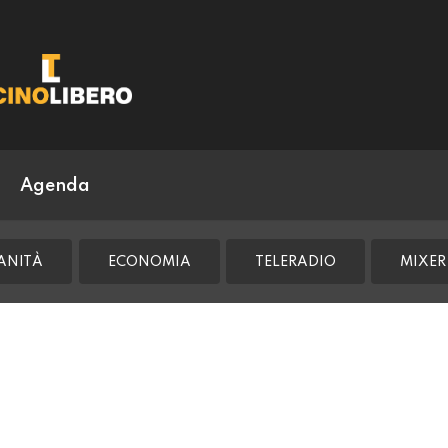
Agenda
ANITÀ
ECONOMIA
TELERADIO
MIXER