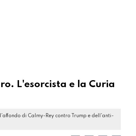
ro. L'esorcista e la Curia
l'affondo di Calmy-Rey contro Trump e dell'anti-