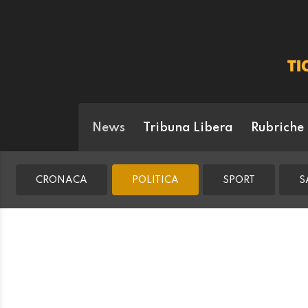
News
Tribuna Libera
Rubriche
CRONACA
POLITICA
SPORT
S