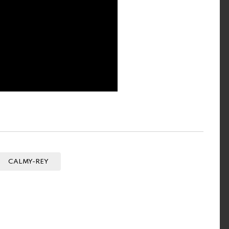
CALMY-REY