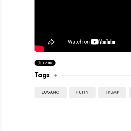
Tags
LUGANO
PUTIN
TRUMP