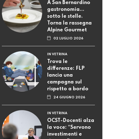
A San Bernardino
gastronomia...
sotto le stelle.
Torna la rassegna
Alpine Gourmet
02 LUGLIO 2026
IN VETRINA
Trova le
differenze: FLP
lancia una
campagna sul
rispetto a bordo
24 GIUGNO 2026
IN VETRINA
OCST-Docenti alza
la voce: “Servono
investimenti e