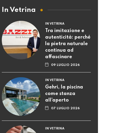
In Vetrina
IN VETRINA
Tra imitazione e
autenticità: perché
la pietra naturale
continua ad
affascinare
09 LUGLIO 2026
IN VETRINA
Gehri, la piscina
come stanza
all’aperto
07 LUGLIO 2026
IN VETRINA