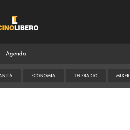
Agenda
ANITÀ
ECONOMIA
TELERADIO
MIXER