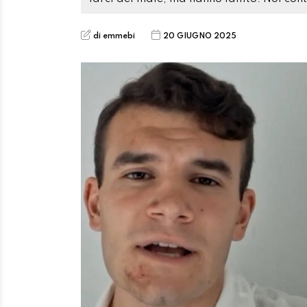
di emmebi
20 GIUGNO 2025