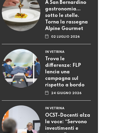
A San Bernardino
gastronomia...
sotto le stelle.
Torna la rassegna
Alpine Gourmet
02 LUGLIO 2026
IN VETRINA
Trova le
differenze: FLP
lancia una
campagna sul
rispetto a bordo
24 GIUGNO 2026
IN VETRINA
OCST-Docenti alza
la voce: “Servono
investimenti e