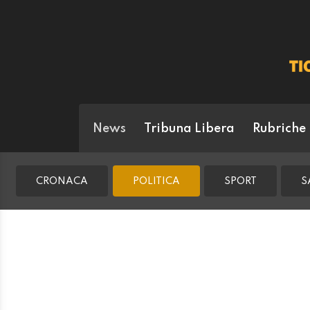
News
Tribuna Libera
Rubriche
CRONACA
POLITICA
SPORT
S