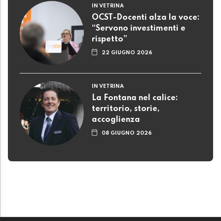
IN VETRINA
OCST-Docenti alza la voce:
“Servono investimenti e
rispetto”
22 GIUGNO 2026
IN VETRINA
La Fontana nel calice:
territorio, storie,
accoglienza
08 GIUGNO 2026