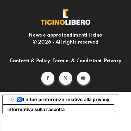
News e approfondimenti Ticino
© 2026 - All rights reserved
Contatti & Policy
Termini & Condizioni
Privacy
Le tue preferenze relative alla privacy
Informativa sulla raccolta