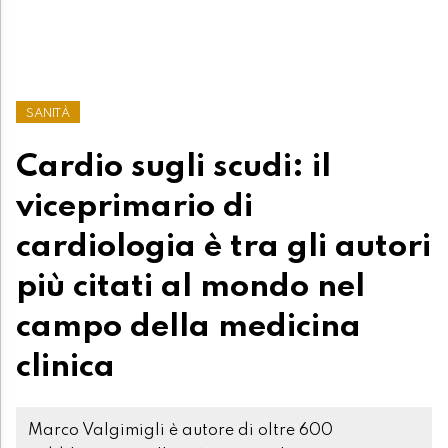
SANITÀ
Cardio sugli scudi: il
viceprimario di
cardiologia è tra gli autori
più citati al mondo nel
campo della medicina
clinica
Marco Valgimigli è autore di oltre 600