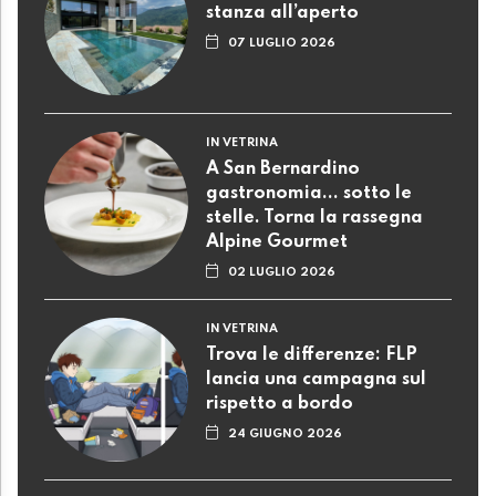
stanza all’aperto
07 LUGLIO 2026
IN VETRINA
A San Bernardino
gastronomia... sotto le
stelle. Torna la rassegna
Alpine Gourmet
02 LUGLIO 2026
IN VETRINA
Trova le differenze: FLP
lancia una campagna sul
rispetto a bordo
24 GIUGNO 2026