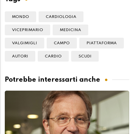
MONDO
CARDIOLOGIA
VICEPRIMARIO
MEDICINA
VALGIMIGLI
CAMPO
PIATTAFORMA
AUTORI
CARDIO
SCUDI
Potrebbe interessarti anche