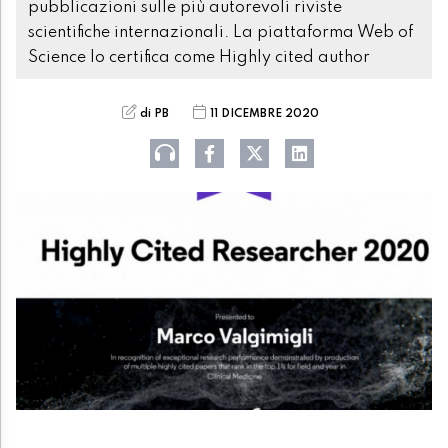
pubblicazioni sulle più autorevoli riviste
scientifiche internazionali. La piattaforma Web of
Science lo certifica come Highly cited author
di PB
11 DICEMBRE 2020