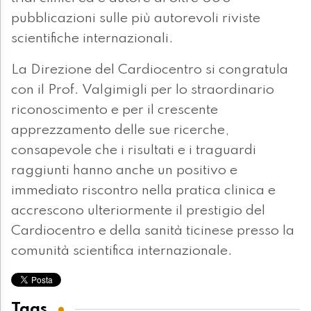
pubblicazioni sulle più autorevoli riviste
scientifiche internazionali.
La Direzione del Cardiocentro si congratula
con il Prof. Valgimigli per lo straordinario
riconoscimento e per il crescente
apprezzamento delle sue ricerche,
consapevole che i risultati e i traguardi
raggiunti hanno anche un positivo e
immediato riscontro nella pratica clinica e
accrescono ulteriormente il prestigio del
Cardiocentro e della sanità ticinese presso la
comunità scientifica internazionale.
Tags