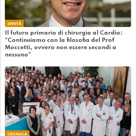
SANITÀ
Il futuro primario di chirurgia al Cardio:
"Continuiamo con la filosofia del Prof
Moccetti, ovvero non essere secondi a
nessuno"
CRONACA