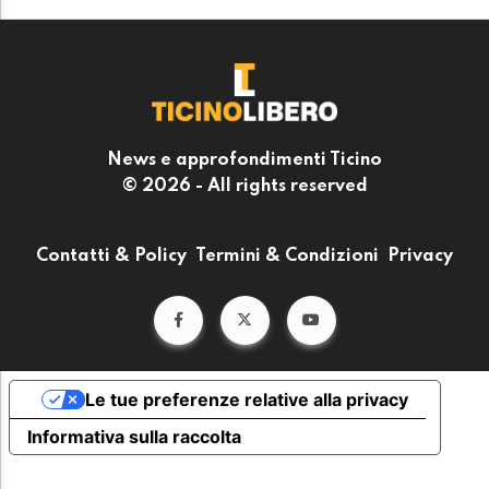
News e approfondimenti Ticino
© 2026 - All rights reserved
Contatti & Policy
Termini & Condizioni
Privacy
Le tue preferenze relative alla privacy
Informativa sulla raccolta