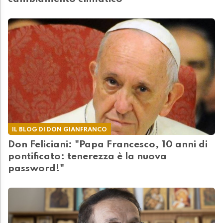
IL BLOG DI DON GIANFRANCO
Don Feliciani: "Papa Francesco, 10 anni di
pontificato: tenerezza è la nuova
password!"