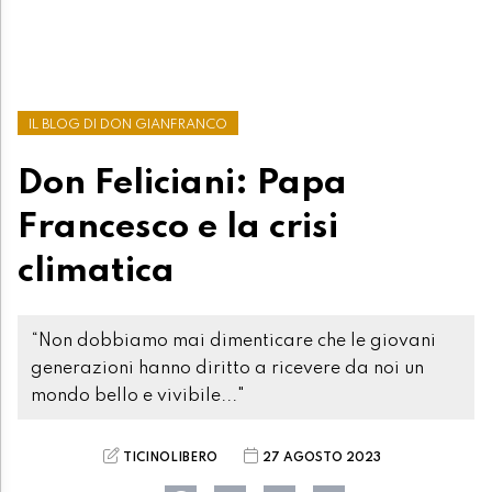
IL BLOG DI DON GIANFRANCO
Don Feliciani: Papa
Francesco e la crisi
climatica
“Non dobbiamo mai dimenticare che le giovani
generazioni hanno diritto a ricevere da noi un
mondo bello e vivibile..."
TICINOLIBERO
27 AGOSTO 2023