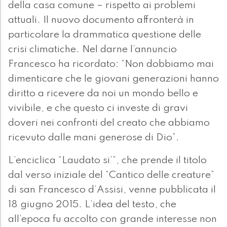
della casa comune – rispetto ai problemi
attuali. Il nuovo documento affronterà in
particolare la drammatica questione delle
crisi climatiche. Nel darne l’annuncio
Francesco ha ricordato: “Non dobbiamo mai
dimenticare che le giovani generazioni hanno
diritto a ricevere da noi un mondo bello e
vivibile, e che questo ci investe di gravi
doveri nei confronti del creato che abbiamo
ricevuto dalle mani generose di Dio”.
L’enciclica “Laudato si’”, che prende il titolo
dal verso iniziale del “Cantico delle creature”
di san Francesco d’Assisi, venne pubblicata il
18 giugno 2015. L’idea del testo, che
all’epoca fu accolto con grande interesse non