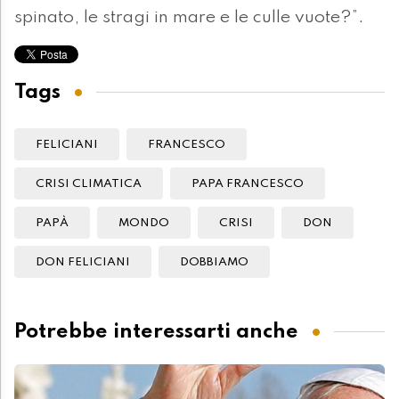
spinato, le stragi in mare e le culle vuote?”.
Tags
FELICIANI
FRANCESCO
CRISI CLIMATICA
PAPA FRANCESCO
PAPÀ
MONDO
CRISI
DON
DON FELICIANI
DOBBIAMO
Potrebbe interessarti anche