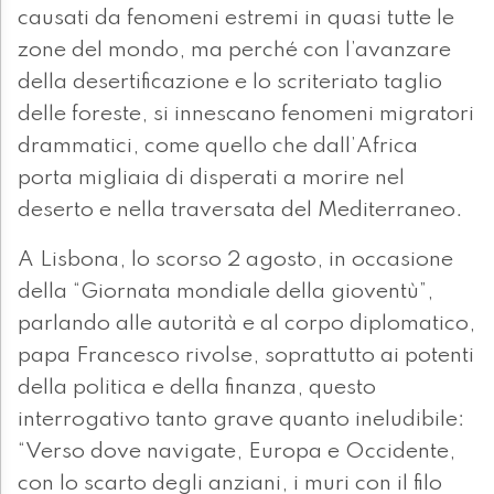
causati da fenomeni estremi in quasi tutte le
zone del mondo, ma perché con l’avanzare
della desertificazione e lo scriteriato taglio
delle foreste, si innescano fenomeni migratori
drammatici, come quello che dall’Africa
porta migliaia di disperati a morire nel
deserto e nella traversata del Mediterraneo.
A Lisbona, lo scorso 2 agosto, in occasione
della “Giornata mondiale della gioventù”,
parlando alle autorità e al corpo diplomatico,
papa Francesco rivolse, soprattutto ai potenti
della politica e della finanza, questo
interrogativo tanto grave quanto ineludibile:
“Verso dove navigate, Europa e Occidente,
con lo scarto degli anziani, i muri con il filo