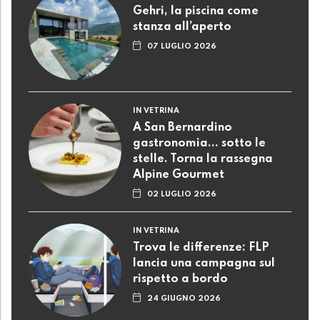
Gehri, la piscina come
stanza all’aperto
07 LUGLIO 2026
IN VETRINA
A San Bernardino
gastronomia... sotto le
stelle. Torna la rassegna
Alpine Gourmet
02 LUGLIO 2026
IN VETRINA
Trova le differenze: FLP
lancia una campagna sul
rispetto a bordo
24 GIUGNO 2026