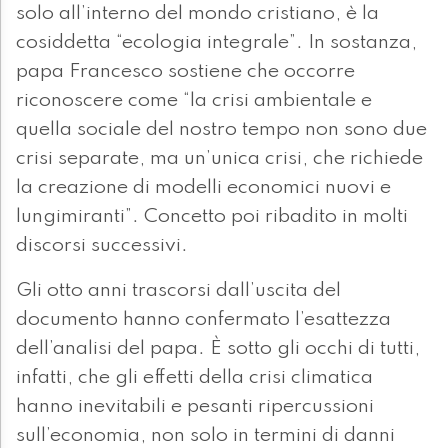
solo all’interno del mondo cristiano, è la
cosiddetta “ecologia integrale”. In sostanza,
papa Francesco sostiene che occorre
riconoscere come “la crisi ambientale e
quella sociale del nostro tempo non sono due
crisi separate, ma un’unica crisi, che richiede
la creazione di modelli economici nuovi e
lungimiranti”. Concetto poi ribadito in molti
discorsi successivi.
Gli otto anni trascorsi dall’uscita del
documento hanno confermato l’esattezza
dell’analisi del papa. È sotto gli occhi di tutti,
infatti, che gli effetti della crisi climatica
hanno inevitabili e pesanti ripercussioni
sull’economia, non solo in termini di danni