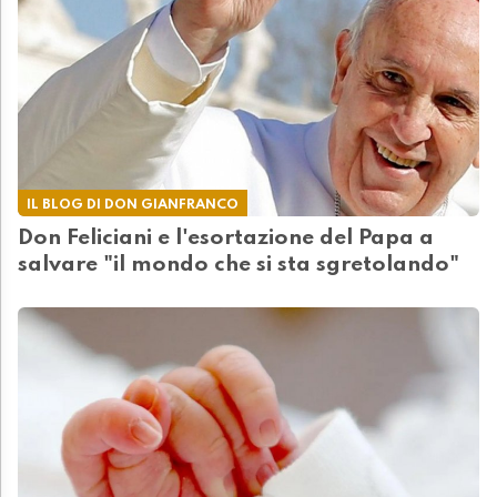
IL BLOG DI DON GIANFRANCO
Don Feliciani e l'esortazione del Papa a
salvare "il mondo che si sta sgretolando"