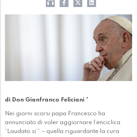
di Don Gianfranco Feliciani *
Nei giorni scorsi papa Francesco ha
annunciato di voler aggiornare l’enciclica
“Laudato si’” – quella riguardante la cura