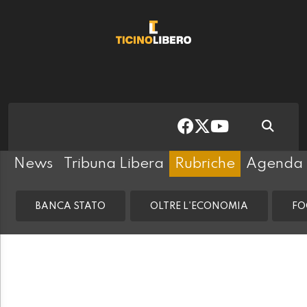
News
Tribuna Libera
Rubriche
Agenda
BANCA STATO
OLTRE L'ECONOMIA
FO