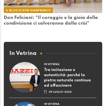
IL BLOG DI DON GIANFRANCO
Don Feliciani: "Il coraggio e la gioia della
condivisione ci salveranno dalla crisi"
In Vetrina
IN VETRINA
Tra imitazione e
autenticità: perché la
pietra naturale continua
ad affascinare
09 LUGLIO 2026
IN VETRINA