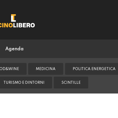
Agenda
OD&WINE
MEDICINA
POLITICA ENERGETICA
TURISMO E DINTORNI
SCINTILLE