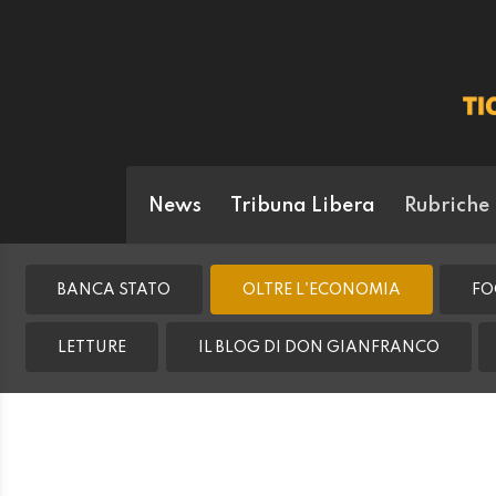
News
Tribuna Libera
Rubriche
BANCA STATO
OLTRE L'ECONOMIA
FO
LETTURE
IL BLOG DI DON GIANFRANCO