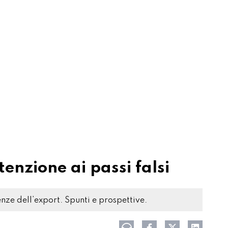
tenzione ai passi falsi
enze dell’export. Spunti e prospettive.