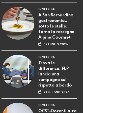
IN VETRINA
A San Bernardino
gastronomia...
sotto le stelle.
Torna la rassegna
Alpine Gourmet
02 LUGLIO 2026
IN VETRINA
Trova le
differenze: FLP
lancia una
campagna sul
rispetto a bordo
24 GIUGNO 2026
IN VETRINA
OCST-Docenti alza