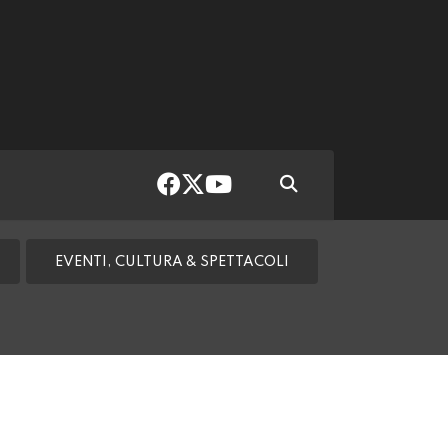
EVENTI, CULTURA & SPETTACOLI