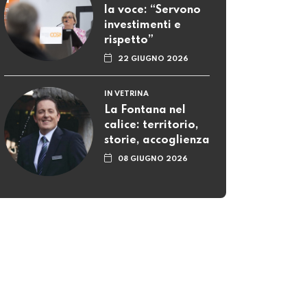
la voce: “Servono
investimenti e
rispetto”
22 GIUGNO 2026
IN VETRINA
La Fontana nel
calice: territorio,
storie, accoglienza
08 GIUGNO 2026