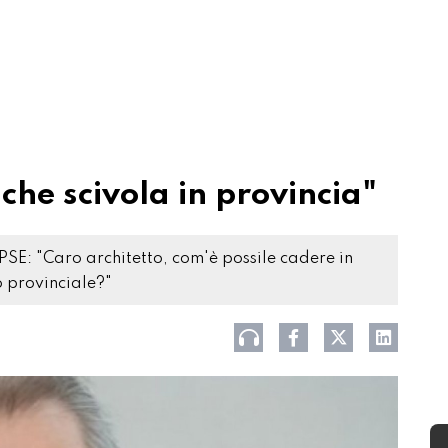
 che scivola in provincia"
PSE: "Caro architetto, com'è possile cadere in
 provinciale?"