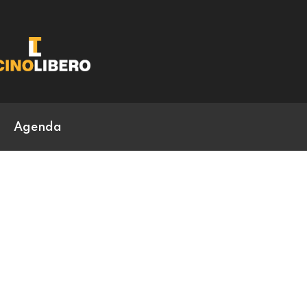
Agenda