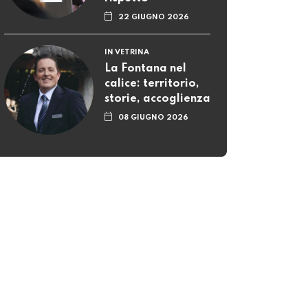
22 GIUGNO 2026
IN VETRINA
La Fontana nel
calice: territorio,
storie, accoglienza
08 GIUGNO 2026