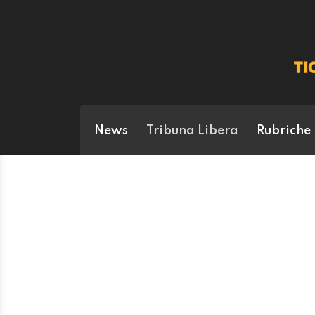
News
Tribuna Libera
Rubriche