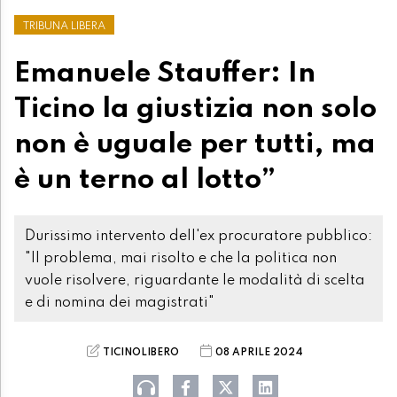
TRIBUNA LIBERA
Emanuele Stauffer: In
Ticino la giustizia non solo
non è uguale per tutti, ma
è un terno al lotto”
Durissimo intervento dell'ex procuratore pubblico:
"Il problema, mai risolto e che la politica non
vuole risolvere, riguardante le modalità di scelta
e di nomina dei magistrati"
TICINOLIBERO
08 APRILE 2024