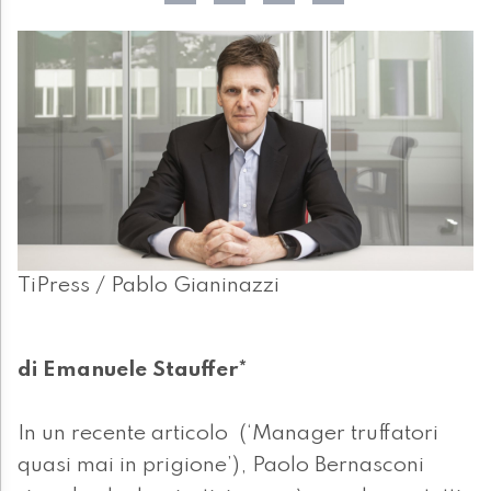
TiPress / Pablo Gianinazzi
di Emanuele Stauffer*
In un recente articolo (‘Manager truffatori
quasi mai in prigione’), Paolo Bernasconi