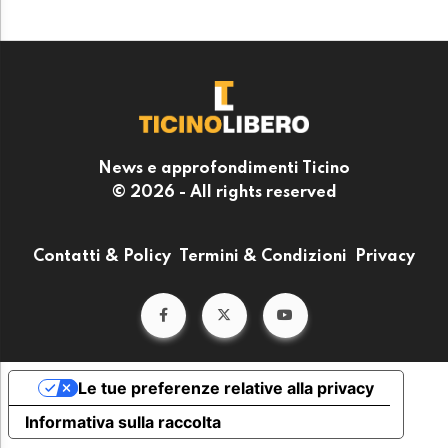
News e approfondimenti Ticino
© 2026 - All rights reserved
Contatti & Policy
Termini & Condizioni
Privacy
Le tue preferenze relative alla privacy
Informativa sulla raccolta