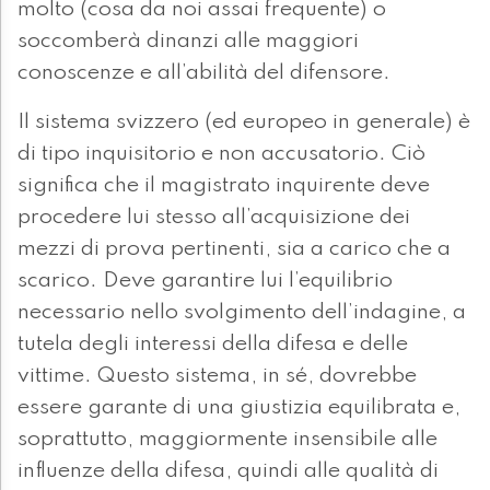
molto (cosa da noi assai frequente) o
soccomberà dinanzi alle maggiori
conoscenze e all’abilità del difensore.
Il sistema svizzero (ed europeo in generale) è
di tipo inquisitorio e non accusatorio. Ciò
significa che il magistrato inquirente deve
procedere lui stesso all’acquisizione dei
mezzi di prova pertinenti, sia a carico che a
scarico. Deve garantire lui l’equilibrio
necessario nello svolgimento dell’indagine, a
tutela degli interessi della difesa e delle
vittime. Questo sistema, in sé, dovrebbe
essere garante di una giustizia equilibrata e,
soprattutto, maggiormente insensibile alle
influenze della difesa, quindi alle qualità di