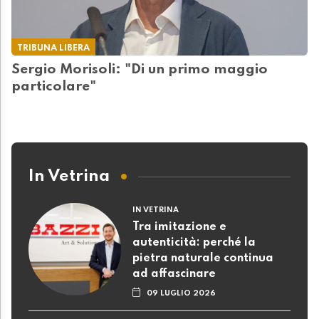
TRIBUNA LIBERA
Sergio Morisoli: "Di un primo maggio
particolare"
In Vetrina
IN VETRINA
Tra imitazione e
autenticità: perché la
pietra naturale continua
ad affascinare
09 LUGLIO 2026