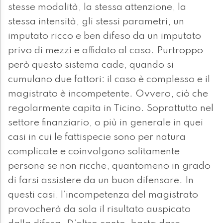
stesse modalità, la stessa attenzione, la
stessa intensità, gli stessi parametri, un
imputato ricco e ben difeso da un imputato
privo di mezzi e affidato al caso. Purtroppo
però questo sistema cade, quando si
cumulano due fattori: il caso è complesso e il
magistrato è incompetente. Ovvero, ciò che
regolarmente capita in Ticino. Soprattutto nel
settore finanziario, o più in generale in quei
casi in cui le fattispecie sono per natura
complicate e coinvolgono solitamente
persone se non ricche, quantomeno in grado
di farsi assistere da un buon difensore. In
questi casi, l’incompetenza del magistrato
provocherà da sola il risultato auspicato