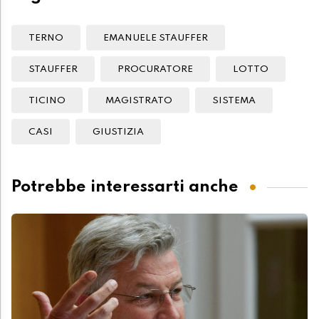
TERNO
EMANUELE STAUFFER
STAUFFER
PROCURATORE
LOTTO
TICINO
MAGISTRATO
SISTEMA
CASI
GIUSTIZIA
Potrebbe interessarti anche