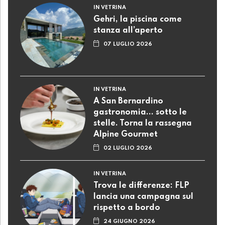
IN VETRINA
Gehri, la piscina come
stanza all’aperto
07 LUGLIO 2026
IN VETRINA
A San Bernardino
gastronomia... sotto le
stelle. Torna la rassegna
Alpine Gourmet
02 LUGLIO 2026
IN VETRINA
Trova le differenze: FLP
lancia una campagna sul
rispetto a bordo
24 GIUGNO 2026