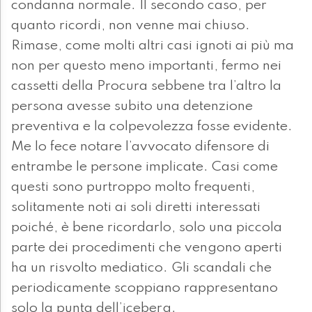
condanna normale. Il secondo caso, per
quanto ricordi, non venne mai chiuso.
Rimase, come molti altri casi ignoti ai più ma
non per questo meno importanti, fermo nei
cassetti della Procura sebbene tra l’altro la
persona avesse subito una detenzione
preventiva e la colpevolezza fosse evidente.
Me lo fece notare l’avvocato difensore di
entrambe le persone implicate. Casi come
questi sono purtroppo molto frequenti,
solitamente noti ai soli diretti interessati
poiché, è bene ricordarlo, solo una piccola
parte dei procedimenti che vengono aperti
ha un risvolto mediatico. Gli scandali che
periodicamente scoppiano rappresentano
solo la punta dell’iceberg.