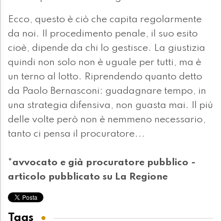
Ecco, questo è ciò che capita regolarmente
da noi. Il procedimento penale, il suo esito
cioè, dipende da chi lo gestisce. La giustizia
quindi non solo non è uguale per tutti, ma è
un terno al lotto. Riprendendo quanto detto
da Paolo Bernasconi: guadagnare tempo, in
una strategia difensiva, non guasta mai. Il più
delle volte però non è nemmeno necessario,
tanto ci pensa il procuratore...
*avvocato e già procuratore pubblico -
articolo pubblicato su La Regione
Tags