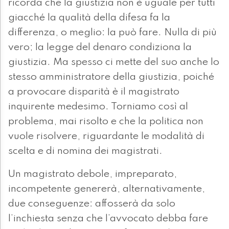
ricorda che la giustizia non è uguale per tutti
giacché la qualità della difesa fa la
differenza, o meglio: la può fare. Nulla di più
vero; la legge del denaro condiziona la
giustizia. Ma spesso ci mette del suo anche lo
stesso amministratore della giustizia, poiché
a provocare disparità è il magistrato
inquirente medesimo. Torniamo così al
problema, mai risolto e che la politica non
vuole risolvere, riguardante le modalità di
scelta e di nomina dei magistrati.
Un magistrato debole, impreparato,
incompetente genererà, alternativamente,
due conseguenze: affosserà da solo
l’inchiesta senza che l’avvocato debba fare