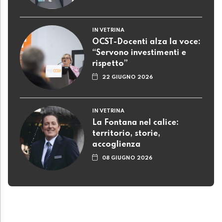
IN VETRINA
OCST-Docenti alza la voce:
“Servono investimenti e
rispetto”
22 GIUGNO 2026
IN VETRINA
La Fontana nel calice:
territorio, storie,
accoglienza
08 GIUGNO 2026