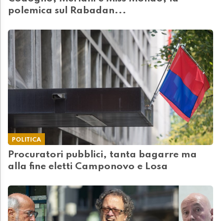
polemica sul Rabadan...
POLITICA
Procuratori pubblici, tanta bagarre ma
alla fine eletti Camponovo e Losa