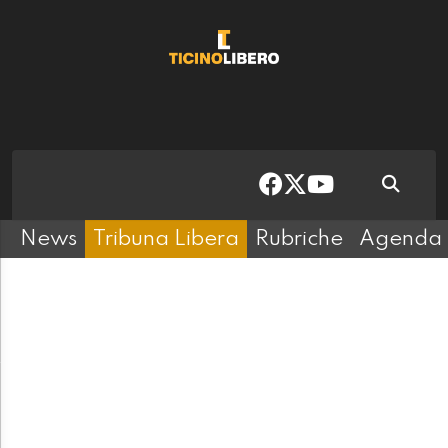
News
Tribuna Libera
Rubriche
Agenda