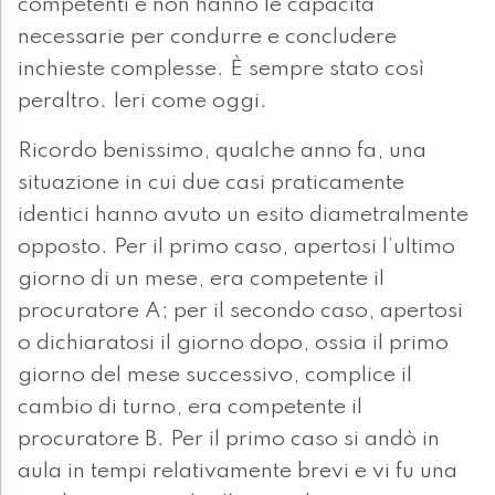
competenti e non hanno le capacità
necessarie per condurre e concludere
inchieste complesse. È sempre stato così
peraltro. Ieri come oggi.
Ricordo benissimo, qualche anno fa, una
situazione in cui due casi praticamente
identici hanno avuto un esito diametralmente
opposto. Per il primo caso, apertosi l’ultimo
giorno di un mese, era competente il
procuratore A; per il secondo caso, apertosi
o dichiaratosi il giorno dopo, ossia il primo
giorno del mese successivo, complice il
cambio di turno, era competente il
procuratore B. Per il primo caso si andò in
aula in tempi relativamente brevi e vi fu una