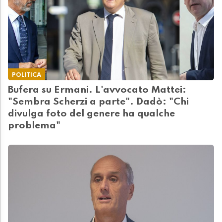
POLITICA
Bufera su Ermani. L'avvocato Mattei:
"Sembra Scherzi a parte". Dadò: "Chi
divulga foto del genere ha qualche
problema"