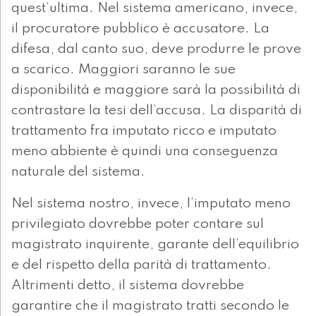
quest’ultima. Nel sistema americano, invece,
il procuratore pubblico è accusatore. La
difesa, dal canto suo, deve produrre le prove
a scarico. Maggiori saranno le sue
disponibilità e maggiore sarà la possibilità di
contrastare la tesi dell’accusa. La disparità di
trattamento fra imputato ricco e imputato
meno abbiente è quindi una conseguenza
naturale del sistema.
Nel sistema nostro, invece, l’imputato meno
privilegiato dovrebbe poter contare sul
magistrato inquirente, garante dell’equilibrio
e del rispetto della parità di trattamento.
Altrimenti detto, il sistema dovrebbe
garantire che il magistrato tratti secondo le