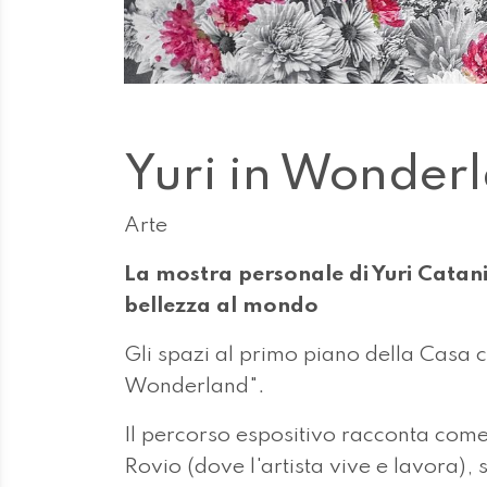
Yuri in Wonder
Arte
La mostra personale di Yuri Catania
bellezza al mondo
Gli spazi al primo piano della Casa 
Wonderland".
Il percorso espositivo racconta come i
Rovio (dove l'artista vive e lavora),