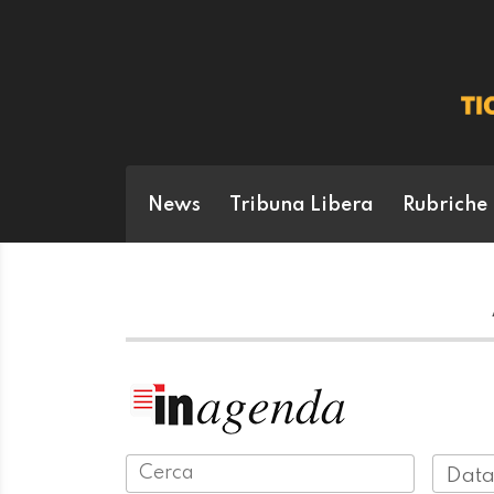
News
Tribuna Libera
Rubriche
Data