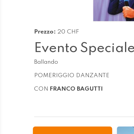
Prezzo:
20 CHF
Evento Special
Ballando
POMERIGGIO DANZANTE
CON
FRANCO BAGUTTI