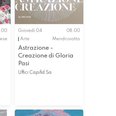
.00
Giovedì 04
08.00
ese
Arte
Mendrisiotto
Astrazione -
Creazione di Gloria
Pasi
Uffici Capifid Sa