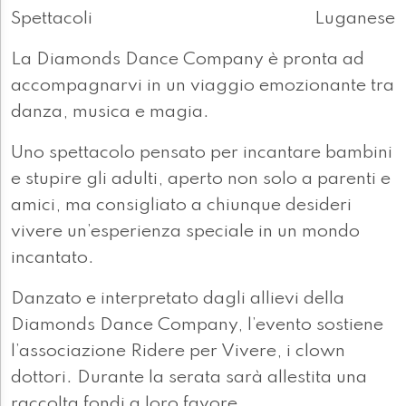
Spettacoli
Luganese
La Diamonds Dance Company è pronta ad
accompagnarvi in un viaggio emozionante tra
danza, musica e magia.
Uno spettacolo pensato per incantare bambini
e stupire gli adulti, aperto non solo a parenti e
amici, ma consigliato a chiunque desideri
vivere un’esperienza speciale in un mondo
incantato.
Danzato e interpretato dagli allievi della
Diamonds Dance Company, l’evento sostiene
l’associazione Ridere per Vivere, i clown
dottori. Durante la serata sarà allestita una
raccolta fondi a loro favore.