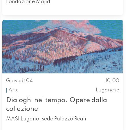
Fondazione Majid
Giovedì 04
10.00
Arte
Luganese
Dialoghi nel tempo. Opere dalla
collezione
MASI Lugano, sede Palazzo Reali