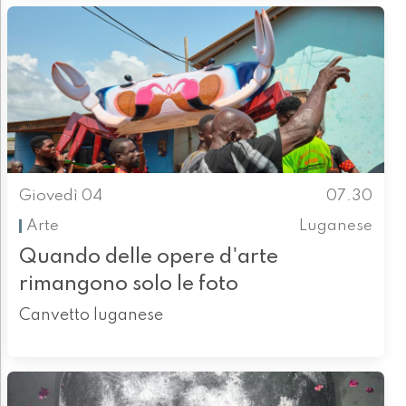
Giovedì 04
07.30
Arte
Luganese
Quando delle opere d'arte
rimangono solo le foto
Canvetto luganese