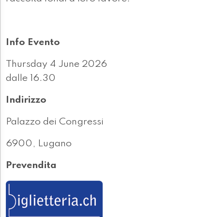
Info Evento
Thursday 4 June 2026
dalle 16.30
Indirizzo
Palazzo dei Congressi
6900, Lugano
Prevendita