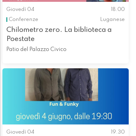
Giovedì 04
18.00
Conferenze
Luganese
Chilometro zero. La biblioteca a
Poestate
Patio del Palazzo Civico
Giovedì 04
19.30