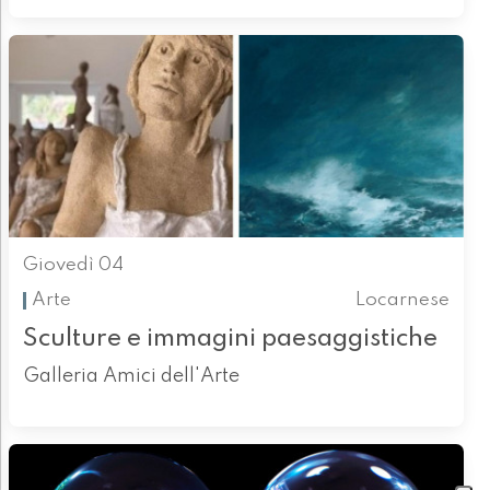
Giovedì 04
Arte
Locarnese
Sculture e immagini paesaggistiche
Galleria Amici dell'Arte