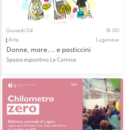
Giovedì 04
18.00
Arte
Luganese
Donne, mare... e pasticcini
Spazio espositivo La Cornice