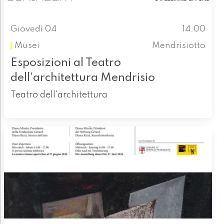
Giovedì 04
14.00
Musei
Mendrisiotto
Esposizioni al Teatro
dell'architettura Mendrisio
Teatro dell'architettura