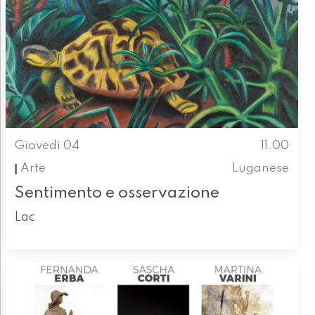
Giovedì 04
11.00
Arte
Luganese
Sentimento e osservazione
Lac