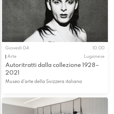
Giovedì 04
10.00
Arte
Luganese
Autoritratti dalla collezione 1928–
2021
Museo d'arte della Svizzera italiana