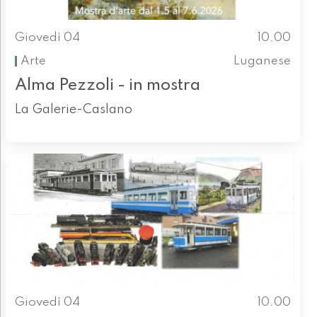
Giovedì 04
10.00
Arte
Luganese
Alma Pezzoli - in mostra
La Galerie-Caslano
Giovedì 04
10.00