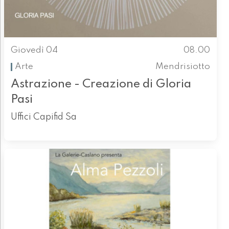
Giovedì 04
08.00
Arte
Mendrisiotto
Astrazione - Creazione di Gloria
Pasi
Uffici Capifid Sa