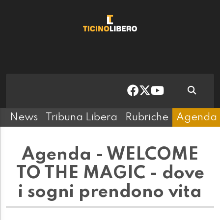
News
Tribuna Libera
Rubriche
Agenda
Agenda - WELCOME
TO THE MAGIC - dove
i sogni prendono vita