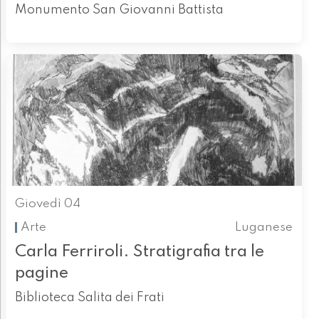
Monumento San Giovanni Battista
Giovedì 04
Arte
Luganese
Carla Ferriroli. Stratigrafia tra le
pagine
Biblioteca Salita dei Frati