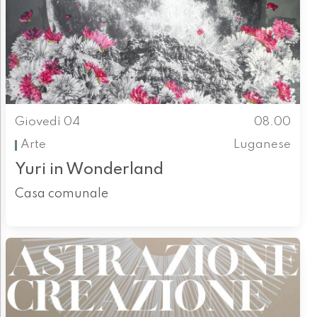
Giovedì 04
08.00
Arte
Luganese
Yuri in Wonderland
Casa comunale