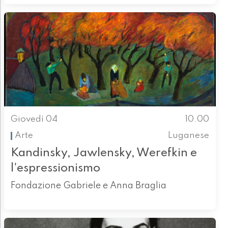
Giovedì 04
10.00
Arte
Luganese
Kandinsky, Jawlensky, Werefkin e
l'espressionismo
Fondazione Gabriele e Anna Braglia