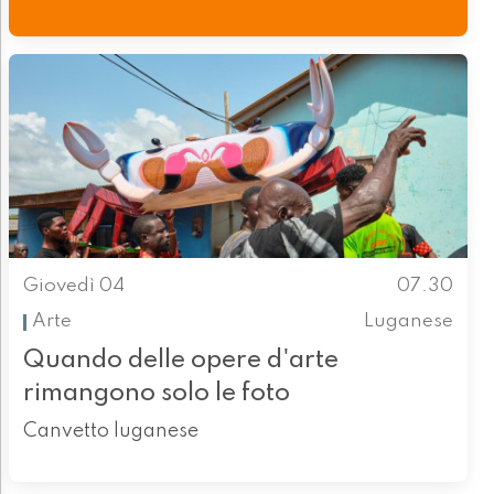
Giovedì 04
07.30
Arte
Luganese
Quando delle opere d'arte
rimangono solo le foto
Canvetto luganese