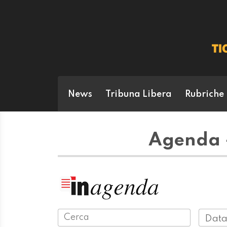
News
Tribuna Libera
Rubriche
Agenda 
Data