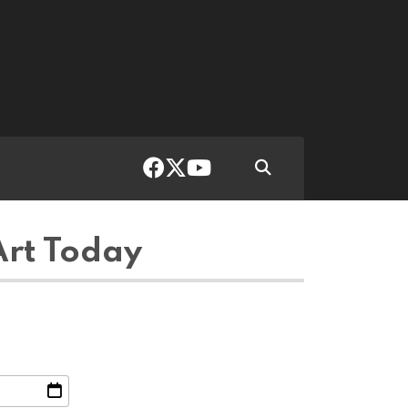
rt Today