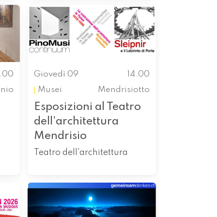
4.00
Giovedì 09
14.00
enio
Musei
Mendrisiotto
Esposizioni al Teatro
dell'architettura
Mendrisio
Teatro dell'architettura