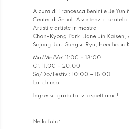
A cura di Francesca Benini e Je Yun M
Center di Seoul. Assistenza curatel
Artisti e artiste in mostra
Chan-Kyong Park, Jane Jin Kaisen
Sojung Jun, Sungsil Ryu, Heecheon 
Ma/Me/Ve: 11:00 – 18:00
Gi: 11:00 – 20:00
Sa/Do/Festivi: 10:00 – 18:00
Lu: chiuso
Ingresso gratuito, vi aspettiamo!
Nella foto: