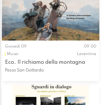
Giovedì 09
09.00
Musei
Leventina
Eco. Il richiamo della montagna
Passo San Gottardo