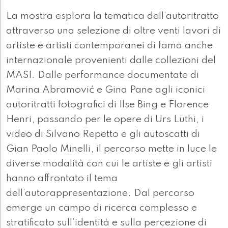
La mostra esplora la tematica dell’autoritratto
attraverso una selezione di oltre venti lavori di
artiste e artisti contemporanei di fama anche
internazionale provenienti dalle collezioni del
MASI. Dalle performance documentate di
Marina Abramović e Gina Pane agli iconici
autoritratti fotografici di Ilse Bing e Florence
Henri, passando per le opere di Urs Lüthi, i
video di Silvano Repetto e gli autoscatti di
Gian Paolo Minelli, il percorso mette in luce le
diverse modalità con cui le artiste e gli artisti
hanno affrontato il tema
dell’autorappresentazione. Dal percorso
emerge un campo di ricerca complesso e
stratificato sull’identità e sulla percezione di