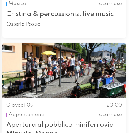
Musica
Locarnese
Cristina & percussionist live music
Osteria Pozzo
Giovedì 09
20.00
Appuntamenti
Locarnese
Apertura al pubblico miniferrovia