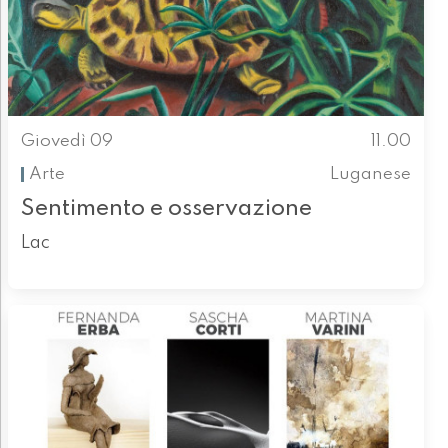
Giovedì 09
11.00
Arte
Luganese
Sentimento e osservazione
Lac