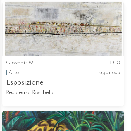
Giovedì 09
11.00
Arte
Luganese
Esposizione
Residenza Rivabella