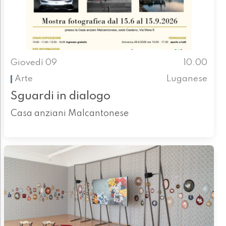
Giovedì 09
10.00
Arte
Luganese
Sguardi in dialogo
Casa anziani Malcantonese