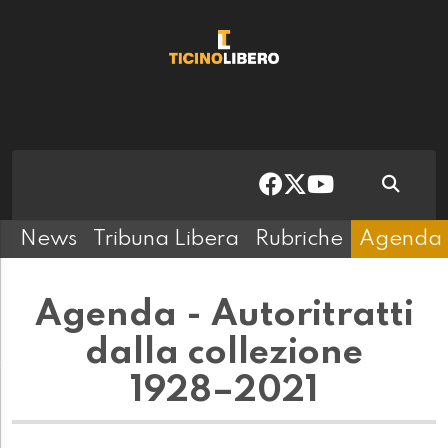
News
Tribuna Libera
Rubriche
Agenda
Agenda - Autoritratti
dalla collezione
1928–2021