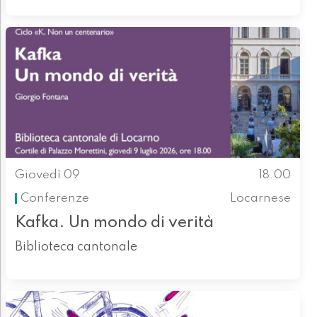
Giovedì 09
18.00
Conferenze
Locarnese
Kafka. Un mondo di verità
Biblioteca cantonale