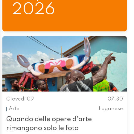
2026
Giovedì 09
07.30
Arte
Luganese
Quando delle opere d'arte
rimangono solo le foto