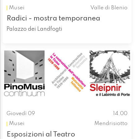
Musei
Valle di Blenio
Radici - mostra temporanea
Palazzo dei Landfogti
Giovedì 09
14.00
Musei
Mendrisiotto
Esposizioni al Teatro