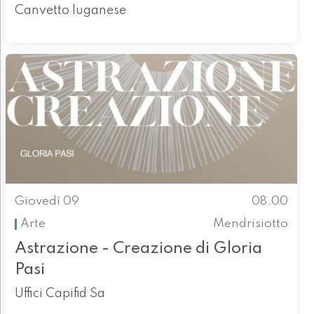
Canvetto luganese
Giovedì 09
08.00
Arte
Mendrisiotto
Astrazione - Creazione di Gloria
Pasi
Uffici Capifid Sa