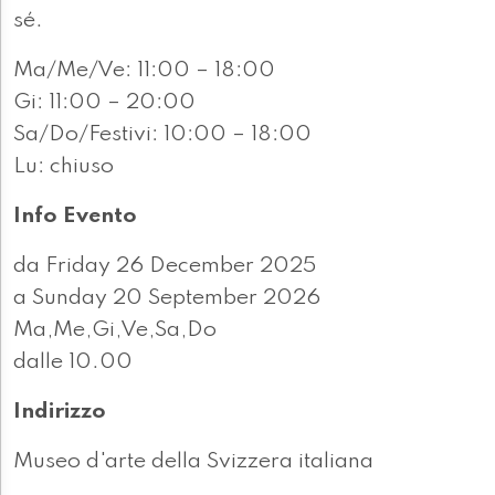
sé.
Ma/Me/Ve: 11:00 – 18:00
Gi: 11:00 – 20:00
Sa/Do/Festivi: 10:00 – 18:00
Lu: chiuso
Info Evento
da Friday 26 December 2025
a Sunday 20 September 2026
Ma,Me,Gi,Ve,Sa,Do
dalle 10.00
Indirizzo
Museo d'arte della Svizzera italiana