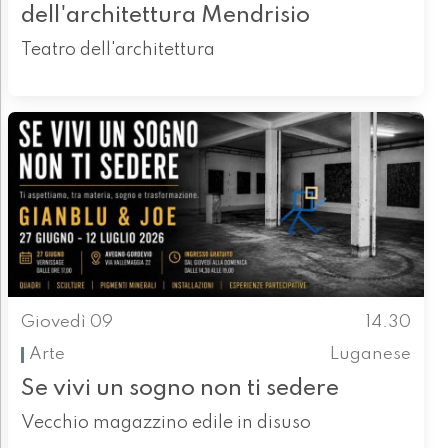
dell'architettura Mendrisio
Teatro dell'architettura
Giovedì 09
14.30
Arte
Luganese
Se vivi un sogno non ti sedere
Vecchio magazzino edile in disuso