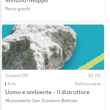
Minusio-Mappo
Parco giochi
Giovedì 09
20.00
Arte
Bellinzonese
Uomo e ambiente - Il distruttore
Monumento San Giovanni Battista