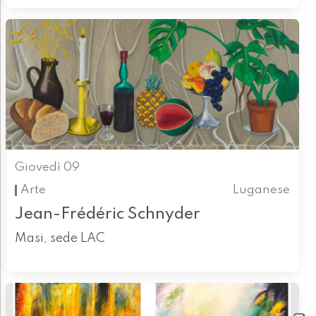
Giovedì 09
Arte
Luganese
Jean-Frédéric Schnyder
Masi, sede LAC