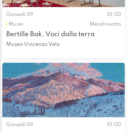
Giovedì 09
10.00
Musei
Mendrisiotto
Bertille Bak. Voci dalla terra
Museo Vincenzo Vela
Giovedì 09
10.00