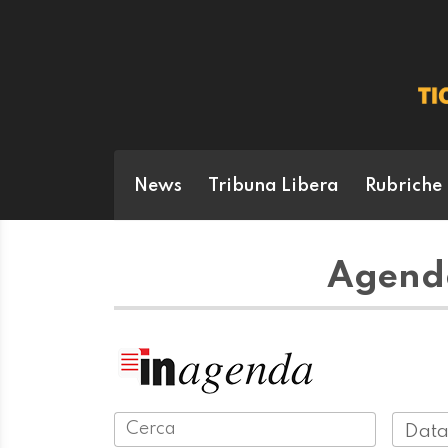
News
Tribuna Libera
Rubriche
Agenda
Data