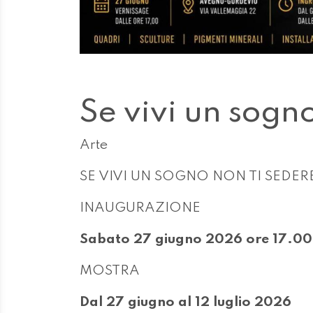
Se vivi un sogno
Arte
SE VIVI UN SOGNO NON TI SEDERE T
INAUGURAZIONE
Sabato 27 giugno 2026 ore 17.00
MOSTRA
Dal 27 giugno al 12 luglio 2026