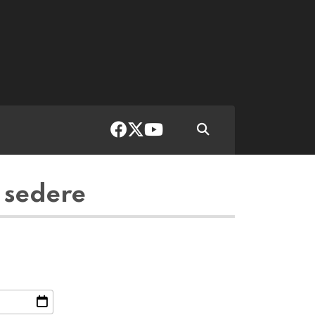
 sedere