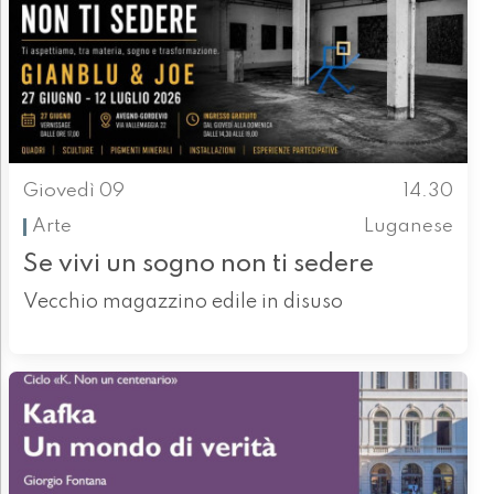
Giovedì 09
14.30
Arte
Luganese
Se vivi un sogno non ti sedere
Vecchio magazzino edile in disuso