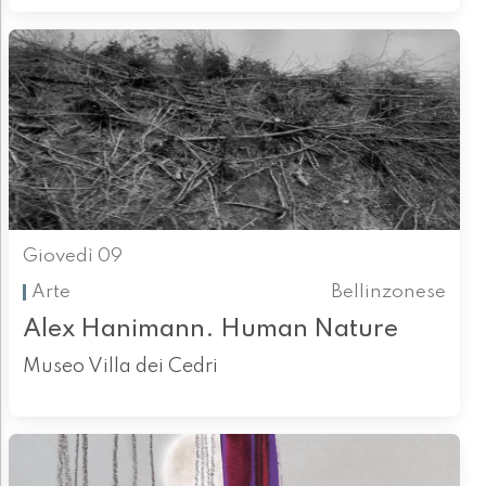
Giovedì 09
Arte
Bellinzonese
Alex Hanimann. Human Nature
Museo Villa dei Cedri