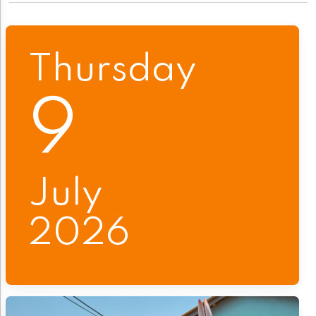
Thursday
9
July
2026