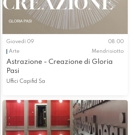
Giovedì 09
08.00
Arte
Mendrisiotto
Astrazione - Creazione di Gloria
Pasi
Uffici Capifid Sa