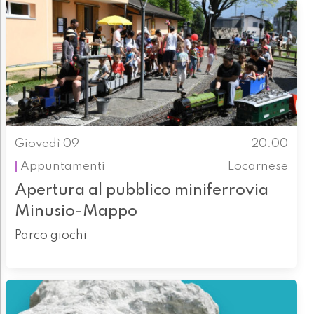
Giovedì 09
20.00
Appuntamenti
Locarnese
Apertura al pubblico miniferrovia
Minusio-Mappo
Parco giochi