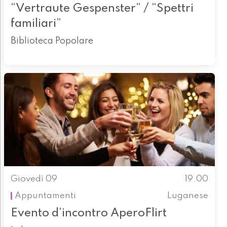
“Vertraute Gespenster” / “Spettri
familiari”
Biblioteca Popolare
Giovedì 09
19.00
Appuntamenti
Luganese
Evento d’incontro AperoFlirt