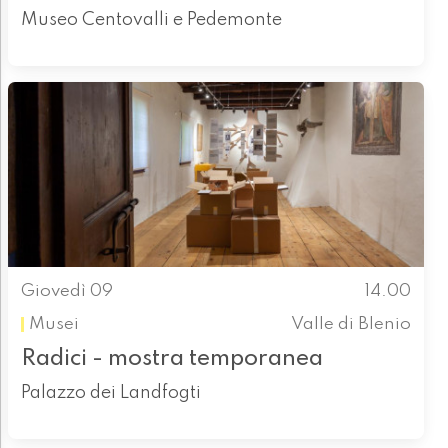
Museo Centovalli e Pedemonte
Giovedì 09
14.00
Musei
Valle di Blenio
Radici - mostra temporanea
Palazzo dei Landfogti