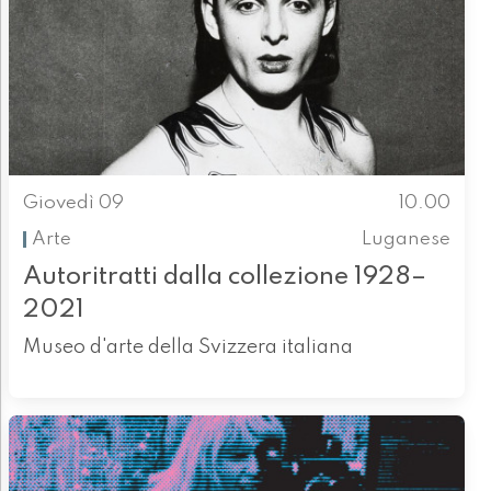
Giovedì 09
10.00
Arte
Luganese
Autoritratti dalla collezione 1928–
2021
Museo d'arte della Svizzera italiana