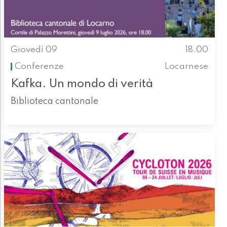
Giovedì 09
18.00
Conferenze
Locarnese
Kafka. Un mondo di verità
Biblioteca cantonale