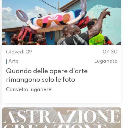
Giovedì 09
07.30
Arte
Luganese
Quando delle opere d'arte
rimangono solo le foto
Canvetto luganese