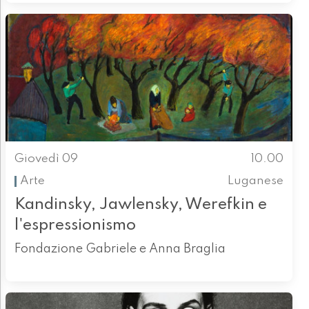
Giovedì 09
10.00
Arte
Luganese
Kandinsky, Jawlensky, Werefkin e
l'espressionismo
Fondazione Gabriele e Anna Braglia