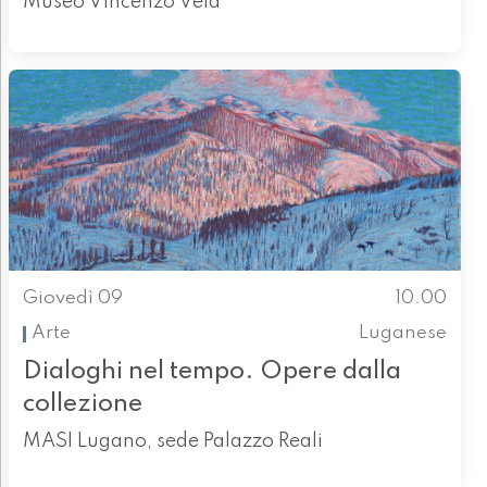
Museo Vincenzo Vela
Giovedì 09
10.00
Arte
Luganese
Dialoghi nel tempo. Opere dalla
collezione
MASI Lugano, sede Palazzo Reali