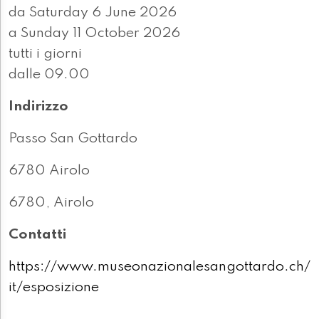
da Saturday 6 June 2026
a Sunday 11 October 2026
tutti i giorni
dalle 09.00
Indirizzo
Passo San Gottardo
6780 Airolo
6780, Airolo
Contatti
https://www.museonazionalesangottardo.ch/
it/esposizione