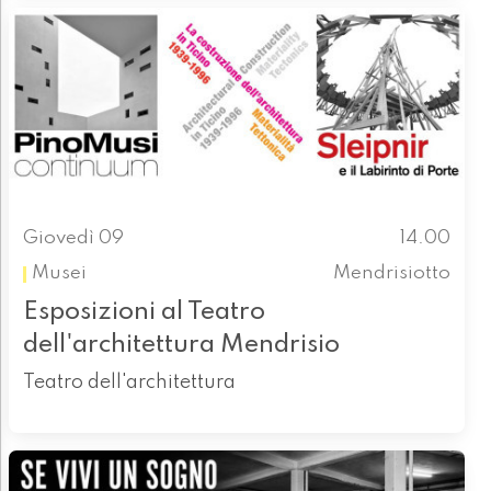
Giovedì 09
14.00
Musei
Mendrisiotto
Esposizioni al Teatro
dell'architettura Mendrisio
Teatro dell'architettura