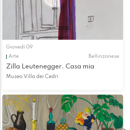
Giovedì 09
Arte
Bellinzonese
Zilla Leutenegger. Casa mia
Museo Villa dei Cedri