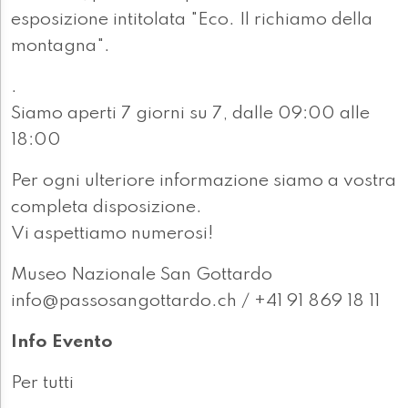
esposizione intitolata "Eco. Il richiamo della
montagna".
.
Siamo aperti 7 giorni su 7, dalle 09:00 alle
18:00
Per ogni ulteriore informazione siamo a vostra
completa disposizione.
Vi aspettiamo numerosi!
Museo Nazionale San Gottardo
info@passosangottardo.ch / +41 91 869 18 11
Info Evento
Per tutti