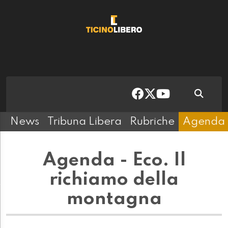
News
Tribuna Libera
Rubriche
Agenda
Agenda - Eco. Il
richiamo della
montagna