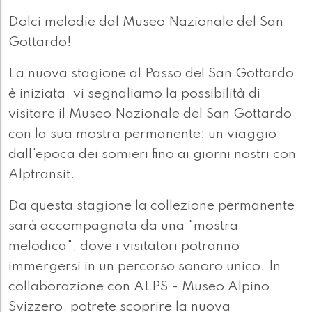
Dolci melodie dal Museo Nazionale del San
Gottardo!
La nuova stagione al Passo del San Gottardo
è iniziata, vi segnaliamo la possibilità di
visitare il Museo Nazionale del San Gottardo
con la sua mostra permanente: un viaggio
dall'epoca dei somieri fino ai giorni nostri con
Alptransit.
Da questa stagione la collezione permanente
sarà accompagnata da una "mostra
melodica", dove i visitatori potranno
immergersi in un percorso sonoro unico. In
collaborazione con ALPS - Museo Alpino
Svizzero, potrete scoprire la nuova