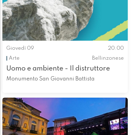
Giovedì 09
20.00
Arte
Bellinzonese
Uomo e ambiente - Il distruttore
Monumento San Giovanni Battista