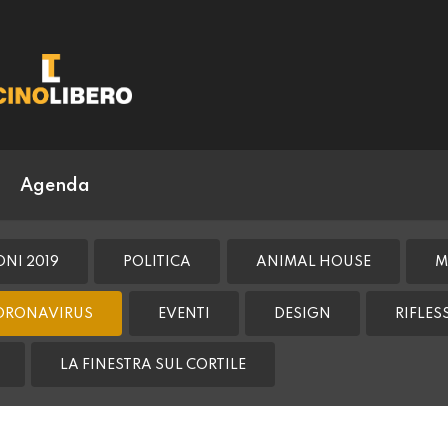
Agenda
ONI 2019
POLITICA
ANIMAL HOUSE
M
ORONAVIRUS
EVENTI
DESIGN
RIFLE
LA FINESTRA SUL CORTILE