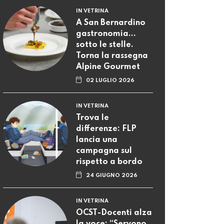
IN VETRINA
A San Bernardino
gastronomia...
sotto le stelle.
Torna la rassegna
Alpine Gourmet
02 LUGLIO 2026
IN VETRINA
Trova le
differenze: FLP
lancia una
campagna sul
rispetto a bordo
24 GIUGNO 2026
IN VETRINA
OCST-Docenti alza