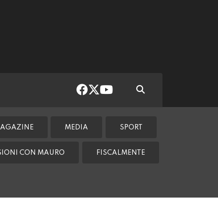
AGAZINE
MEDIA
SPORT
SSIONI CON MAURO
FISCALMENTE