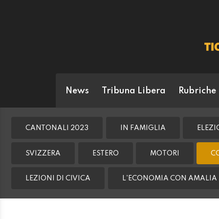
News
Tribuna Libera
Rubriche
CANTONALI 2023
IN FAMIGLIA
ELEZI
SVIZZERA
ESTERO
MOTORI
C
LEZIONI DI CIVICA
L'ECONOMIA CON AMALIA