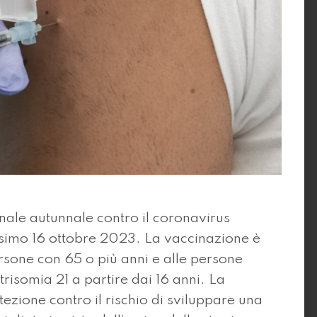
e autunnale contro il coronavirus
ssimo 16 ottobre 2023. La vaccinazione è
rsone con 65 o più anni e alle persone
trisomia 21 a partire dai 16 anni. La
ezione contro il rischio di sviluppare una