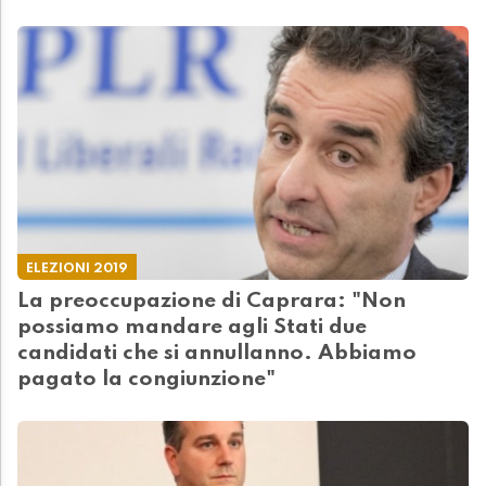
ELEZIONI 2019
La preoccupazione di Caprara: "Non
possiamo mandare agli Stati due
candidati che si annullanno. Abbiamo
pagato la congiunzione"