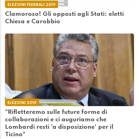
ELEZIONI FEDERALI 2019
Clamoroso! Gli opposti agli Stati: eletti
Chiesa e Carobbio
ELEZIONI 2019
"Rifletteremo sulle future forme di
collaborazioni e ci auguriamo che
Lombardi resti 'a disposizione' per il
Ticino"