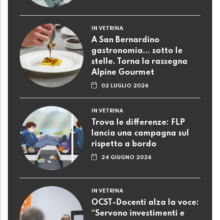
IN VETRINA
A San Bernardino
gastronomia... sotto le
stelle. Torna la rassegna
Alpine Gourmet
02 LUGLIO 2026
IN VETRINA
Trova le differenze: FLP
lancia una campagna sul
rispetto a bordo
24 GIUGNO 2026
IN VETRINA
OCST-Docenti alza la voce:
“Servono investimenti e