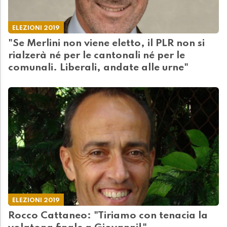
ELEZIONI 2019
"Se Merlini non viene eletto, il PLR non si
rialzerà né per le cantonali né per le
comunali. Liberali, andate alle urne"
ELEZIONI 2019
Rocco Cattaneo: "Tiriamo con tenacia la