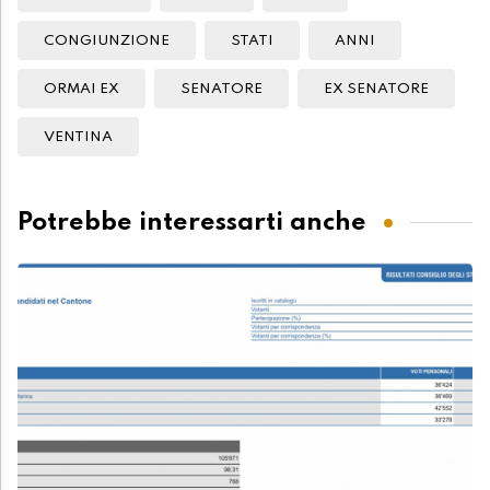
CONGIUNZIONE
STATI
ANNI
ORMAI EX
SENATORE
EX SENATORE
VENTINA
Potrebbe interessarti anche