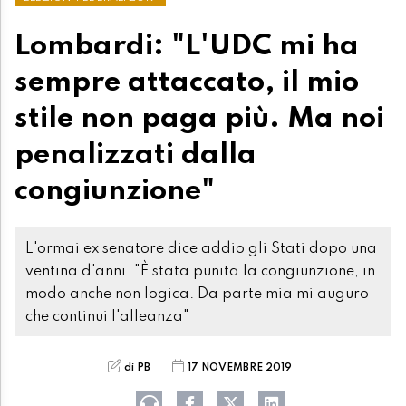
Lombardi: "L'UDC mi ha
sempre attaccato, il mio
stile non paga più. Ma noi
penalizzati dalla
congiunzione"
L'ormai ex senatore dice addio gli Stati dopo una
ventina d'anni. "È stata punita la congiunzione, in
modo anche non logica. Da parte mia mi auguro
che continui l'alleanza"
di PB
17 NOVEMBRE 2019