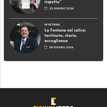
rispetto”
22 GIUGNO 2026
IN VETRINA
La Fontana nel calice:
territorio, storie,
accoglienza
08 GIUGNO 2026