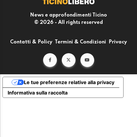
News e approfondimenti Ticino
© 2026 - All rights reserved
Contatti & Policy
Termini & Condizioni
Privacy
Le tue preferenze relative alla privacy
Informativa sulla raccolta