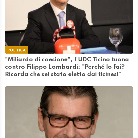
POLITICA
"Miliardo di coesione", l'UDC Ticino tuona
contro Filippo Lombardi: "Perché lo fai?
Ricorda che sei stato eletto dai ticinesi"