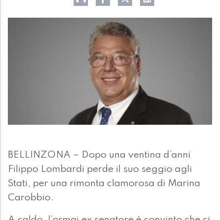
BELLINZONA – Dopo una ventina d’anni
Filippo Lombardi perde il suo seggio agli
Stati, per una rimonta clamorosa di Marina
Carobbio.