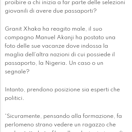
proibire a chi inizia a far parte delle selezioni
giovanili di avere due passaporti?
Granit Xhaka ha reagito male, il suo
compagno Manuel Akanji ha postato una
foto delle sue vacanze dove indossa la
maglia dell’altra nazioni di cui possiede il
passaporto, la Nigeria. Un caso o un
segnale?
Intanto, prendono posizione sia esperti che
politici.
“Sicuramente, pensando alla formazione, fa
perlomeno strano vedere un ragazzo che