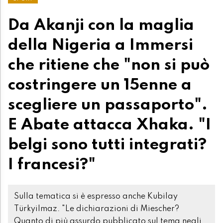
Da Akanji con la maglia
della Nigeria a Immersi
che ritiene che "non si può
costringere un 15enne a
scegliere un passaporto".
E Abate attacca Xhaka. "I
belgi sono tutti integrati?
I francesi?"
Sulla tematica si è espresso anche Kubilay
Türkyilmaz. "Le dichiarazioni di Miescher?
Quanto di più assurdo pubblicato sul tema negli