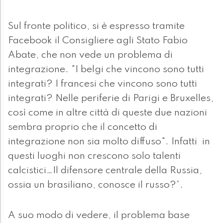
Sul fronte politico, si è espresso tramite
Facebook il Consigliere agli Stato Fabio
Abate, che non vede un problema di
integrazione. "I belgi che vincono sono tutti
integrati? I francesi che vincono sono tutti
integrati? Nelle periferie di Parigi e Bruxelles,
così come in altre città di queste due nazioni
sembra proprio che il concetto di
integrazione non sia molto diffuso". Infatti in
questi luoghi non crescono solo talenti
calcistici…Il difensore centrale della Russia,
ossia un brasiliano, conosce il russo?”.
A suo modo di vedere, il problema base