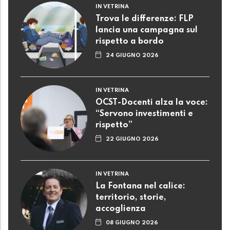
IN VETRINA
Trova le differenze: FLP
lancia una campagna sul
rispetto a bordo
24 GIUGNO 2026
IN VETRINA
OCST-Docenti alza la voce:
“Servono investimenti e
rispetto”
22 GIUGNO 2026
IN VETRINA
La Fontana nel calice:
territorio, storie,
accoglienza
08 GIUGNO 2026