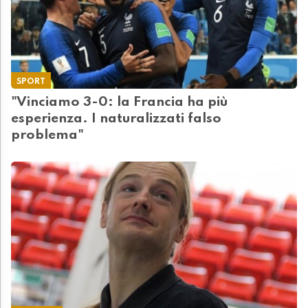
SPORT
"Vinciamo 3-0: la Francia ha più
esperienza. I naturalizzati falso
problema"