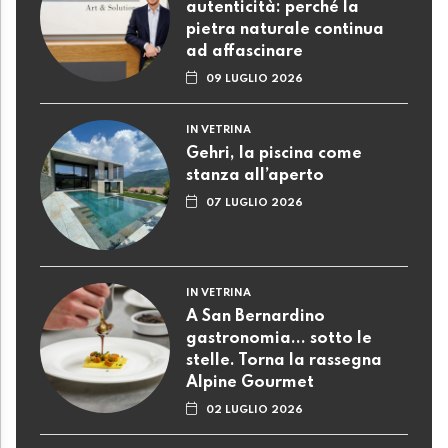
autenticità: perché la
pietra naturale continua
ad affascinare
09 LUGLIO 2026
IN VETRINA
Gehri, la piscina come
stanza all’aperto
07 LUGLIO 2026
IN VETRINA
A San Bernardino
gastronomia... sotto le
stelle. Torna la rassegna
Alpine Gourmet
02 LUGLIO 2026