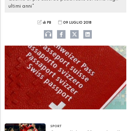
ultimi anni"
di PB
09 LUGLIO 2018
SPORT