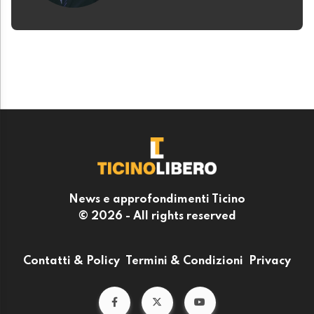
News e approfondimenti Ticino
© 2026 - All rights reserved
Contatti & Policy
Termini & Condizioni
Privacy