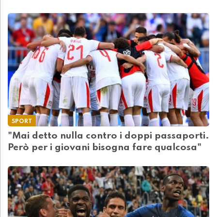
SPORT
"Mai detto nulla contro i doppi passaporti.
Però per i giovani bisogna fare qualcosa"