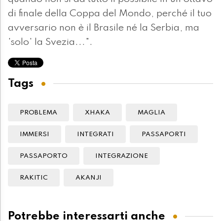
di finale della Coppa del Mondo, perché il tuo
avversario non è il Brasile né la Serbia, ma
'solo' la Svezia...".
Tags
PROBLEMA
XHAKA
MAGLIA
IMMERSI
INTEGRATI
PASSAPORTI
PASSAPORTO
INTEGRAZIONE
RAKITIC
AKANJI
Potrebbe interessarti anche