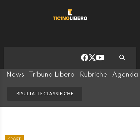
News
Tribuna Libera
Rubriche
Agenda
RISULTATI E CLASSIFICHE
SPORT