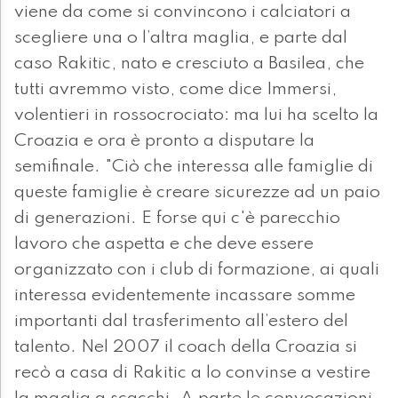
viene da come si convincono i calciatori a
scegliere una o l’altra maglia, e parte dal
caso Rakitic, nato e cresciuto a Basilea, che
tutti avremmo visto, come dice Immersi,
volentieri in rossocrociato: ma lui ha scelto la
Croazia e ora è pronto a disputare la
semifinale. "Ciò che interessa alle famiglie di
queste famiglie è creare sicurezze ad un paio
di generazioni. E forse qui c'è parecchio
lavoro che aspetta e che deve essere
organizzato con i club di formazione, ai quali
interessa evidentemente incassare somme
importanti dal trasferimento all’estero del
talento. Nel 2007 il coach della Croazia si
recò a casa di Rakitic a lo convinse a vestire