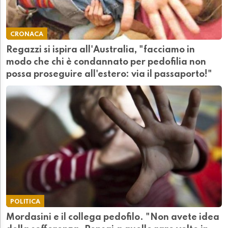
CRONACA
Regazzi si ispira all'Australia, "facciamo in
modo che chi è condannato per pedofilia non
possa proseguire all'estero: via il passaporto!"
POLITICA
Mordasini e il collega pedofilo. "Non avete idea