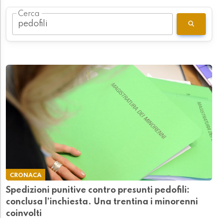
Cerca
CRONACA
Spedizioni punitive contro presunti pedofili:
conclusa l’inchiesta. Una trentina i minorenni
coinvolti