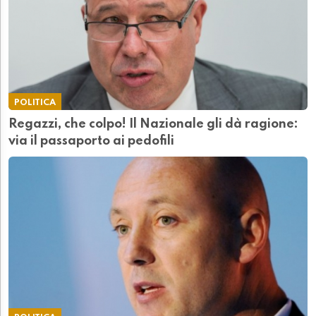
POLITICA
Regazzi, che colpo! Il Nazionale gli dà ragione:
via il passaporto ai pedofili