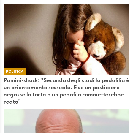
POLITICA
Pamini-shock: "Secondo degli studi la pedofilia è
un orientamento sessuale. E se un pasticcere
negasse la torta a un pedofilo commetterebbe
reato"