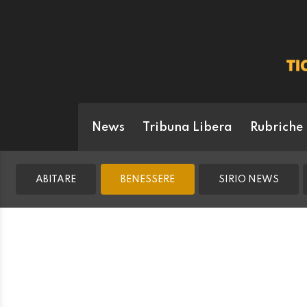
News
Tribuna Libera
Rubriche
ABITARE
BENESSERE
SIRIO NEWS