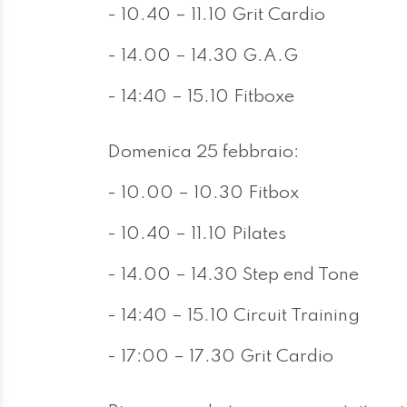
- 10.40 – 11.10 Grit Cardio
- 14.00 – 14.30 G.A.G
- 14:40 – 15.10 Fitboxe
Domenica 25 febbraio:
- 10.00 – 10.30 Fitbox
- 10.40 – 11.10 Pilates
- 14.00 – 14.30 Step end Tone
- 14:40 – 15.10 Circuit Training
- 17:00 – 17.30 Grit Cardio