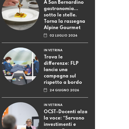
A San Bernardino
gastronomia...
sotto le stelle.
Torna la rassegna
Alpine Gourmet
02 LUGLIO 2026
IN VETRINA
Trova le
differenze: FLP
lancia una
campagna sul
rispetto a bordo
24 GIUGNO 2026
IN VETRINA
OCST-Docenti alza
la voce: “Servono
investimenti e