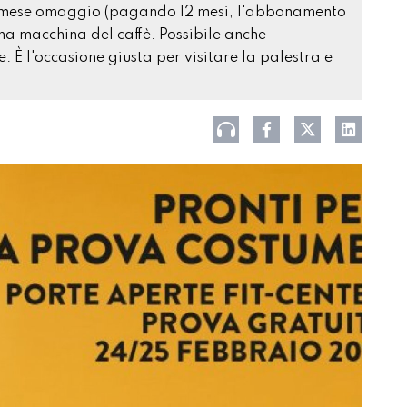
un mese omaggio (pagando 12 mesi, l'abbonamento
na macchina del caffè. Possibile anche
 È l'occasione giusta per visitare la palestra e