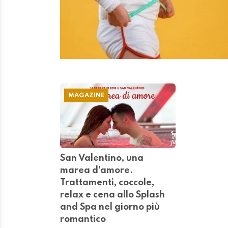
MAGAZINE
San Valentino, una
marea d'amore.
Trattamenti, coccole,
relax e cena allo Splash
and Spa nel giorno più
romantico