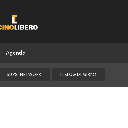
Agenda
SUPSI NETWORK
IL BLOG DI MIRKO