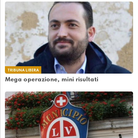
TRIBUNA LIBERA
Mega operazione, mini risultati