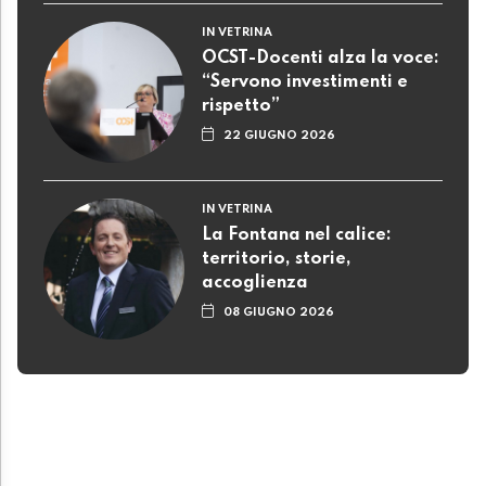
IN VETRINA
OCST-Docenti alza la voce:
“Servono investimenti e
rispetto”
22 GIUGNO 2026
IN VETRINA
La Fontana nel calice:
territorio, storie,
accoglienza
08 GIUGNO 2026