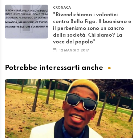
CRONACA
"Rivendichiamo i volantini
contro Bello Figo. Il buonismo e
il perbenismo sono un cancro
della società. Chi siamo? La
voce del popolo"
12 MAGGIO 2017
Potrebbe interessarti anche