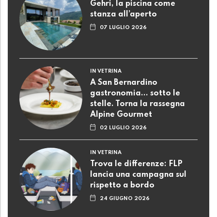
Gehri, la piscina come
stanza all’aperto
07 LUGLIO 2026
IN VETRINA
A San Bernardino
gastronomia... sotto le
stelle. Torna la rassegna
Alpine Gourmet
02 LUGLIO 2026
IN VETRINA
Trova le differenze: FLP
lancia una campagna sul
rispetto a bordo
24 GIUGNO 2026