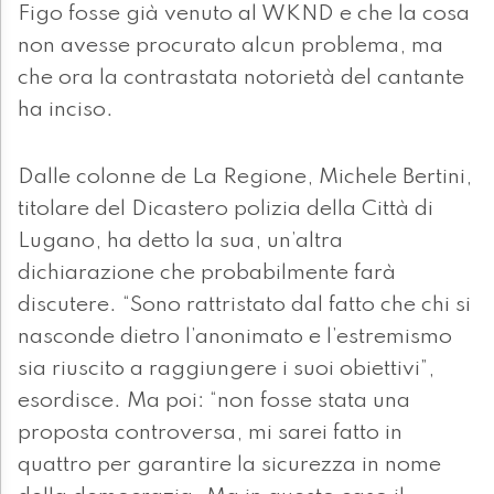
Figo fosse già venuto al WKND e che la cosa
non avesse procurato alcun problema, ma
che ora la contrastata notorietà del cantante
ha inciso.
Dalle colonne de La Regione, Michele Bertini,
titolare del Dicastero polizia della Città di
Lugano, ha detto la sua, un’altra
dichiarazione che probabilmente farà
discutere. “Sono rattristato dal fatto che chi si
nasconde dietro l’anonimato e l’estremismo
sia riuscito a raggiungere i suoi obiettivi”,
esordisce. Ma poi: “non fosse stata una
proposta controversa, mi sarei fatto in
quattro per garantire la sicurezza in nome