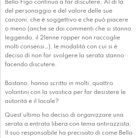
Bello Figo continua a far discutere. Al di là
del personaggio e del valore delle sue
canzoni, che è soggettivo e che può piacere
o meno (anche se dai commenti che si stanno
leggendo, il 21enne rapper non raccoglie
molti consensi…), le modalità con cui si è
deciso di non far svolgere la serata stanno
facendo discutere.
Bastano, hanno scritto in molti, quattro
volantini con la svastica per far desistere le
autorità e il locale?
Quest’ultimo ha deciso di organizzare una
serata a entrata libera con tema antirazzista.
Il suo responsabile ha precisato di come Bello