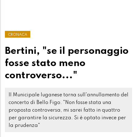
CRONACA
Bertini, "se il personaggio
fosse stato meno
controverso..."
Il Municipale luganese torna sull'annullamento del
concerto di Bello Figo. "Non fosse stata una
proposta controversa, mi sarei fatto in quattro
per garantire la sicurezza. Si è optato invece per
la prudenza"