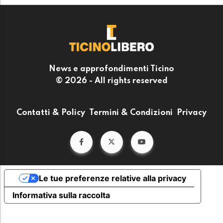
News e approfondimenti Ticino
© 2026 - All rights reserved
Contatti & Policy
Termini & Condizioni
Privacy
Le tue preferenze relative alla privacy
Informativa sulla raccolta