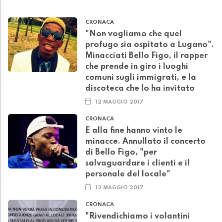
CRONACA
"Non vogliamo che quel
profugo sia ospitato a Lugano".
Minacciati Bello Figo, il rapper
che prende in giro i luoghi
comuni sugli immigrati, e la
discoteca che lo ha invitato
12 MAGGIO 2017
CRONACA
E alla fine hanno vinto le
minacce. Annullato il concerto
di Bello Figo, "per
salvaguardare i clienti e il
personale del locale"
12 MAGGIO 2017
CRONACA
"Rivendichiamo i volantini