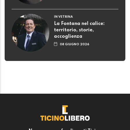
IN VETRINA
La Fontana nel calice:
territorio, storie,
accoglienza
08 GIUGNO 2026