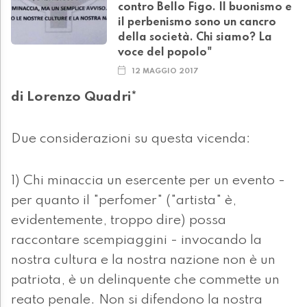
contro Bello Figo. Il buonismo e
il perbenismo sono un cancro
della società. Chi siamo? La
voce del popolo"
12 MAGGIO 2017
di Lorenzo Quadri*
Due considerazioni su questa vicenda:
1) Chi minaccia un esercente per un evento -
per quanto il "perfomer" ("artista" è,
evidentemente, troppo dire) possa
raccontare scempiaggini - invocando la
nostra cultura e la nostra nazione non è un
patriota, è un delinquente che commette un
reato penale. Non si difendono la nostra