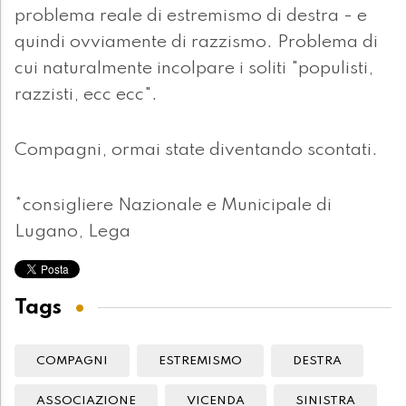
problema reale di estremismo di destra - e
quindi ovviamente di razzismo. Problema di
cui naturalmente incolpare i soliti "populisti,
razzisti, ecc ecc".
Compagni, ormai state diventando scontati.
*consigliere Nazionale e Municipale di
Lugano, Lega
Tags
COMPAGNI
ESTREMISMO
DESTRA
ASSOCIAZIONE
VICENDA
SINISTRA