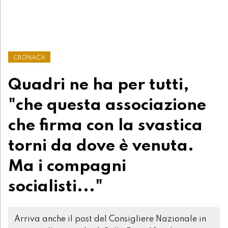
CRONACA
Quadri ne ha per tutti,
"che questa associazione
che firma con la svastica
torni da dove è venuta.
Ma i compagni
socialisti..."
Arriva anche il post del Consigliere Nazionale in