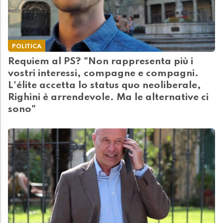
POLITICA
Requiem al PS? "Non rappresenta più i
vostri interessi, compagne e compagni.
L'élite accetta lo status quo neoliberale,
Righini è arrendevole. Ma le alternative ci
sono"