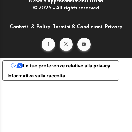
News e approfondimenti Ticino
© 2026 - All rights reserved
Contatti & Policy
Termini & Condizioni
Privacy
Le tue preferenze relative alla privacy
Informativa sulla raccolta