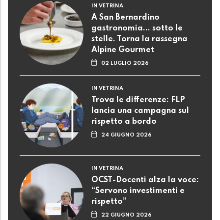
IN VETRINA
A San Bernardino
gastronomia... sotto le
stelle. Torna la rassegna
Alpine Gourmet
02 LUGLIO 2026
IN VETRINA
Trova le differenze: FLP
lancia una campagna sul
rispetto a bordo
24 GIUGNO 2026
IN VETRINA
OCST-Docenti alza la voce:
“Servono investimenti e
rispetto”
22 GIUGNO 2026