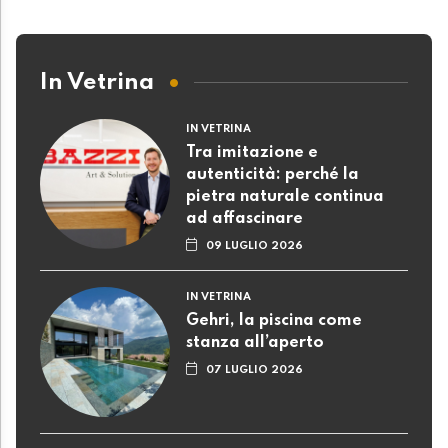
In Vetrina
IN VETRINA
Tra imitazione e
autenticità: perché la
pietra naturale continua
ad affascinare
09 LUGLIO 2026
IN VETRINA
Gehri, la piscina come
stanza all’aperto
07 LUGLIO 2026