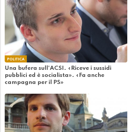
POLITICA
Una bufera sull'ACSI. «Riceve i sussidi
pubblici ed è socialista». «Fa anche
campagna per il PS»