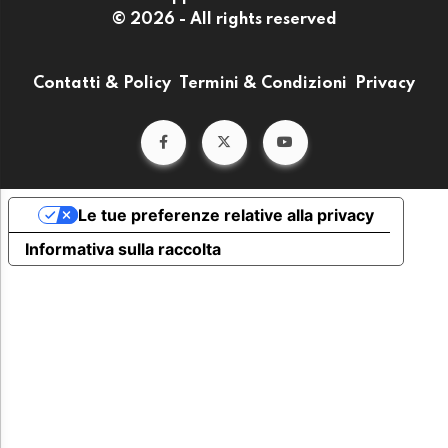
© 2026 - All rights reserved
Contatti & Policy
Termini & Condizioni
Privacy
Le tue preferenze relative alla privacy
Informativa sulla raccolta