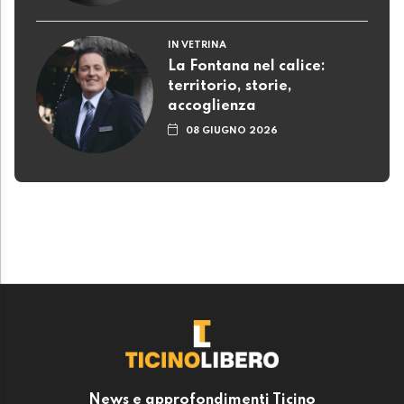
IN VETRINA
La Fontana nel calice:
territorio, storie,
accoglienza
08 GIUGNO 2026
News e approfondimenti Ticino