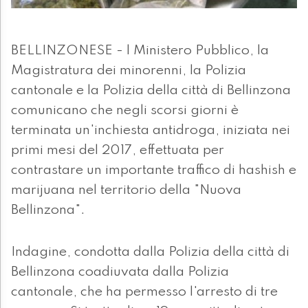
BELLINZONESE - l Ministero Pubblico, la
Magistratura dei minorenni, la Polizia
cantonale e la Polizia della città di Bellinzona
comunicano che negli scorsi giorni è
terminata un'inchiesta antidroga, iniziata nei
primi mesi del 2017, effettuata per
contrastare un importante traffico di hashish e
marijuana nel territorio della "Nuova
Bellinzona".
Indagine, condotta dalla Polizia della città di
Bellinzona coadiuvata dalla Polizia
cantonale, che ha permesso l'arresto di tre