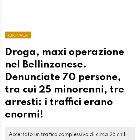
CRONACA
Droga, maxi operazione
nel Bellinzonese.
Denunciate 70 persone,
tra cui 25 minorenni, tre
arresti: i traffici erano
enormi!
Accertato un traffico complessivo di circa 25 chili