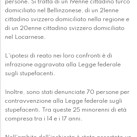
persone. Si tratta di un 19enne cittadino turco
domiciliato nel Bellinzonese, di un 21enne
cittadino svizzero domiciliato nella regione e
di un 20enne cittadino svizzero domiciliato
nel Locarnese.
L'ipotesi di reato nei loro confronti è di
infrazione aggravata alla Legge federale
sugli stupefacenti.
Inoltre, sono stati denunciate 70 persone per
contravvenzione alla Legge federale sugli
stupefacenti. Tra queste 25 minorenni di età
compresa tra i 14 e i 17 anni.