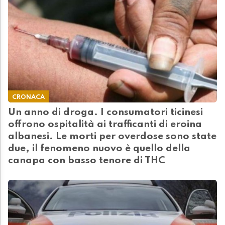
CRONACA
Un anno di droga. I consumatori ticinesi
offrono ospitalità ai trafficanti di eroina
albanesi. Le morti per overdose sono state
due, il fenomeno nuovo è quello della
canapa con basso tenore di THC