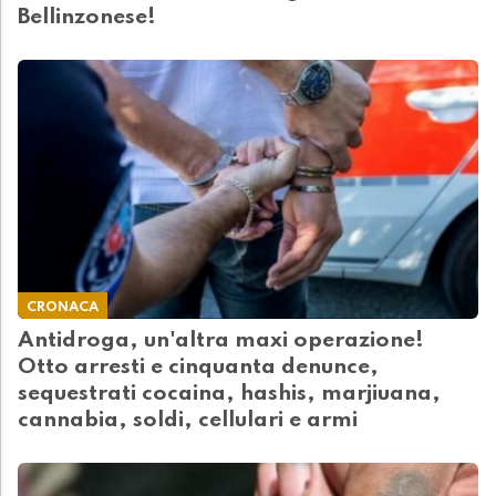
Bellinzonese!
CRONACA
Antidroga, un'altra maxi operazione!
Otto arresti e cinquanta denunce,
sequestrati cocaina, hashis, marjiuana,
cannabia, soldi, cellulari e armi