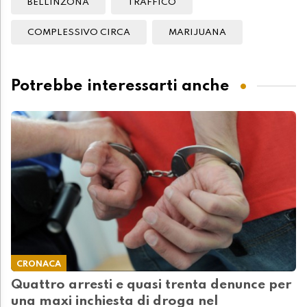
BELLINZONA
TRAFFICO
COMPLESSIVO CIRCA
MARIJUANA
Potrebbe interessarti anche
CRONACA
Quattro arresti e quasi trenta denunce per
una maxi inchiesta di droga nel