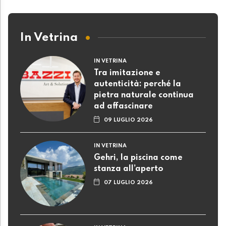
In Vetrina
IN VETRINA
Tra imitazione e
autenticità: perché la
pietra naturale continua
ad affascinare
09 LUGLIO 2026
IN VETRINA
Gehri, la piscina come
stanza all’aperto
07 LUGLIO 2026