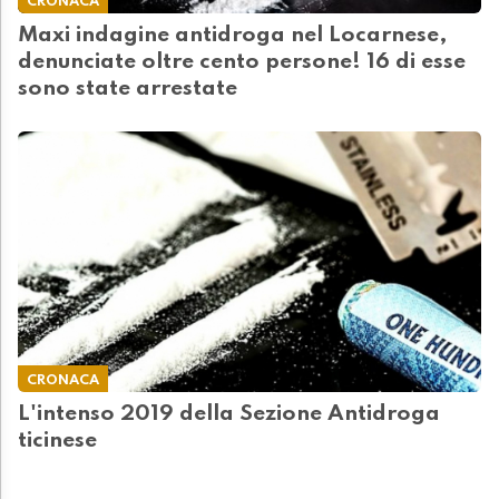
CRONACA
Maxi indagine antidroga nel Locarnese,
denunciate oltre cento persone! 16 di esse
sono state arrestate
CRONACA
L'intenso 2019 della Sezione Antidroga
ticinese