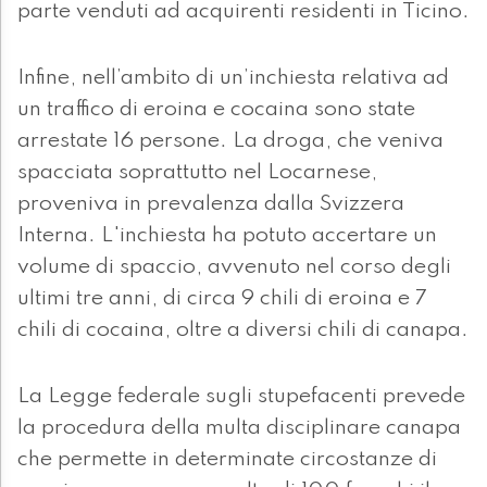
parte venduti ad acquirenti residenti in Ticino.
Infine, nell’ambito di un’inchiesta relativa ad
un traffico di eroina e cocaina sono state
arrestate 16 persone. La droga, che veniva
spacciata soprattutto nel Locarnese,
proveniva in prevalenza dalla Svizzera
Interna. L'inchiesta ha potuto accertare un
volume di spaccio, avvenuto nel corso degli
ultimi tre anni, di circa 9 chili di eroina e 7
chili di cocaina, oltre a diversi chili di canapa.
La Legge federale sugli stupefacenti prevede
la procedura della multa disciplinare canapa
che permette in determinate circostanze di