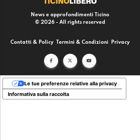
News e approfondimenti Ticino
© 2026 - All rights reserved
Contatti & Policy
Termini & Condizioni
Privacy
Le tue preferenze relative alla privacy
Informativa sulla raccolta