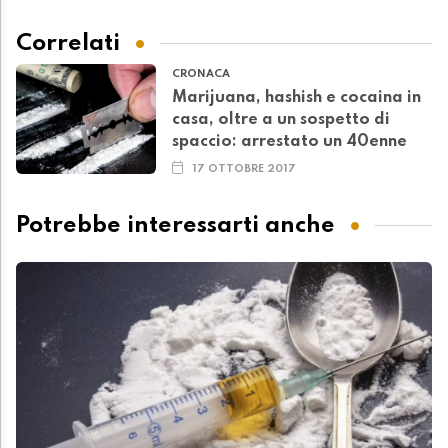
Correlati
CRONACA
Marijuana, hashish e cocaina in
casa, oltre a un sospetto di
spaccio: arrestato un 40enne
17 OTTOBRE 2017
Potrebbe interessarti anche