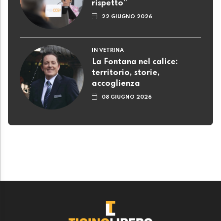
rispetto”
22 GIUGNO 2026
IN VETRINA
La Fontana nel calice:
territorio, storie,
accoglienza
08 GIUGNO 2026