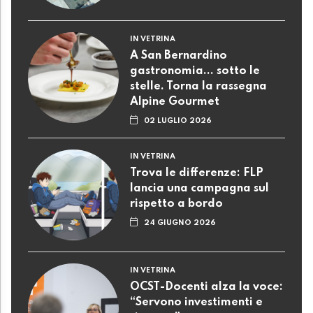
IN VETRINA
A San Bernardino
gastronomia... sotto le
stelle. Torna la rassegna
Alpine Gourmet
02 LUGLIO 2026
IN VETRINA
Trova le differenze: FLP
lancia una campagna sul
rispetto a bordo
24 GIUGNO 2026
IN VETRINA
OCST-Docenti alza la voce:
“Servono investimenti e