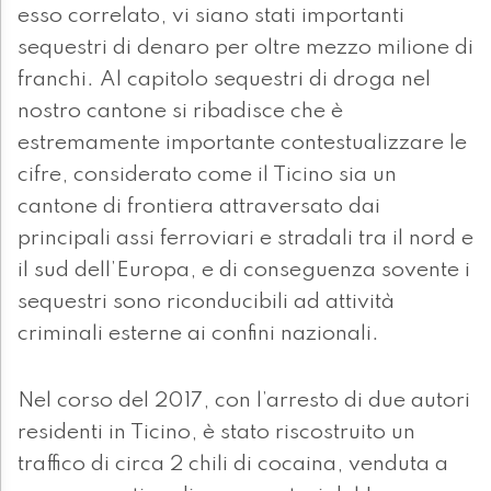
esso correlato, vi siano stati importanti
sequestri di denaro per oltre mezzo milione di
franchi. Al capitolo sequestri di droga nel
nostro cantone si ribadisce che è
estremamente importante contestualizzare le
cifre, considerato come il Ticino sia un
cantone di frontiera attraversato dai
principali assi ferroviari e stradali tra il nord e
il sud dell’Europa, e di conseguenza sovente i
sequestri sono riconducibili ad attività
criminali esterne ai confini nazionali.
Nel corso del 2017, con l’arresto di due autori
residenti in Ticino, è stato riscostruito un
traffico di circa 2 chili di cocaina, venduta a