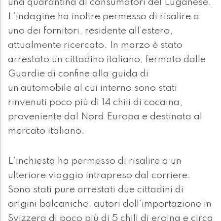
una quarantina di consumatori del Luganese.
L’indagine ha inoltre permesso di risalire a
uno dei fornitori, residente all’estero,
attualmente ricercato. In marzo è stato
arrestato un cittadino italiano, fermato dalle
Guardie di confine alla guida di
un’automobile al cui interno sono stati
rinvenuti poco più di 14 chili di cocaina,
proveniente dal Nord Europa e destinata al
mercato italiano.
L’inchiesta ha permesso di risalire a un
ulteriore viaggio intrapreso dal corriere.
Sono stati pure arrestati due cittadini di
origini balcaniche, autori dell’importazione in
Svizzera di poco più di 5 chili di eroina e circa