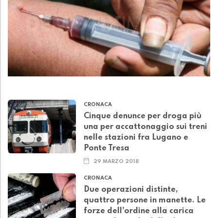
CRONACA
Cinque denunce per droga più
una per accattonaggio sui treni
nelle stazioni fra Lugano e
Ponte Tresa
29 MARZO 2018
CRONACA
Due operazioni distinte,
quattro persone in manette. Le
forze dell'ordine alla carica