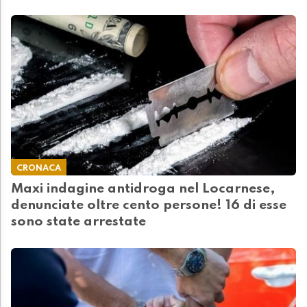
CRONACA
Maxi indagine antidroga nel Locarnese,
denunciate oltre cento persone! 16 di esse
sono state arrestate