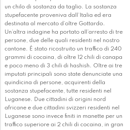
un chilo di sostanza da taglio. La sostanza
stupefacente proveniva dall’Italia ed era
destinata al mercato d’oltre Gottardo.
Un’altra indagine ha portato all’arresto di tre
persone, due delle quali residenti nel nostro
cantone. È stato ricostruito un traffico di 240
grammi di cocaina, di oltre 12 chili di canapa
e poco meno di 3 chili di hashish. Oltre ai tre
imputati principali sono state denunciate una
quindicina di persone, acquirenti della
sostanza stupefacente, tutte residenti nel
Luganese. Due cittadini di origini nord
africane e due cittadini svizzeri residenti nel
Luganese sono invece finiti in manette per un
traffico superiore ai 2 chili di cocaina, in gran