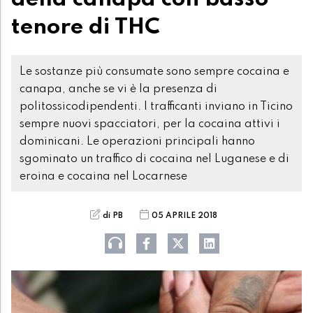
tenore di THC
Le sostanze più consumate sono sempre cocaina e
canapa, anche se vi è la presenza di
politossicodipendenti. I trafficanti inviano in Ticino
sempre nuovi spacciatori, per la cocaina attivi i
dominicani. Le operazioni principali hanno
sgominato un traffico di cocaina nel Luganese e di
eroina e cocaina nel Locarnese
di PB
05 APRILE 2018