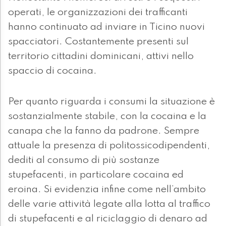
operati, le organizzazioni dei trafficanti
hanno continuato ad inviare in Ticino nuovi
spacciatori. Costantemente presenti sul
territorio cittadini dominicani, attivi nello
spaccio di cocaina.
Per quanto riguarda i consumi la situazione è
sostanzialmente stabile, con la cocaina e la
canapa che la fanno da padrone. Sempre
attuale la presenza di politossicodipendenti,
dediti al consumo di più sostanze
stupefacenti, in particolare cocaina ed
eroina. Si evidenzia infine come nell’ambito
delle varie attività legate alla lotta al traffico
di stupefacenti e al riciclaggio di denaro ad