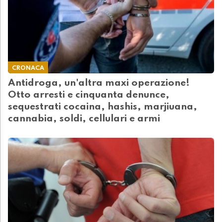
CRONACA
Antidroga, un'altra maxi operazione!
Otto arresti e cinquanta denunce,
sequestrati cocaina, hashis, marjiuana,
cannabia, soldi, cellulari e armi