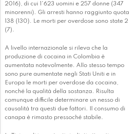
2016), di cui 1'623 uomini e 257 donne (347
minorenni). Gli arresti hanno raggiunto quota
138 (130). Le morti per overdose sono state 2
(7).
A livello internazionale si rileva che la
produzione di cocaina in Colombia è
aumentata notevolmente. Allo stesso tempo
sono pure aumentate negli Stati Uniti e in
Europa le morti per overdose da cocaina,
nonché la qualità della sostanza. Risulta
comunque difficile determinare un nesso di
causalità tra questi due fattori. Il consumo di
canapa è rimasto pressoché stabile.