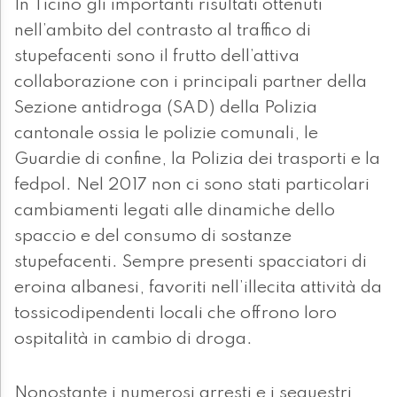
In Ticino gli importanti risultati ottenuti
nell’ambito del contrasto al traffico di
stupefacenti sono il frutto dell’attiva
collaborazione con i principali partner della
Sezione antidroga (SAD) della Polizia
cantonale ossia le polizie comunali, le
Guardie di confine, la Polizia dei trasporti e la
fedpol. Nel 2017 non ci sono stati particolari
cambiamenti legati alle dinamiche dello
spaccio e del consumo di sostanze
stupefacenti. Sempre presenti spacciatori di
eroina albanesi, favoriti nell’illecita attività da
tossicodipendenti locali che offrono loro
ospitalità in cambio di droga.
Nonostante i numerosi arresti e i sequestri