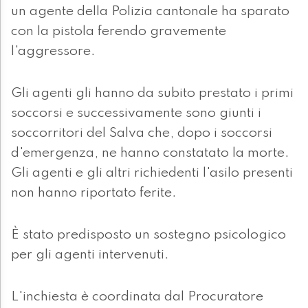
un agente della Polizia cantonale ha sparato
con la pistola ferendo gravemente
l'aggressore.
Gli agenti gli hanno da subito prestato i primi
soccorsi e successivamente sono giunti i
soccorritori del Salva che, dopo i soccorsi
d'emergenza, ne hanno constatato la morte.
Gli agenti e gli altri richiedenti l'asilo presenti
non hanno riportato ferite.
È stato predisposto un sostegno psicologico
per gli agenti intervenuti.
L'inchiesta è coordinata dal Procuratore