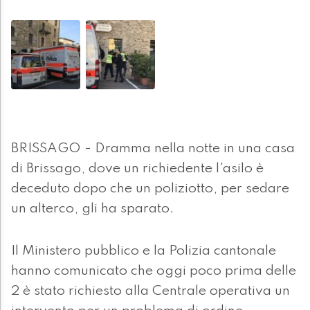
BRISSAGO - Dramma nella notte in una casa
di Brissago, dove un richiedente l'asilo è
deceduto dopo che un poliziotto, per sedare
un alterco, gli ha sparato.
Il Ministero pubblico e la Polizia cantonale
hanno comunicato che oggi poco prima delle
2 è stato richiesto alla Centrale operativa un