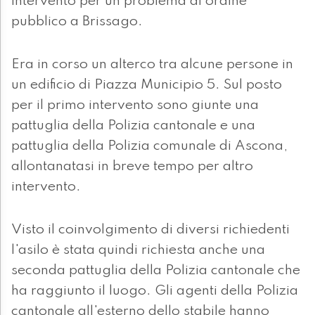
intervento per un problema di ordine
pubblico a Brissago.
Era in corso un alterco tra alcune persone in
un edificio di Piazza Municipio 5. Sul posto
per il primo intervento sono giunte una
pattuglia della Polizia cantonale e una
pattuglia della Polizia comunale di Ascona,
allontanatasi in breve tempo per altro
intervento.
Visto il coinvolgimento di diversi richiedenti
l'asilo è stata quindi richiesta anche una
seconda pattuglia della Polizia cantonale che
ha raggiunto il luogo. Gli agenti della Polizia
cantonale all'esterno dello stabile hanno