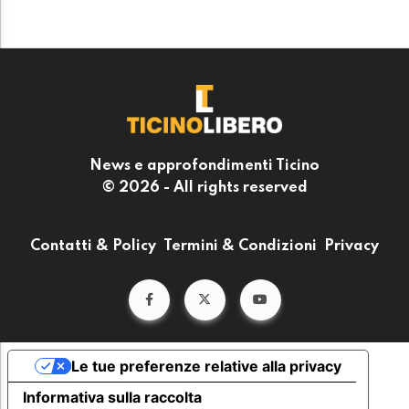
News e approfondimenti Ticino
© 2026 - All rights reserved
Contatti & Policy
Termini & Condizioni
Privacy
Le tue preferenze relative alla privacy
Informativa sulla raccolta