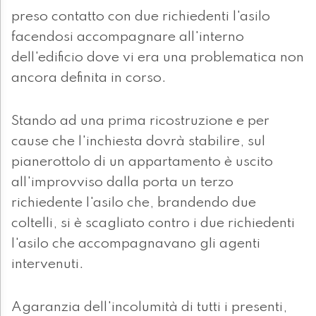
preso contatto con due richiedenti l'asilo
facendosi accompagnare all'interno
dell'edificio dove vi era una problematica non
ancora definita in corso.
Stando ad una prima ricostruzione e per
cause che l'inchiesta dovrà stabilire, sul
pianerottolo di un appartamento è uscito
all'improvviso dalla porta un terzo
richiedente l'asilo che, brandendo due
coltelli, si è scagliato contro i due richiedenti
l'asilo che accompagnavano gli agenti
intervenuti.
Agaranzia dell'incolumità di tutti i presenti,