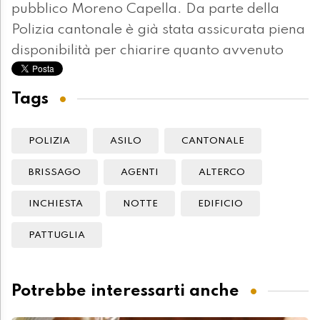
pubblico Moreno Capella. Da parte della
Polizia cantonale è già stata assicurata piena
disponibilità per chiarire quanto avvenuto
Tags
POLIZIA
ASILO
CANTONALE
BRISSAGO
AGENTI
ALTERCO
INCHIESTA
NOTTE
EDIFICIO
PATTUGLIA
Potrebbe interessarti anche