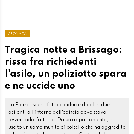
CRONACA
Tragica notte a Brissago:
rissa fra richiedenti
l'asilo, un poliziotto spara
e ne uccide uno
La Polizia si era fatta condurre da altri due
asilanti all'interno dell'edificio dove stava
avvenendo l'alterco. Da un appartamento, è
uscito un uomo munito di coltello che ha aggredito