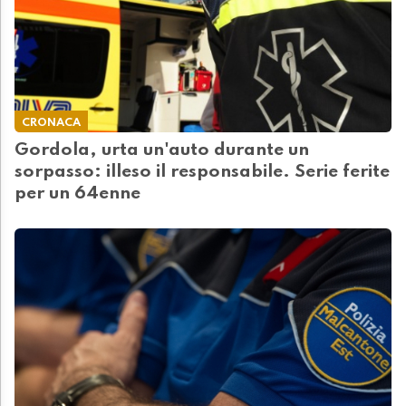
CRONACA
Gordola, urta un'auto durante un
sorpasso: illeso il responsabile. Serie ferite
per un 64enne