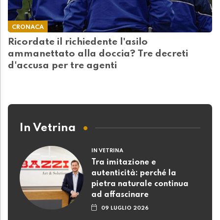
CRONACA
Ricordate il richiedente l'asilo
ammanettato alla doccia? Tre decreti
d'accusa per tre agenti
In Vetrina
IN VETRINA
Tra imitazione e
autenticità: perché la
pietra naturale continua
ad affascinare
09 LUGLIO 2026