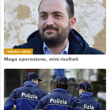
TRIBUNA LIBERA
Mega operazione, mini risultati