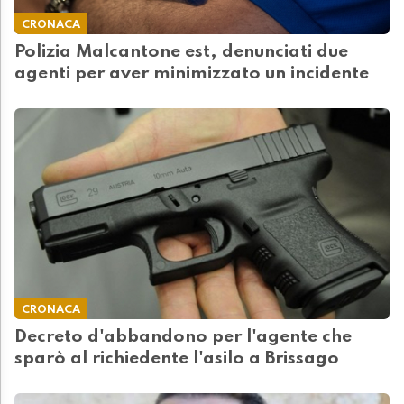
CRONACA
Polizia Malcantone est, denunciati due
agenti per aver minimizzato un incidente
CRONACA
Decreto d'abbandono per l'agente che
sparò al richiedente l'asilo a Brissago