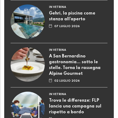
IN VETRINA
Gehri, la piscina come
stanza all’aperto
07 LUGLIO 2026
IN VETRINA
A San Bernardino
gastronomia... sotto le
stelle. Torna la rassegna
Alpine Gourmet
02 LUGLIO 2026
IN VETRINA
Trova le differenze: FLP
lancia una campagna sul
rispetto a bordo