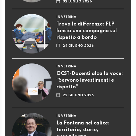
02 LUGLIO 2026
IN VETRINA
Trova le differenze: FLP
lancia una campagna sul
rispetto a bordo
24 GIUGNO 2026
IN VETRINA
OCST-Docenti alza la voce:
“Servono investimenti e
rispetto”
22 GIUGNO 2026
IN VETRINA
La Fontana nel calice:
territorio, storie,