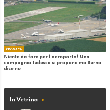
CRONACA
Niente da fare per l'aeroporto! Una
compagnia tedesca si propone ma Berna
dice no
In Vetrina