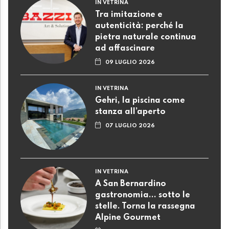
IN VETRINA
Tra imitazione e
autenticità: perché la
pietra naturale continua
ad affascinare
09 LUGLIO 2026
IN VETRINA
Gehri, la piscina come
stanza all’aperto
07 LUGLIO 2026
IN VETRINA
A San Bernardino
gastronomia... sotto le
stelle. Torna la rassegna
Alpine Gourmet