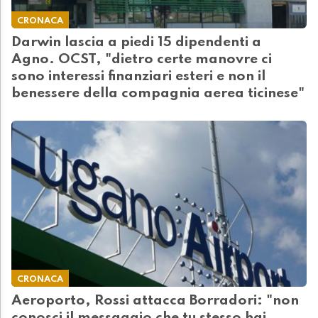
CRONACA
Darwin lascia a piedi 15 dipendenti a
Agno. OCST, "dietro certe manovre ci
sono interessi finanziari esteri e non il
benessere della compagnia aerea ticinese"
CRONACA
Aeroporto, Rossi attacca Borradori: "non