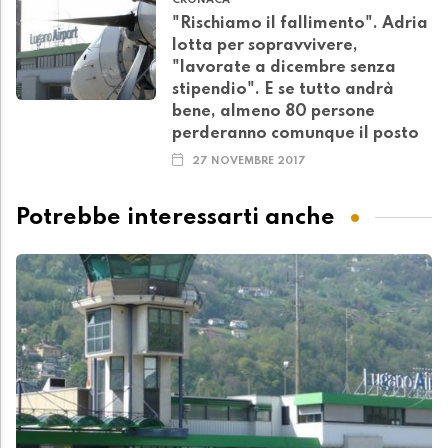
CRONACA
"Rischiamo il fallimento". Adria
lotta per sopravvivere,
"lavorate a dicembre senza
stipendio". E se tutto andrà
bene, almeno 80 persone
perderanno comunque il posto
27 NOVEMBRE 2017
Potrebbe interessarti anche