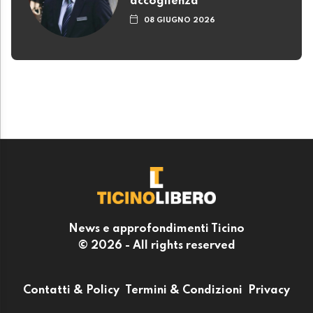
accoglienza
08 GIUGNO 2026
News e approfondimenti Ticino
© 2026 - All rights reserved
Contatti & Policy
Termini & Condizioni
Privacy