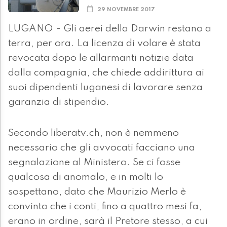
29 NOVEMBRE 2017
LUGANO - Gli aerei della Darwin restano a
terra, per ora. La licenza di volare è stata
revocata dopo le allarmanti notizie data
dalla compagnia, che chiede addirittura ai
suoi dipendenti luganesi di lavorare senza
garanzia di stipendio.
Secondo liberatv.ch, non è nemmeno
necessario che gli avvocati facciano una
segnalazione al Ministero. Se ci fosse
qualcosa di anomalo, e in molti lo
sospettano, dato che Maurizio Merlo è
convinto che i conti, fino a quattro mesi fa,
erano in ordine, sarà il Pretore stesso, a cui