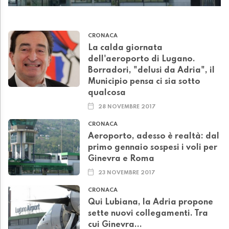
CRONACA
La calda giornata
dell'aeroporto di Lugano.
Borradori, "delusi da Adria", il
Municipio pensa ci sia sotto
qualcosa
28 NOVEMBRE 2017
CRONACA
Aeroporto, adesso è realtà: dal
primo gennaio sospesi i voli per
Ginevra e Roma
23 NOVEMBRE 2017
CRONACA
Qui Lubiana, la Adria propone
sette nuovi collegamenti. Tra
cui Ginevra...