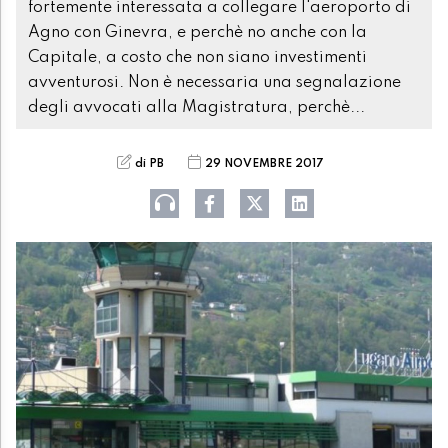
fortemente interessata a collegare l'aeroporto di
Agno con Ginevra, e perchè no anche con la
Capitale, a costo che non siano investimenti
avventurosi. Non è necessaria una segnalazione
degli avvocati alla Magistratura, perchè...
di PB
29 NOVEMBRE 2017