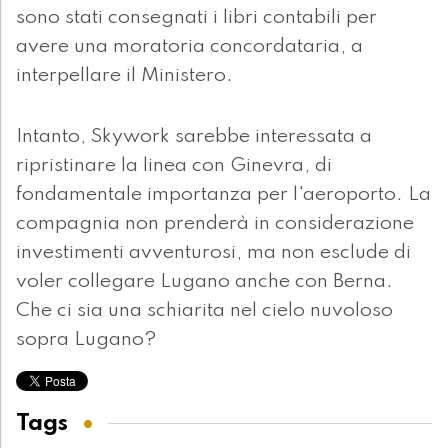
sono stati consegnati i libri contabili per
avere una moratoria concordataria, a
interpellare il Ministero.
Intanto, Skywork sarebbe interessata a
ripristinare la linea con Ginevra, di
fondamentale importanza per l'aeroporto. La
compagnia non prenderà in considerazione
investimenti avventurosi, ma non esclude di
voler collegare Lugano anche con Berna.
Che ci sia una schiarita nel cielo nuvoloso
sopra Lugano?
Tags