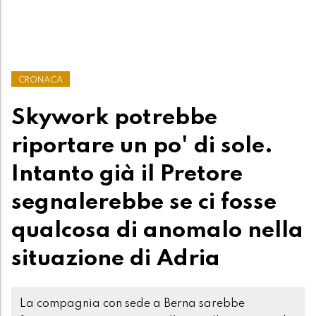
CRONACA
Skywork potrebbe
riportare un po' di sole.
Intanto già il Pretore
segnalerebbe se ci fosse
qualcosa di anomalo nella
situazione di Adria
La compagnia con sede a Berna sarebbe