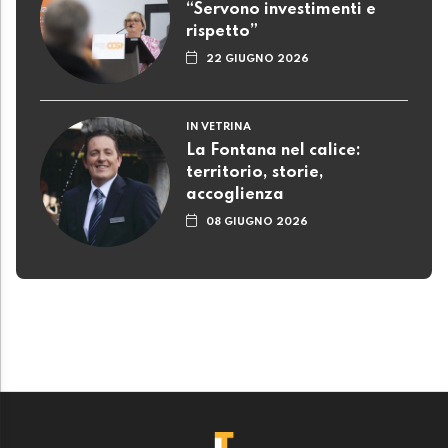
“Servono investimenti e
rispetto”
22 GIUGNO 2026
IN VETRINA
La Fontana nel calice:
territorio, storie,
accoglienza
08 GIUGNO 2026