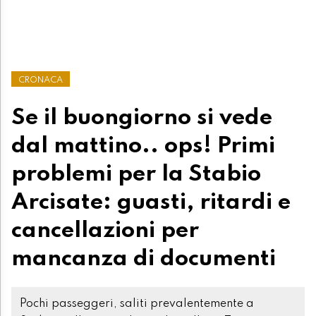
CRONACA
Se il buongiorno si vede
dal mattino.. ops! Primi
problemi per la Stabio
Arcisate: guasti, ritardi e
cancellazioni per
mancanza di documenti
Pochi passeggeri, saliti prevalentemente a