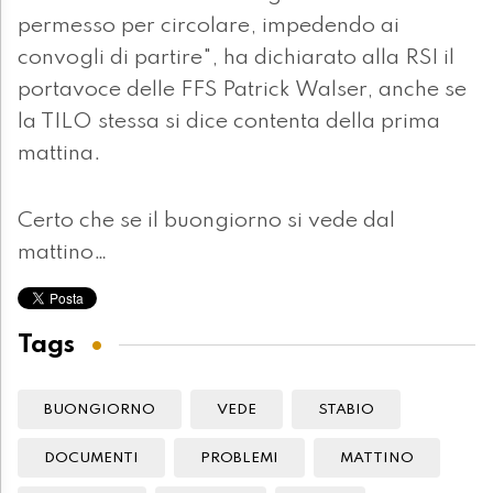
permesso per circolare, impedendo ai
convogli di partire", ha dichiarato alla RSI il
portavoce delle FFS Patrick Walser, anche se
la TILO stessa si dice contenta della prima
mattina.
Certo che se il buongiorno si vede dal
mattino…
Tags
BUONGIORNO
VEDE
STABIO
DOCUMENTI
PROBLEMI
MATTINO