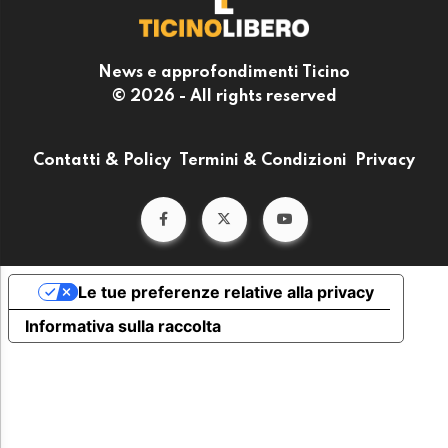
News e approfondimenti Ticino
© 2026 - All rights reserved
Contatti & Policy
Termini & Condizioni
Privacy
Le tue preferenze relative alla privacy
Informativa sulla raccolta