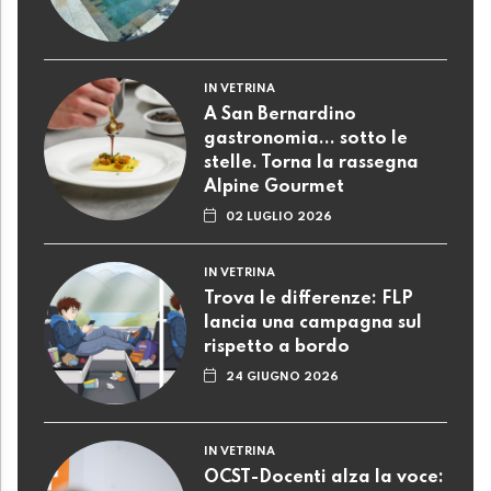
IN VETRINA
A San Bernardino
gastronomia... sotto le
stelle. Torna la rassegna
Alpine Gourmet
02 LUGLIO 2026
IN VETRINA
Trova le differenze: FLP
lancia una campagna sul
rispetto a bordo
24 GIUGNO 2026
IN VETRINA
OCST-Docenti alza la voce: