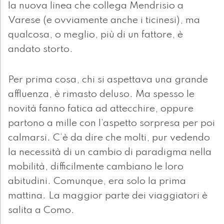
la nuova linea che collega Mendrisio a
Varese (e ovviamente anche i ticinesi), ma
qualcosa, o meglio, più di un fattore, è
andato storto.
Per prima cosa, chi si aspettava una grande
affluenza, è rimasto deluso. Ma spesso le
novità fanno fatica ad attecchire, oppure
partono a mille con l’aspetto sorpresa per poi
calmarsi. C’è da dire che molti, pur vedendo
la necessità di un cambio di paradigma nella
mobilità, difficilmente cambiano le loro
abitudini. Comunque, era solo la prima
mattina. La maggior parte dei viaggiatori è
salita a Como.