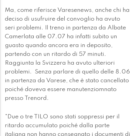
Ma, come riferisce Varesenews, anche chi ha
deciso di usufruire del convoglio ha avuto
seri problemi. Il treno in partenza da Albate
Camerlata alle 07.07 ha infatti subito un
guasto quando ancora era in deposito,
partendo con un ritardo di 57 minuti.
Raggiunta la Svizzera ha avuto ulteriori
problemi. Senza parlare di quello delle 8.06
in partenza da Varese, che è stato cancellato
poiché doveva essere manutenziomnato
presso Trenord.
"Due o tre TILO sono stati soppressi per il
ritardo accumulato poiché dalla parte
italiana non hanno consegnato i documenti di