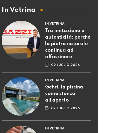
In Vetrina
IN VETRINA
Tra imitazione e
autenticità: perché
la pietra naturale
continua ad
affascinare
09 LUGLIO 2026
IN VETRINA
Gehri, la piscina
come stanza
all’aperto
07 LUGLIO 2026
IN VETRINA