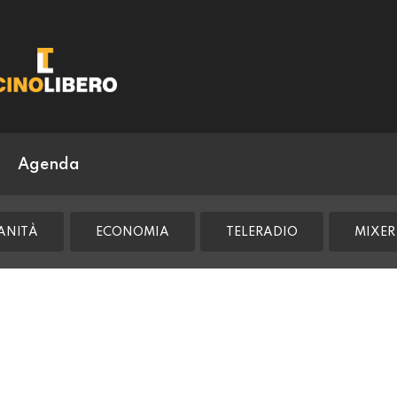
Agenda
ANITÀ
ECONOMIA
TELERADIO
MIXER