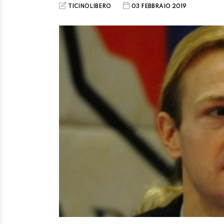
TICINOLIBERO
03 FEBBRAIO 2019