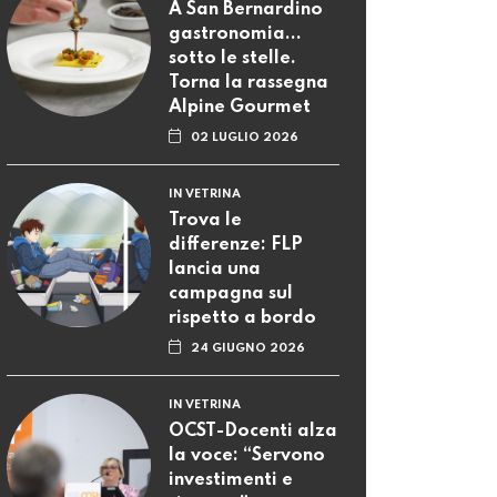
A San Bernardino
gastronomia...
sotto le stelle.
Torna la rassegna
Alpine Gourmet
02 LUGLIO 2026
IN VETRINA
Trova le
differenze: FLP
lancia una
campagna sul
rispetto a bordo
24 GIUGNO 2026
IN VETRINA
OCST-Docenti alza
la voce: “Servono
investimenti e