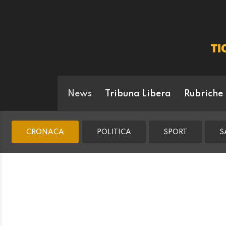
News
Tribuna Libera
Rubriche
CRONACA
POLITICA
SPORT
S